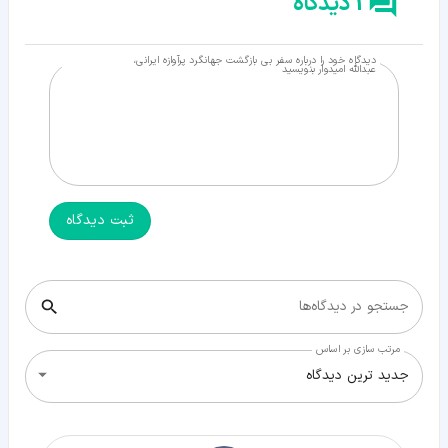
1 دیدگاه
دیدگاه خود را درباره سفر بی بازگشت جهانگرد پرآوازه ایرانی،
عبدالله امیدوار بنویسید
ثبت دیدگاه
جستجو در دیدگاه‌ها
مرتب سازی بر اساس
جدید ترین دیدگاه