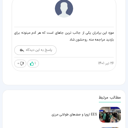
موزه این برادران یکی از جالب ترین جاهای است که هر آدم میتونه برای
بازدید مراجعه منه. روحشون شاد
پاسخ به این دیدگاه
26 تیر 1401
1
0
مطالب مرتبط
EES اروپا و صف‌های طولانی مرزی