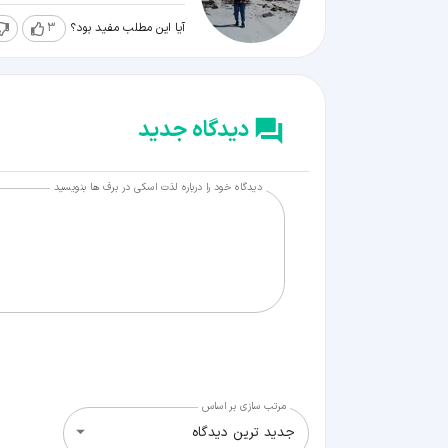
آیا این مطلب مفید بود؟
3
دیدگاه جدید
دیدگاه خود را درباره لذت اسکی در برف ها بنویسید
مرتب سازی بر اساس
جدید ترین دیدگاه