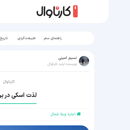
راهنمای سفر
طبیعت‌گردی
تاریخ‌
نسیم امینی
نویسنده ارشد کارناوال
کارناوال
لذت اسکی در بر
اجاره ویلا شمال