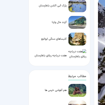
پارک آبی اکشن بلغارستان
گرند مال وارنا
کلیساهای سنگی ایوانوو
هفت دریاچه ریلای بلغارستان
مطالب مرتبط
هم آغوشی خرس ها