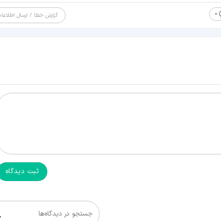
0
گزارش خطا / ارسال اطلاعا
ثبت دیدگاه
جستجو در دیدگاه‌ها