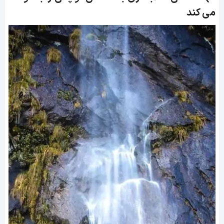
می کند