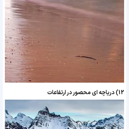
12)
دریاچه ای محصور در ارتفاعات