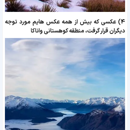
4)
عکسی که بیش از همه عکس هایم مورد توجه
دیگران قرار گرفت، منطقه کوهستانی واناکا