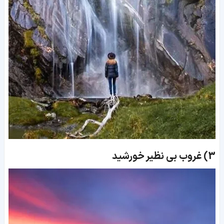
3)
غروب بی نظیر خورشید