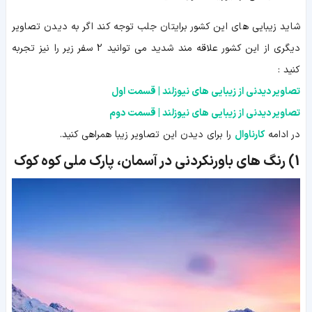
شاید زیبایی های این کشور برایتان جلب توجه کند اگر به دیدن تصاویر
دیگری از این کشور علاقه مند شدید می توانید 2 سفر زیر را نیز تجربه
کنید :
تصاویر دیدنی از زیبایی های نیوزلند | قسمت اول
تصاویر دیدنی از زیبایی های نیوزلند | قسمت دوم
در ادامه
کارناوال
را برای دیدن این تصاویر زیبا همراهی کنید.
1)
رنگ های باورنکردنی در آسمان، پارک ملی کوه کوک