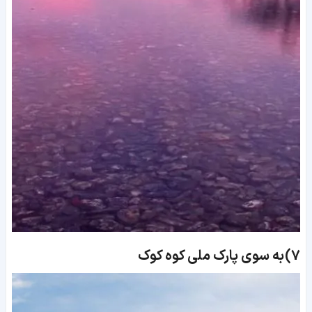
7)
به سوی پارک ملی کوه کوک