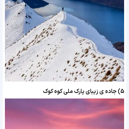
5)
جاده ی زیبای پارک ملی کوه کوک