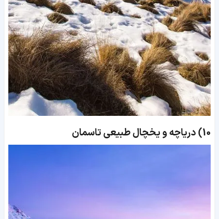
10)
دریاچه و یخچال طبیعی تاسمان