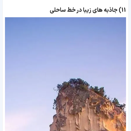
11)
جاذبه های زیبا در خط ساحلی