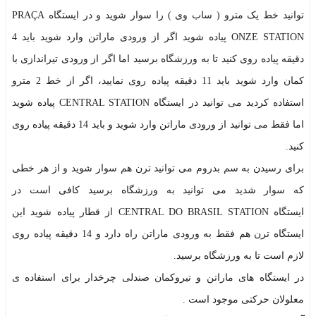
توانید خط یک مترو ( ساب وی ) را سوار شوید و در ایستگاه PRAÇA
ONZE STATION پیاده شوید اگر از ورودی ماراتن وارد شوید باید 4
دقیقه پیاده روی کنید تا به ورزشگاه برسید اما اگر از ورودی تیراندازی با
کمان وارد شوید باید 11 دقیقه پیاده روی نمایید، اگر از خط 2 مترو
استفاده کردید می توانید در ایستگاه CENTRAL STATION پیاده شوید
اما فقط می توانید از ورودی ماراتن وارد شوید و باید 14 دقیقه پیاده روی
کنید.
برای رسیدن به سم بدروم می توانید ترن هم سوار شوید و از هر خطی
که سوار شدید می توانید به ورزشگاه برسید کافی است در
ایستگاه CENTRAL DO BRASIL STATION از قطار پیاده شوید این
ایستگاه ترن هم فقط به ورودی ماراتن راه دارد و 14 دقیقه پیاده روی
لازم است تا به ورزشگاه برسید.
در ایستگاه های ماراتن و تیروکمان صندلی چرخدار برای استفاده ی
معلولان حرکتی موجود است .