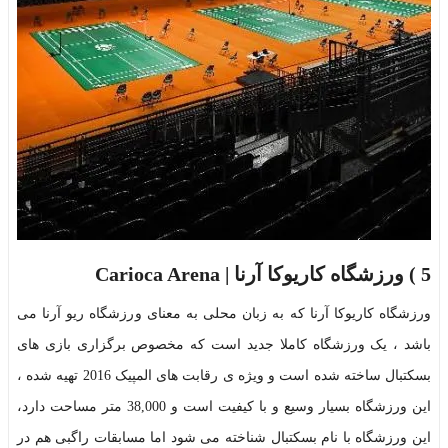
5 )
ورزشگاه کاریوکا آرنا | Carioca Arena
ورزشگاه کاریوکا آرنا که به زبان محلی به معنای ورزشگاه ریو آرنا می
باشد ، یک ورزشگاه کاملا جدید است که مخصوص برگزاری بازی های
بسکتبال ساخته شده است و ویژه ی رقابت های المپیک 2016 تهیه شده ،
این ورزشگاه بسیار وسیع و با کیفیت است و 38,000 متر مساحت دارد،
این ورزشگاه با نام بسکتبال شناخته می شود اما مسابقات راگبی هم در