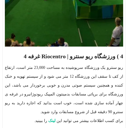
4 )
ورزشگاه ریو سنترو | Riocentro غرفه 4
ریو سنترو یک ورزشگاه سرپوشیده به مساحت 23,000 متر است، ارتفاع
از کف تا سقف این ورزشگاه 12 متر می شود و از سیستم تهویه و خنک
کننده و همچنین سیستم صوتی مدرن و خوبی برخوردار می باشد، این
ورزشگاه برای برپائی مسابقات بدمینتون المپیک ریودوژانیرو در غرفه ی
چهار آماده سازی شده است، خوب است بدانید که اجازه دارید به ریو
سنترو 90 دقیقه قبل از شروع مسابقات وارد شوید.
برای کسب اطلاعات بیشتر می توانید این
لینک
را ببینید.