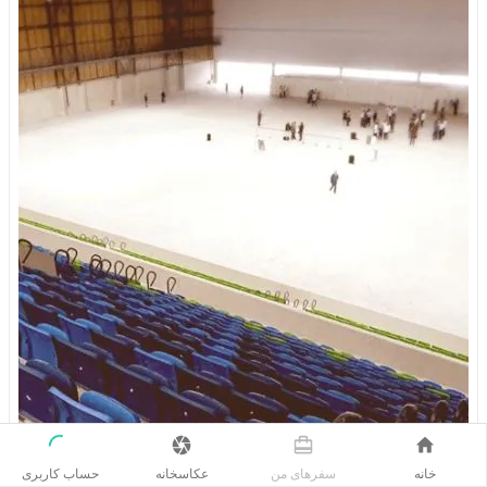
حساب کاربری
خانه
سفر‌های من
عکاسخانه