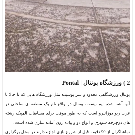
2 )
ورزشگاه
پونتال | Pontal
پونتال ورزشگاهی محدود و سر پوشیده مثل ورزشگاه هایی که تا حالا با
آنها آشنا شده ایم نیست، پونتال در واقع نام یک منطقه ی ساحلی در
غرب ریو دوژانیرو است که به طور موقت برای مسابقات المپیک رشته
های
دوچرخه سواری
و انواع دو و
پیاده روی
آماده سازی شده است .
تماشاگران از 90 دقیقه قبل از شروع بازی اجازه دارند در محل برگزاری