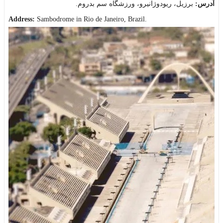
آدرس:
برزیل، ریودوژانیرو، ورزشگاه سم بدروم.
Address:
Sambodrome in Rio de Janeiro, Brazil
.