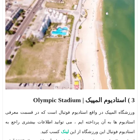
3 )
استادیوم المپیک | Olympic Stadium
ورزشگاه المپیک در واقع استادیوم فوتبال است که در قسمت معرفی
استادیوم ها به آن پرداخته ایم ، می توانید اطلاعات بیشتری راجع به
استادیوم فوتبال این ورزشگاه از این
لینک
کسب کنید.