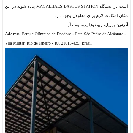
است در ایستگاه MAGALHÃES BASTOS STATION پیاده شوید در این
مکان امکانات لازم برای معلولان وجود دارد.
آدرس:
برزیل، ریو دوژانیرو، یوت آرنا.
Address:
Parque Olímpico de Deodoro - Estr. São Pedro de Alcântara -
.
Vila Militar, Rio de Janeiro - RJ, 21615-435, Brazil