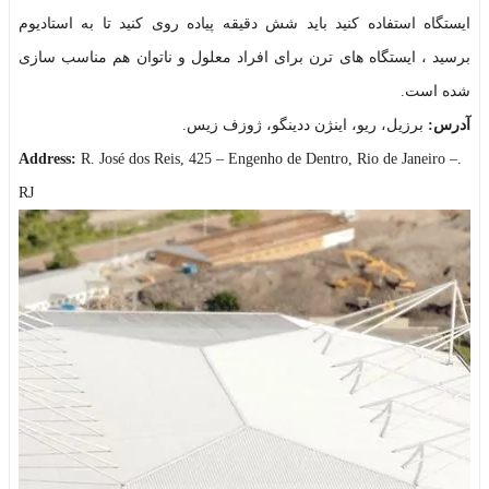
ایستگاه استفاده کنید باید شش دقیقه پیاده روی کنید تا به استادیوم
برسید ، ایستگاه های ترن برای افراد معلول و ناتوان هم مناسب سازی
شده است.
آدرس:
برزیل، ریو، اینژن ددینگو، ژوزف زیس.
Address:
R. José dos Reis, 425 – Engenho de Dentro, Rio de Janeiro –
.
RJ