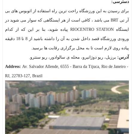
دسترسی:
برای رسیدن به این ورزشگاه راحت ترین راه استفاده از اتوبوس های بی
آر تی BRT می باشد ، کافی است از هر ایستگاهی که سوار می شوید در
ایستگاه RIOCENTRO STATION پیاده شوید، بنا بر این که از کدام
ورودی ورزشگاه قصد داخل شدن به آن را داشته باشید از 8 تا 18 دقیقه
پیاده روی لازم است تا به محل برگزاری رقابت ها برسید.
آدرس:
برزیل، ریو دوژانیرو، محله ی سالوادور، ریو سنترو.
Address:
Av. Salvador Allende, 6555 - Barra da Tijuca, Rio de Janeiro -
RJ, 22783-127, Brazil