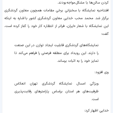
کردن سالن‌ها با مشکل مواجه بودند.
افتتاحیه نمایشگاه با سخنرانی برخی مقامات همچون معاون گردشگری
برگزار شد. محمد محب خدایی معاون گردشگری کشور با اشاره به اینکه
این نمایشگاه با شعار «ایران، فراتر از انتظار» کار خود را آغاز کرده است،
گفت:
نمایشگاه‌های گردشگری قابلیت ایجاد توازن در این صنعت
را دارند. این رویداد برای منطقه فرصتی را فراهم می‌کند تا
تمایز خود را به اثبات برساند.
وی افزود:
ویژگی امسال نمایشگاه گردشگری تهران انعکاس
ظرفیت‌های هر استان براساس پارامترهای رقابت‌پذیری
است.
خدایی اظهار کرد: