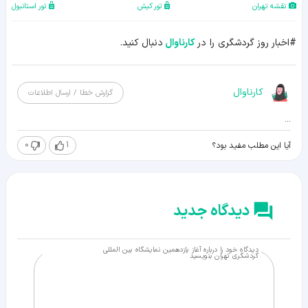
نقشه تهران
تور کیش
تور استانبول
#اخبار روز گردشگری را در
کارناوال
دنبال کنید.
کارناوال
گزارش خطا / ارسال اطلاعات
...
0
1
آیا این مطلب مفید بود؟
دیدگاه جدید
دیدگاه خود را درباره آغاز یازدهمین نمایشگاه بین المللی
گردشگری تهران بنویسید