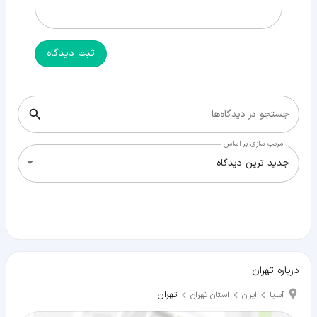
ثبت دیدگاه
جستجو در دیدگاه‌ها
مرتب سازی بر اساس
جدید ترین دیدگاه
درباره تهران
تهران
آسیا
ایران
استان تهران