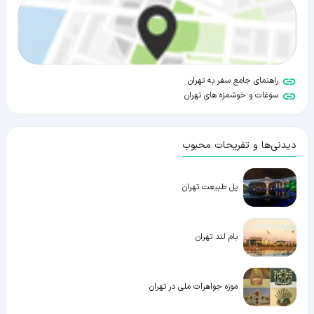
راهنمای جامع سفر به تهران
سوغات و خوشمزه های تهران
دیدنی‌ها و تفریحات محبوب
پل طبیعت تهران
بام لند تهران
موزه جواهرات ملی در تهران