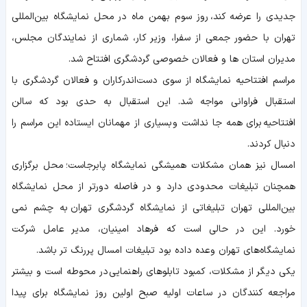
جدیدی را عرضه کند، روز سوم بهمن ماه در محل نمایشگاه بین‌المللی
تهران با حضور جمعی از سفرا، وزیر کار، شماری از نمایندگان مجلس،
مدیران استان ها و فعالان خصوصی گردشگری افتتاح شد.
مراسم افتتاحیه نمایشگاه از سوی دست‌اندرکاران و فعالان گردشگری با
استقبال فراوانی مواجه شد. این استقبال به حدی بود که سالن
افتتاحیه برای همه جا نداشت و بسیاری از مهمانان ایستاده این مراسم را
دنبال کردند.
امسال نیز همان مشکلات همیشگی نمایشگاه پابرجاست؛ محل برگزاری
همچنان تبلیغات محدودی دارد و در فاصله دورتر از محل نمایشگاه
بین‌المللی تهران تبلیغاتی از نمایشگاه گردشگری تهران به چشم نمی
خورد. این در حالی است که فرهاد امینیان، مدیر عامل شرکت
نمایشگاه‌های تهران وعده داده بود تبلیغات امسال پررنگ تر باشد.
یکی دیگر از مشکلات، کمبود تابلوهای راهنمایی در محوطه است و بیشتر
مراجعه کنندگان در ساعات اولیه صبح اولین روز نمایشگاه برای پیدا