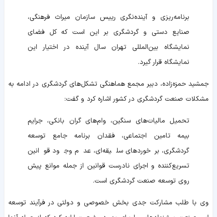
برنامه‌ریزی و آینده‌نگری رییس سازمان میراث فرهنگی،
صنایع دستی و گردشگری بر این است که کل فضای
نمایشگاه بین‌المللی تهران سال آینده در اختیار این
نمایشگاه قرار گیرد.
جمشید حمزه‌زاده، دبیر مجمع هماهنگی تشکل‌های گردشگری در ادامه به
مشکلات صنعت گردشگری در کشور اشاره کرد و گفت:
تحمیل مالیات‌های سنگین، وام‌های گران بانکی، جرایم
بیمه تامین اجتماعی، فقدان برنامه جامع توسعه
گردشگری، برخوردهای سلیقه‌ای، عدم وجود قوانین
تسریع‌کننده و اجرای نادرست قوانین از جمله موانع پیش
روی توسعه صنعت گردشگری است.
وی با طلب مشارکت جدی بخش خصوصی و دولتی در فرآیند توسعه