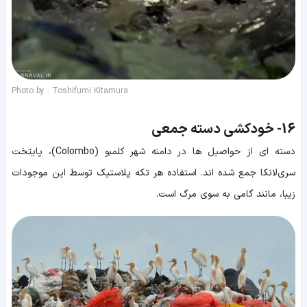
Photo by : Toshifumi Kitamura
16-
خودکشی دسته جمعی
دسته ای از حواصیل ها در دامنه شهر کلمبو (Colombo)، پایتخت
سری‌لانکا جمع شده اند. استفاده هر تکه پلاستیک توسط این موجودات
زیبا، مانند گامی به سوی مرگ است.