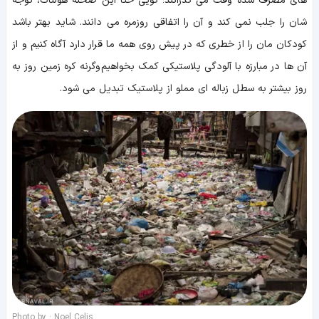
های مصرف شده وقت می گذرانند؛ گویی حتا این صحنه هولناک، توجه
شان را جلب نمی کند و آن را اتفاقی روزمره می دانند. شاید بهتر باشد
کودکان مان را از خطری که در پیش روی همه ما قرار دارد آگاه کنیم و از
آن ها در مبارزه با آلودگی پلاستیکی کمک بخواهیم وگرنه کره زمین روز به
روز بیشتر به سطل زباله ای مملو از پلاستیک تبدیل می شود.
Photo by : Noel Celis