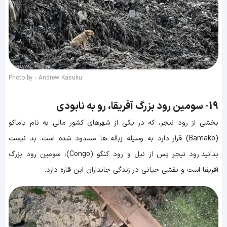
Photo by : Andrew Kasuku
19-
سومین رود بزرگ آفریقا، رو به نابودی
بخشی از رود نیجر، که در یکی از شهرهای کشور مالی به نام باماکو
(Bamako) قرار دارد به وسیله زباله ها مسدود شده است. بد نیست
بدانید رود نیجر پس از نیل و رود کنگو (Congo)، سومین رود بزرگ
آفریقا است و نقشی حیاتی در زندگی جانداران این قاره دارد.