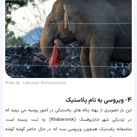
Photo by : Lakruwan Wanniarachchi
4-
ویروسی به نام پلاستیک
این بار تصویری از پهنه زباله های پلاستیکی در کشور روسیه می بینید که
در نزدیکی شهر خاباروفسک (Khabarovsk) به ثبت رسیده است.
متاسفانه پلاستیک همچون ویروسی ست که در حال حاضر گوشه گوشه