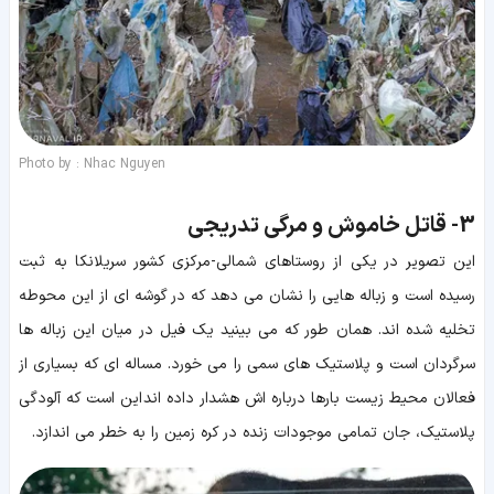
Photo by : Nhac Nguyen
3-
قاتل خاموش و مرگی تدریجی
این تصویر در یکی از روستاهای شمالی-مرکزی کشور سریلانکا به ثبت
رسیده است و زباله هایی را نشان می دهد که در گوشه ای از این محوطه
تخلیه شده اند. همان طور که می بینید یک فیل در میان این زباله ها
سرگردان است و پلاستیک های سمی را می خورد. مساله ای که بسیاری از
فعالان محیط زیست بارها درباره اش هشدار داده اند این است که آلودگی
پلاستیک، جان تمامی موجودات زنده در کره زمین را به خطر می اندازد.