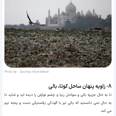
Photo by : Saumya Khandelwal
8-
زاویه پنهان ساحل کوتا، بالی
تا به حال جزیره بالی و سواحل زیبا و چشم نوازش را دیده اید و شاید تا
به حال نمی دانستید که بالی نیز با آلودگی پلاستیکی دست و پنجه نرم
می کند.