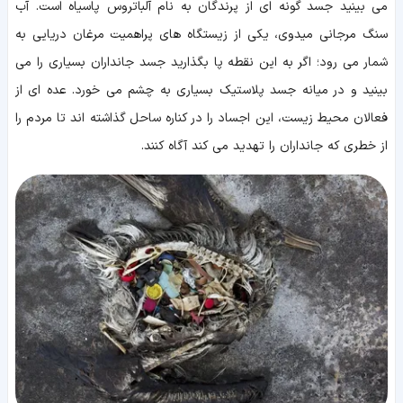
می بینید جسد گونه ای از پرندگان به نام آلباتروس پاسیاه است. آب
سنگ مرجانی میدوی، یکی از زیستگاه های پراهمیت مرغان دریایی به
شمار می رود؛ اگر به این نقطه پا بگذارید جسد جانداران بسیاری را می
بینید و در میانه جسد پلاستیک بسیاری به چشم می خورد. عده ای از
فعالان محیط زیست، این اجساد را در کناره ساحل گذاشته اند تا مردم را
از خطری که جانداران را تهدید می کند آگاه کنند.