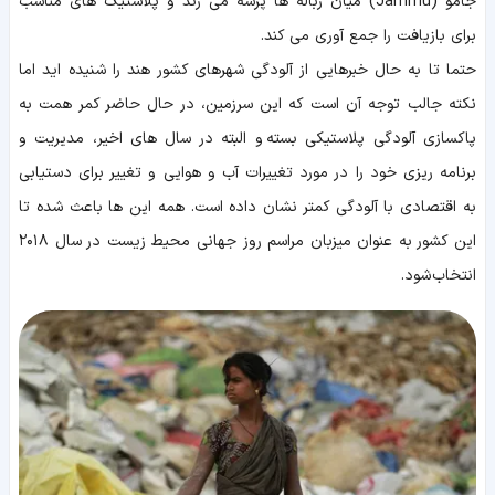
جامو (Jammu) میان زباله ها پرسه می زند و پلاستیک های مناسب
برای بازیافت را جمع آوری می کند.
حتما تا به حال خبرهایی از آلودگی شهرهای کشور هند را شنیده اید اما
نکته جالب توجه آن است که این سرزمین، در حال حاضر کمر همت به
پاکسازی آلودگی پلاستیکی بسته و البته در سال های اخیر، مدیریت و
برنامه ریزی خود را در مورد تغییرات آب و هوایی و تغییر برای دستیابی
به اقتصادی با آلودگی کمتر نشان داده است. همه این ها باعث شده تا
این کشور به عنوان میزبان مراسم روز جهانی محیط زیست در سال ۲۰۱۸
انتخاب شود.