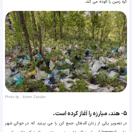
کره زمین را آلوده می کند.
Photo by : Artem Zarubin
5-
هند، مبارزه را آغاز کرده است.
در تصویر یکی از زنان آشغال جمع کن را می بینید که در حوالی شهر