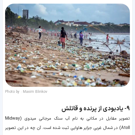
Photo by : Maxim Blinkov
9-
یادبودی از پرنده و قاتلش
تصویر مقابل در مکانی به نام آب سنگ مرجانی میدوی (Midway
Atoll) در شمال غربی جزایر هاوایی ثبت شده است. آن چه در این تصویر