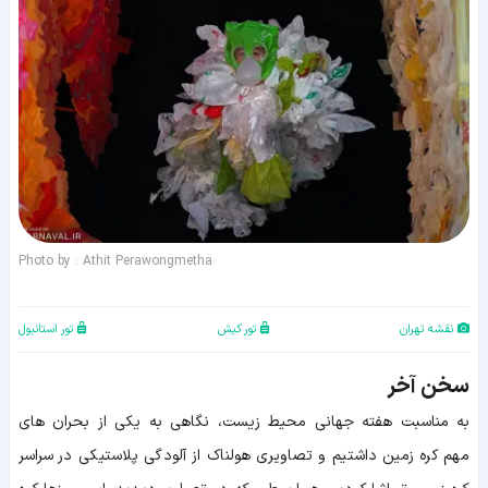
Photo by : Athit Perawongmetha
نقشه تهران
تور کیش
تور استانبول
سخن آخر
به مناسبت هفته جهانی محیط زیست، نگاهی به یکی از بحران های
مهم کره زمین داشتیم و تصاویری هولناک از آلودگی پلاستیکی در سراسر