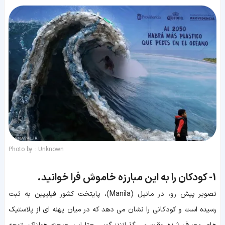
Photo by : Unknown
1-
کودکان را به این مبارزه خاموش فرا خوانید.
تصویر پیش رو، در مانیل (Manila)، پایتخت کشور فیلیپین به ثبت
رسیده است و کودکانی را نشان می دهد که در میان پهنه ای از پلاستیک