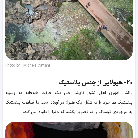
Photo by : Michele Cattani
20-
هیولایی از جنس پلاستیک
دانش آموزی اهل کشور تایلند، طی یک حرکت خلاقانه به وسیله
پلاستیک ها خود را به شکل یک هیولا در آورده است تا شباهت پلاستیک
به موجودی ترسناک را به تصویر بکشد که دنیا را نابود می کند.