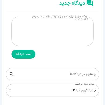
دیدگاه جدید
دیدگاه خود را درباره تصاویری از آلودگی پلاستیک در سراسر
جهان بنویسید
ثبت دیدگاه
جستجو در دیدگاه‌ها
مرتب سازی بر اساس
جدید ترین دیدگاه