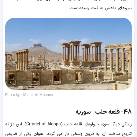
نیروهای داعش به ثبت رسیده است.
Photo by : Maher Al Mounes
48-
قلعه حلب | سوریه
زندگی در آن سوی دیوارهای قلعه حلب (Citadel of Aleppo). این دژ که
تاریخ ساخت آن به قرون وسطی باز می گردد، عنوان یکی از قدیمی