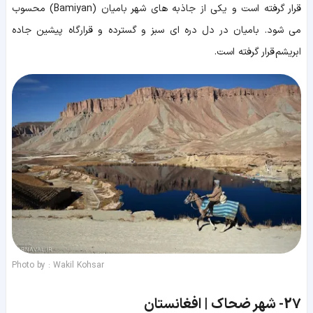
قرار گرفته است و یکی از جاذبه های شهر بامیان (Bamiyan) محسوب
می شود. بامیان در دل دره ای سبز و گسترده و قرارگاه پیشین جاده
ابریشم قرار گرفته است.
Photo by : Wakil Kohsar
27-
شهر ضحاک | افغانستان