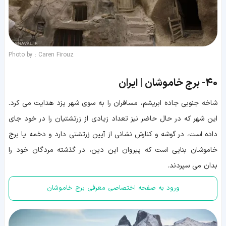
Photo by : Caren Firouz
40-
برج خاموشان | ایران
شاخه جنوبی جاده ابریشم، مسافران را به سوی شهر یزد هدایت می کرد.
این شهر که در حال حاضر نیز تعداد زیادی از زرتشتیان را در خود جای
داده است، در گوشه و کنارش نشانی از آیین زرتشتی دارد و دخمه یا برج
خاموشان بنایی است که پیروان این دین، در گذشته مردگان خود را
بدان می سپردند.
ورود به صفحه اختصاصی معرفی برج خاموشان