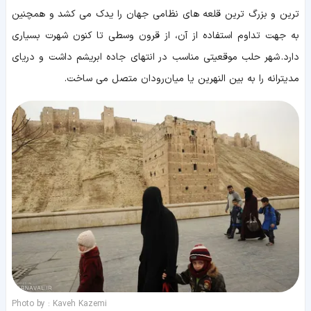
ترین و بزرگ ترین قلعه های نظامی جهان را یدک می کشد و همچنین
به جهت تداوم استفاده از آن، از قرون وسطی تا کنون شهرت بسیاری
دارد. شهر حلب موقعیتی مناسب در انتهای جاده ابریشم داشت و دریای
مدیترانه را به بین النهرین یا میان‌رودان متصل می ساخت.
Photo by : Kaveh Kazemi