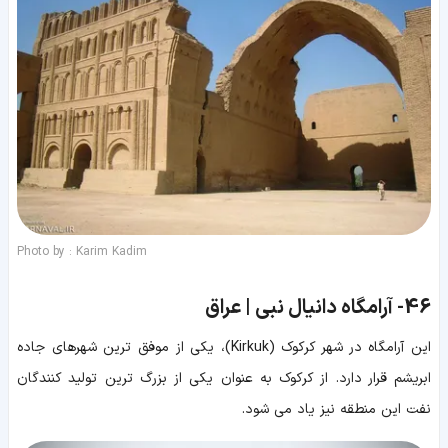
Photo by : Karim Kadim
46-
آرامگاه دانیال نبی | عراق
این آرامگاه در شهر کرکوک (Kirkuk)، یکی از موفق ترین شهرهای جاده
ابریشم قرار دارد. از کرکوک به عنوان یکی از بزرگ ترین تولید کنندگان
نفت این منطقه نیز یاد می شود.