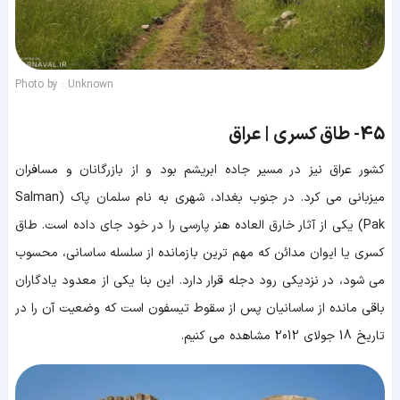
Photo by : Unknown
45-
طاق کسری | عراق
کشور عراق نیز در مسیر جاده ابریشم بود و از بازرگانان و مسافران
میزبانی می کرد. در جنوب بغداد، شهری به نام سلمان پاک (Salman
Pak) یکی از آثار خارق العاده هنر پارسی را در خود جای داده است. طاق
کسری یا ایوان مدائن که مهم ترین بازمانده از سلسله ساسانی، محسوب
می شود، در نزدیکی رود دجله قرار دارد. این بنا یکی از معدود یادگاران
باقی مانده از ساسانیان پس از سقوط تیسفون است که وضعیت آن را در
تاریخ 18 جولای 2012 مشاهده می کنیم.