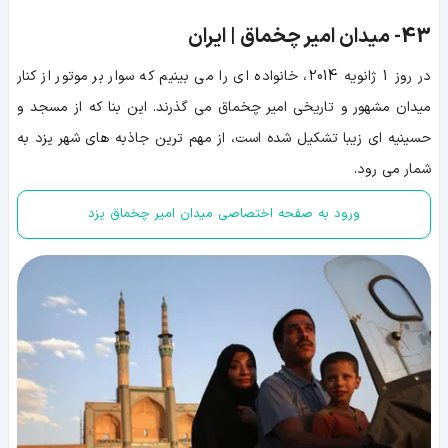
43-
میدان امیر چخماق | ایران
در روز 1 ژانویه 2014، خانواده ای را می بینیم که سوار بر موتور از کنار
میدان مشهور و تاریخی امیر چخماق می گذرند. این بنا که از مسجد و
حسینیه ای زیبا تشکیل شده است، از مهم ترین جاذبه های شهر یزد به
شمار می رود.
ورود به صفحه اختصاصی میدان امیر چخماق یزد