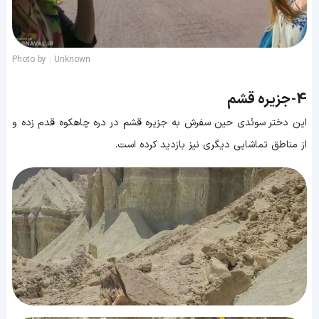
Photo by : Unknown
4-
جزیره قشم
این دختر سوئدی حین سفرش به جزیره قشم در دره چاهکوه قدم زده و
از مناطق تماشایی دیگری نیز بازدید کرده است.