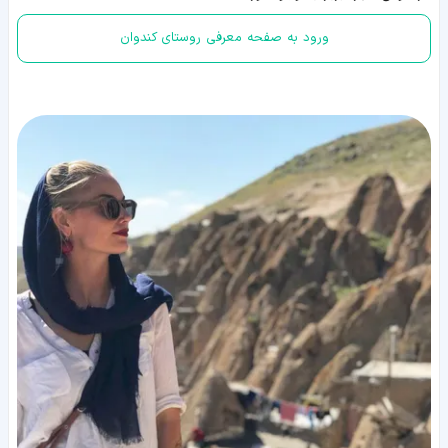
ورود به صفحه معرفی روستای کندوان