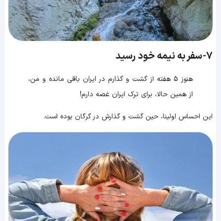
7-
سفر به نیمه خود رسید
هنوز 5 هفته از گشت و گذارم در ایران باقی مانده و من،
از همین حالا، برای ترک ایران غصه دارم!
این احساس اولینا، حین گشت و گذارش در گرگان بوده است.