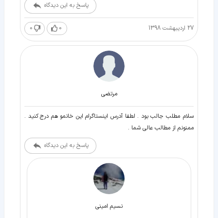
پاسخ به این دیدگاه
27 اردیبهشت 1398
0
0
مرتضی
سلام مطلب جالب بود . لطفا آدرس اینستاگرام این خانمو هم درج کنید .
ممنونم از مطالب عالی شما .
پاسخ به این دیدگاه
نسیم امینی