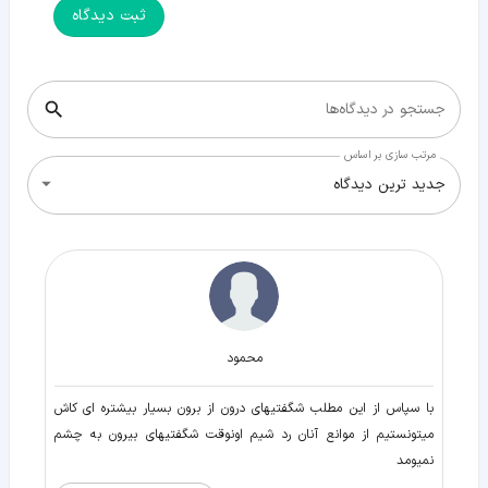
ثبت دیدگاه
جستجو در دیدگاه‌ها
مرتب سازی بر اساس
جدید ترین دیدگاه
محمود
با سپاس از این مطلب شگفتیهای درون از برون بسیار بیشتره ای کاش
میتونستیم از موانع آنان رد شیم اونوقت شگفتیهای بیرون به چشم
نمیومد