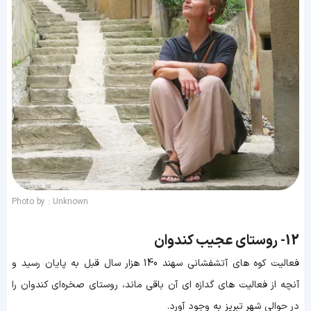
Photo by : Unknown
12-
روستای عجیب کندوان
فعالیت کوه های آتشفشانی سهند 140 هزار سال قبل به پایان رسید و
آنچه از فعالیت های گدازه ای آن باقی ماند، روستای صخره‌ای کندوان را
در حوالی شهر تبریز به وجود آورد.