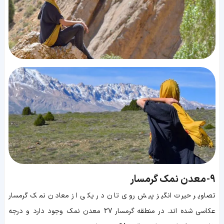
9-
معدن نمک گرمسار
تصاویر حیرت انگیز پیش روی تان در یکی از معادن نمک گرمسار
عکاسی شده اند. در منطقه گرمسار 27 معدن نمک وجود دارد و درجه