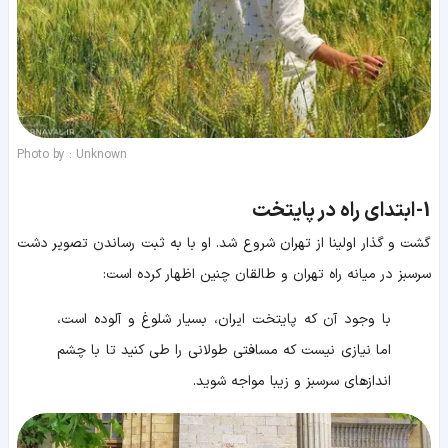
Photo by : Unknown
1-
ابتدای راه در پایتخت
گشت و گذار اولینا از تهران شروع شد. او با به ثبت رساندن تصویر دشت
سرسبز در میانه راه تهران و طالقان چنین اظهار کرده است:
با وجود آن که پایتخت ایران، بسیار شلوغ و آلوده است،
اما نیازی نیست که مسافتی طولانی را طی کنید تا با چشم
اندازهای سرسبز و زیبا مواجه شوید.