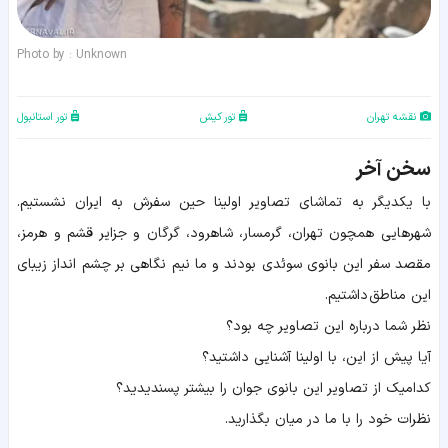
Photo by : Unknown
نقشه تهران
تور کیش
تور استانبول
سخن آخر
با یکدیگر به تماشای تصاویر اولینا حین سفرش به ایران نشستیم.
شهرهایی همچون تهران، گرمسار، شاهرود، گرگان و جزایر قشم و هرمز،
مقصد سفر این بانوی سوئدی بودند و ما نیم نگاهی بر چشم انداز زیبای
این مناطق داشتیم.
نظر شما درباره این تصاویر چه بود؟
آیا پیش از این، با اولینا آشنایی داشتید؟
کدامیک از تصاویر این بانوی جوان را بیشتر پسندیدید؟
نظرات خود را با ما در میان بگذارید.