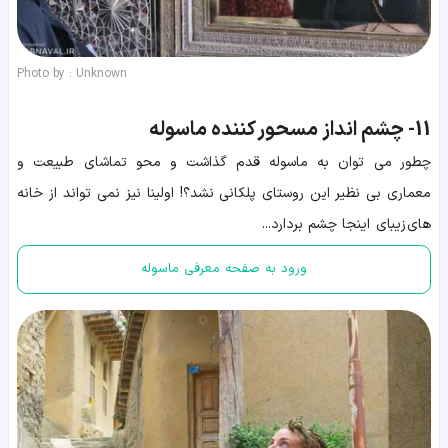
Photo by : Unknown
11-
چشم انداز مسحور کننده ماسوله
چطور می توان به ماسوله قدم گذاشت و محو تماشای طبیعت و
معماری بی نظیر این روستای پلکانی نشد؟! اولینا نیز نمی تواند از خانه
های زیبای اینجا چشم بردارد...
ورود به صفحه معرفی ماسوله