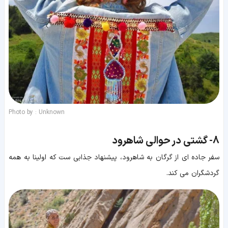
Photo by : Unknown
8-
گشتی در حوالی شاهرود
سفر جاده ای از گرگان به شاهرود، پیشنهاد جذابی ست که اولینا به همه
گردشگران می کند.