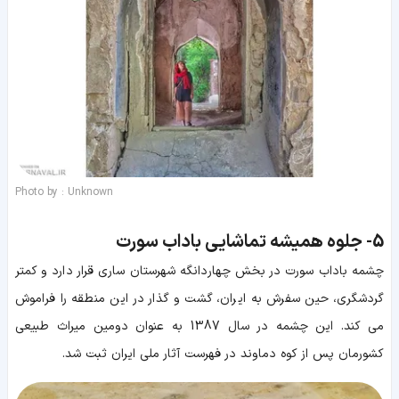
Photo by : Unknown
5-
جلوه همیشه تماشایی باداب سورت
چشمه باداب سورت در بخش چهاردانگه شهرستان ساری قرار دارد و کمتر
گردشگری، حین سفرش به ایران، گشت و گذار در این منطقه را فراموش
می کند. این چشمه در سال 1387 به عنوان دومین میراث طبیعی
کشورمان پس از کوه دماوند در فهرست آثار ملی ایران ثبت شد.