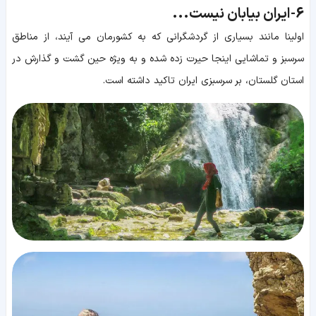
6-
ایران بیابان نیست...
اولینا مانند بسیاری از گردشگرانی که به کشورمان می آیند، از مناطق
سرسبز و تماشایی اینجا حیرت زده شده و به ویژه حین گشت و گذارش در
استان گلستان، بر سرسبزی ایران تاکید داشته است.