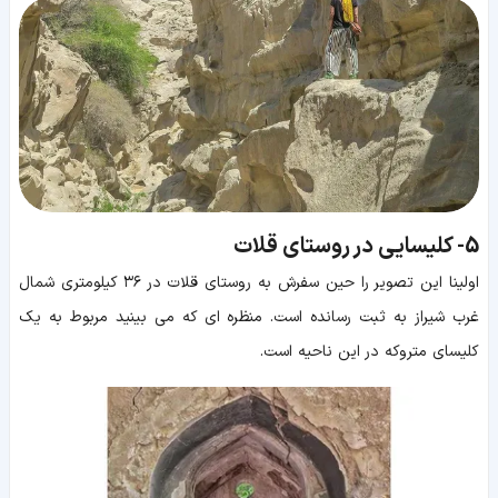
5-
کلیسایی در روستای قلات
اولینا این تصویر را حین سفرش به روستای قلات در ۳۶ کیلومتری شمال
غرب شیراز به ثبت رسانده است. منظره ای که می بینید مربوط به یک
کلیسای متروکه در این ناحیه است.