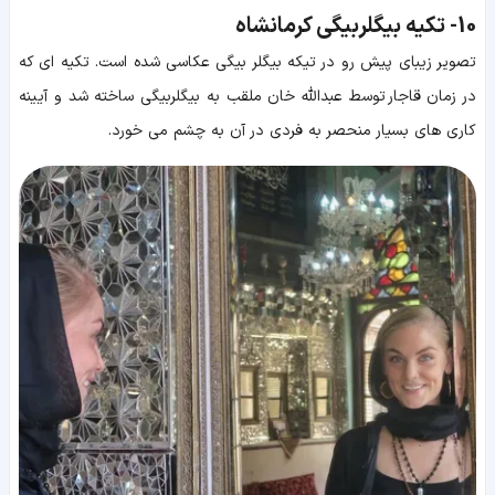
10-
تکیه بیگلربیگی کرمانشاه
تصویر زیبای پیش رو در تیکه بیگلر بیگی عکاسی شده است. تکیه ای که
در زمان قاجار توسط عبدالله خان ملقب به بیگلربیگی ساخته شد و آیینه
کاری های بسیار منحصر به فردی در آن به چشم می خورد.