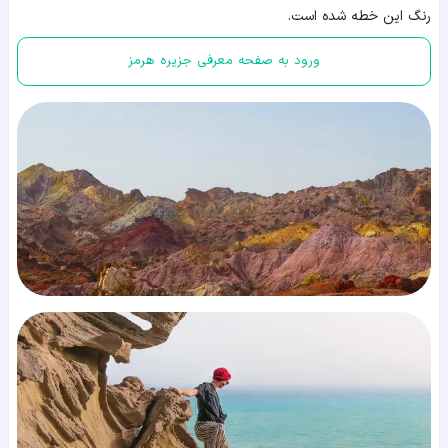
رنگ این خطه شده است.
ورود به صفحه معرفی جزیره هرمز