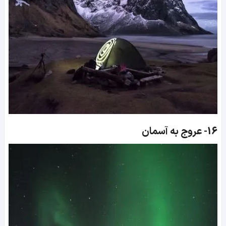
16-
عروج به آسمان