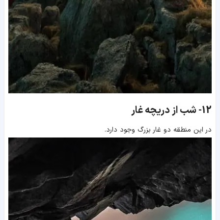
12-
شب از دریچه غار
در این منطقه دو غار بزرگ وجود دارد.