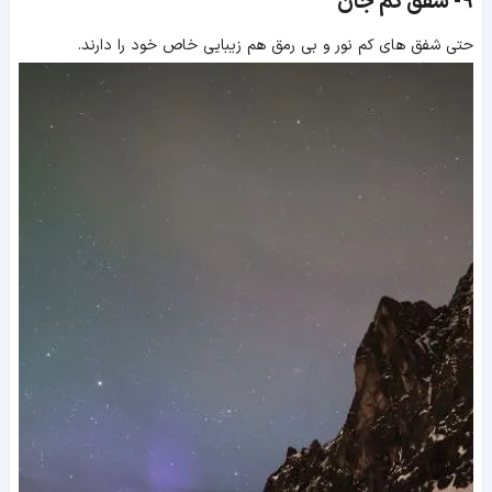
9-
شفق کم جان
حتی شفق های کم نور و بی رمق هم زیبایی خاص خود را دارند.