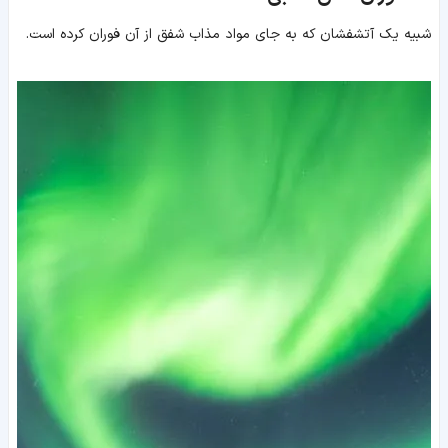
شبیه یک آتشفشان که به جای مواد مذاب شفق از آن فوران کرده است.