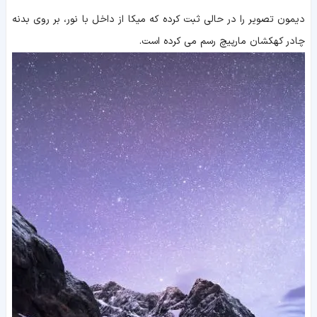
دیمون تصویر را در حالی ثبت کرده که میکا از داخل با نور، بر روی بدنه
چادر کهکشان مارپیچ رسم می کرده است.