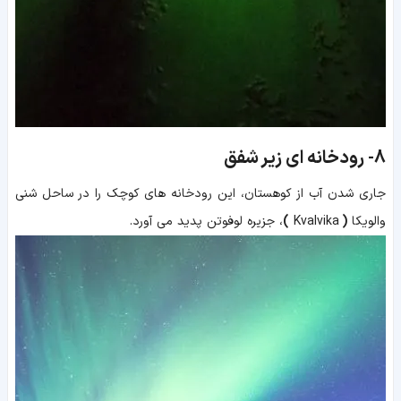
8-
رودخانه ای زیر شفق
جاری شدن آب از کوهستان، این رودخانه های کوچک را در
ساحل شنی
والویکا
(
Kvalvika
)
، جزیره لوفوتن پدید می آورد.