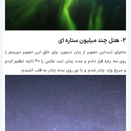
2-
هتل چند میلیون ستاره ای
ماجرای ثبت این تصویر از زبان دیمون: برای خلق این تصویر دوربینم را
روی سه پایه قرار دادم و مدت زمان ثبت عکس را 30 ثانیه تنظیم کردم
و سریع وارد چادر شدم و با نور روی بدنه چادر یه قلب کشیدم.