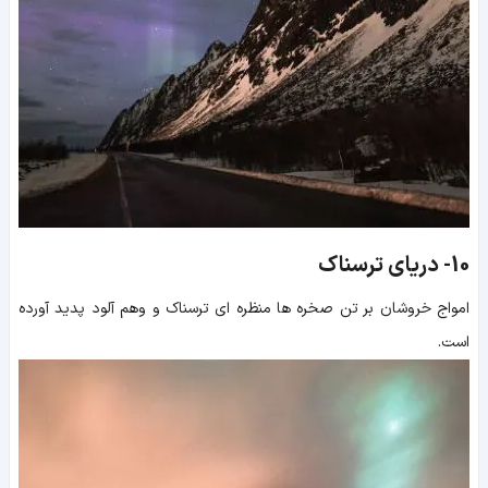
10-
دریای ترسناک
امواج خروشان بر تن صخره ها منظره ای ترسناک و وهم آلود پدید آورده
است.