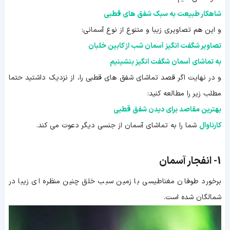
شاهکار طبیعت به سبک شفق های قطبی
و این هم تصاویری زیبا و متنوع از نوع آسمانی:
تصاویر شگفت انگیز آسمان شب از کابین خلبان
به تماشای آسمان شگفت انگیز بنشینیم
و در نهایت اگر قصد تماشای شفق های قطبی را، از نزدیک داشتید حتما
مطلب زیر را مطالعه کنید:
بهترین مقاصد برای دیدن شفق قطبی
کارناوال
شما را به تماشای آسمان از جنسی دیگر دعوت می کند.
1-
انفجار آسمان
برخورد طوفان مغناطیسی با زمین سبب خلق چنین منظره ای زیبا در
شمالگان شده است.