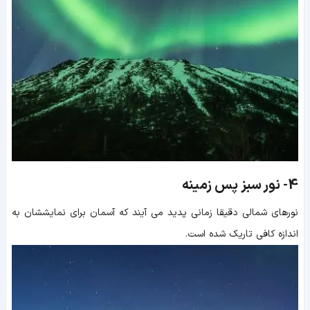
4-
نور سبز پس زمینه
نورهای شمالی دقیقا زمانی پدید می آیند که آسمان برای نمایششان به
اندازه کافی تاریک شده است.