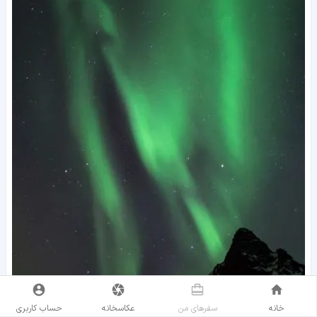
خانه
سفر‌های من
عکاسخانه
حساب کاربری