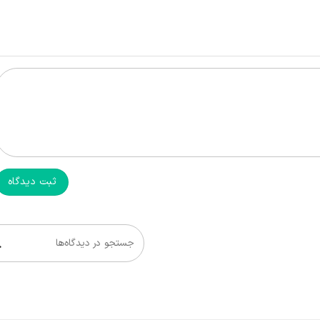
ثبت دیدگاه
جستجو در دیدگاه‌ها