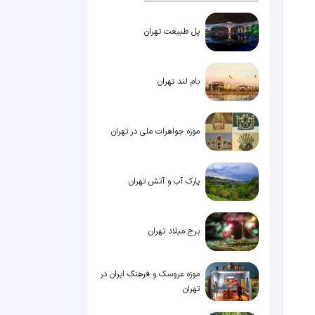
پل طبیعت تهران
بام لند تهران
موزه جواهرات ملی در تهران
پارک آب و آتش تهران
برج میلاد تهران
موزه عروسک و فرهنگ ایران در
تهران