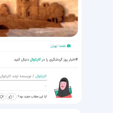
نقشه تهران
#اخبار روز گردشگری را در
کارناوال
دنبال کنید.
کارناوال
/ نویسنده ارشد کارناوال
...
آیا این مطلب مفید بود؟
1