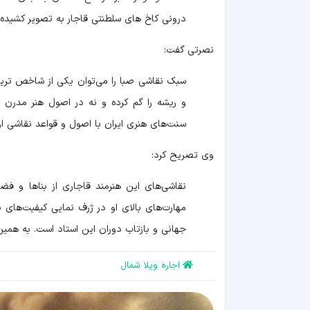
درونی کاخ های سلطنتی قاجار به تصویر کشیده
نصرتی گفت:
سبک نقاشی صبا را می‌توان یکی از شاخص ترین 
و ریشه را گم کرده و نه در اصول هنر مدرن 
سنت‌های هنری ایران با اصول و قواعد نقاشی ار
وی تصریح کرد:
نقاشی‌های این هنرمند قاجاری از بناها و ف
مهارت‌های بالای او در ژرف نمایی کیفیت‌های
جهانی و بازتاب دوران این استاد است. به همی
اجاره ویلا شمال