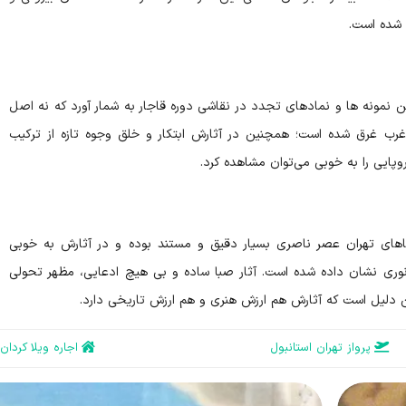
 شده است.
نمونه ها و نمادهای تجدد در نقاشی دوره قاجار به شمار آورد که نه اصل
غرب غرق شده است؛ همچنین در آثارش ابتکار و خلق وجوه تازه از ترکیب
وپایی را به خوبی می‌توان مشاهده کرد.
ضاهای تهران عصر ناصری بسیار دقیق و مستند بوده و در آثارش به خوبی
 نوری نشان داده شده است. آثار صبا ساده و بی هیچ ادعایی، مظهر تحولی
ن دلیل است که آثارش هم ارزش هنری و هم ارزش تاریخی دارد.
پرواز تهران استانبول
اجاره ویلا کردان