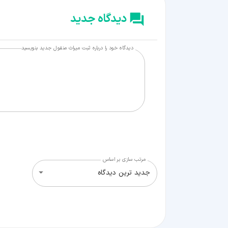
دیدگاه جدید
دیدگاه خود را درباره ثبت میراث منقول جدید بنویسید
مرتب سازی بر اساس
جدید ترین دیدگاه