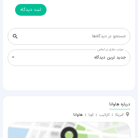
ثبت دیدگاه
جستجو در دیدگاه‌ها
مرتب سازی بر اساس
جدید ترین دیدگاه
درباره هاوانا
هاوانا
آمریکا
کارائیب
کوبا