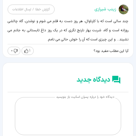
زينب شيرازی
گزارش خطا / ارسال اطلاعات
چند سالی است که با کارناوال، هر روز دست به قلم می شوم و نوشتن، گاه چالشی
روزانه است و گاه، شربت بهار نارنج تگری که در یک روز داغ تابستانی به جانم می
نشیند... و این چیزی است که آن را خوش حالی می نامم.
0
1
آیا این مطلب مفید بود؟
دیدگاه جدید
دیدگاه خود را درباره پسران اسکیت باز بنویسید