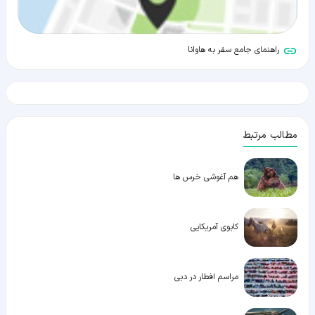
راهنمای جامع سفر به هاوانا
مطالب مرتبط
هم آغوشی خرس ها
کابوی آمریکایی
مراسم افطار در دبی