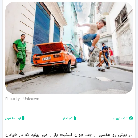
Photo by : Unknown
نقشه تهران
تور کیش
تور استانبول
در پیش رو عکسی از چند جوان اسکیت باز را می بینید که در خیابان