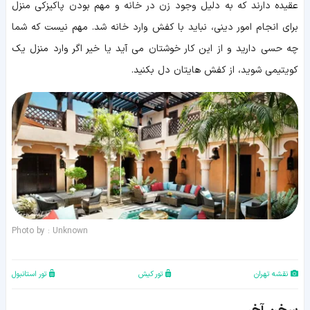
عقیده دارند که به دلیل وجود زن در خانه و مهم بودن پاکیزکی منزل
برای انجام امور دینی، نباید با کفش وارد خانه شد. مهم نیست که شما
چه حسی دارید و از این کار خوشتان می آید یا خیر اگر وارد منزل یک
کویتیمی شوید، از کفش هایتان دل بکنید.
Photo by : Unknown
نقشه تهران
تور کیش
تور استانبول