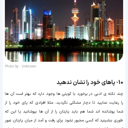
Photo by : Unknown
10-
پاهای خود را نشان ندهید
چند نکته ی ادبی در برخورد با کویتی ها وجود دارد که بهتر است آن ها
را رعایت نمایید تا دچار مشکلی نگردید، مثلا افرادی که پای خود را از
شما پوشانده اند شما هم باید پایتان را از آن ها بپوشانید یا این که
طوری بنشینید که کسی مجبور نشود برای رفت و آمد از میان پایتان عبور