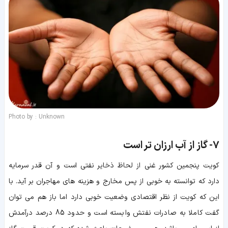
Photo by : Unknown
7-
گاز از آب ارزان تر است
کویت پنجمین کشور غنی از لحاظ ذخایر نفتی است و آن قدر سرمایه
دارد که توانسته به خوبی از پس مخارج و هزینه های مهاجران بر آید. با
این که کویت از نظر اقتصادی وضعیت خوبی دارد اما باز هم می توان
گفت کاملا به صادرات نفتش وابسته است و حدود 85 درصد درآمدش