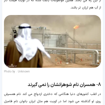
از این راه می باشد. همین موضوعات باعث شده که در کویت قیمت گاز
از آب هم ارزان تر باشد.
Photo by : Unknown
8-
همسران نام شوهرانشان را نمی گیرند
در اغلب کشورهای دنیا هنگامی که دختری ازدواج می کند نام همسرش
روی او گذاشته می شود اما در کویت هم مثل ایران بانوان نام فامیل