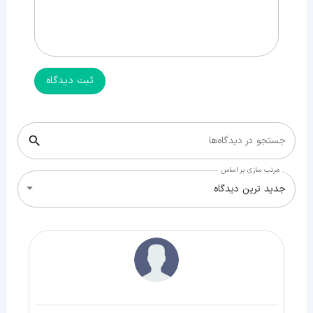
ثبت دیدگاه
جستجو در دیدگاه‌ها
مرتب سازی بر اساس
جدید ترین دیدگاه