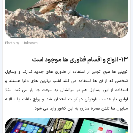
Photo by : Unknown
13-
انواع و اقسام فناوری ها موجود است
کویتی ها هیچ ترسی از استفاده از فناوری های جدید ندارند و وسایل
شخصی که از آن ها استفاده می کنند اغلب برترین های دنیا هستند و
استفاده از این وسایل هم در میانشان به سرعت جا باز می کند. مثلا
اولین بار هدست بلوتوثی در کویت امتحان شد و رواج یافت یا سالانه
میلیون ها تلفن همراه مدرن به این کشور وارد می شود.