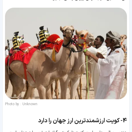
Photo by : Unknown
4-
کویت ارزشمندترین ارز جهان را دارد