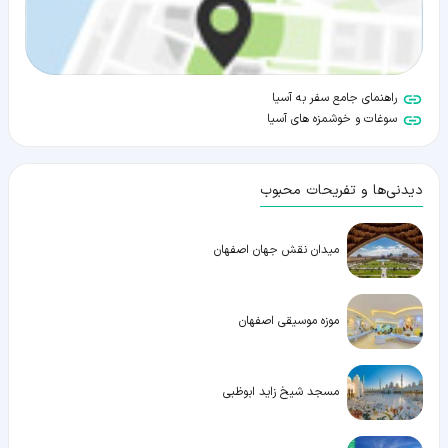
راهنمای جامع سفر به آسیا
سوغات و خوشمزه های آسیا
دیدنی‌ها و تفریحات محبوب
میدان نقش جهان اصفهان
موزه موسیقی اصفهان
مسجد شیخ زاید ابوظبی