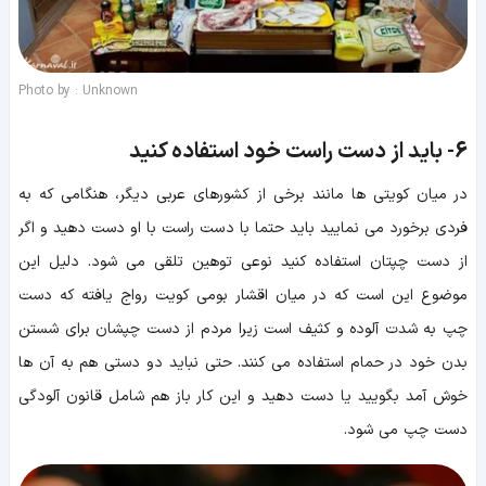
Photo by : Unknown
6-
باید از دست راست خود استفاده کنید
در میان کویتی ها مانند برخی از کشورهای عربی دیگر، هنگامی که به
فردی برخورد می نمایید باید حتما با دست راست با او دست دهید و اگر
از دست چپتان استفاده کنید نوعی توهین تلقی می شود. دلیل این
موضوع این است که در میان اقشار بومی کویت رواج یافته که دست
چپ به شدت آلوده و کثیف است زیرا مردم از دست چپشان برای شستن
بدن خود در حمام استفاده می کنند. حتی نباید دو دستی هم به آن ها
خوش آمد بگویید یا دست دهید و این کار باز هم شامل قانون آلودگی
دست چپ می شود.