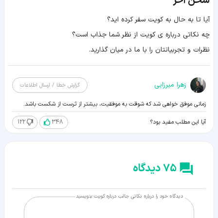
سخن آخر
آیا تا به حال به کویت سفر کرده اید؟
چه نکاتی درباره ی کویت از نظر شما جذاب است؟
نظرات و تجربیاتتان را با ما در میان گذارید.
زهرا میرزایی
گزارش خطا / ارسال اطلاعات
زمانی موفق خواهی شد که شوقت به موفقیت، بیشتر از تَرست از شکست باشد.
122
348
آیا این مطلب مفید بود؟
75 دیدگاه
دیدگاه خود را درباره نکاتی جالب درباره کویت بنویسید