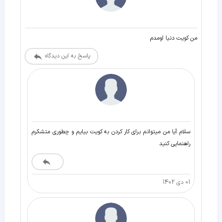
من کویت دنیا اومدم
پاسخ به این دیدگاه
سلام آیا من میتوانم برای کار کردن به کویت بیایم و چطوری متشکرم
راهنمایی کنید
01 دی 1402