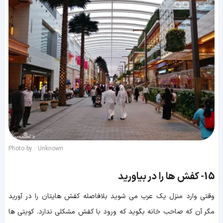
Photo by : Unknown
15-
کفش ها را در بیاورید
وقتی وارد منزل یک عرب می شوید بلافاصله کفش هایتان را در آورید
مگر آن که صاحب خانه بگوید که ورود با کفش مشکلی ندارد. کویتی ها