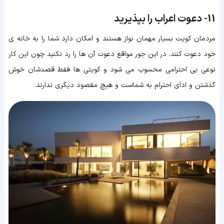
11-
دعوت اعراب را بپذیرید
مردمان کویت بسیار مهمان نواز هستند و امکان دارد شما را به خانه ی
خود دعوت کنند. در این جور مواقع دعوت آن ها را رد نکنید چون این کار
نوعی بی احترامی محسوب می شود و کویتی ها فقط قصدشان خوش
گذشتن و ادای احترام به شماست و هیچ مقصود دیگری ندارند.