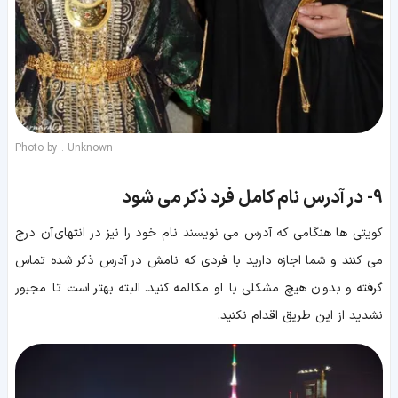
Photo by : Unknown
9-
در آدرس نام کامل فرد ذکر می شود
کویتی ها هنگامی که آدرس می نویسند نام خود را نیز در انتهای آن درج
می کنند و شما اجازه دارید با فردی که نامش در آدرس ذکر شده تماس
گرفته و بدون هیچ مشکلی با او مکالمه کنید. البته بهتر است تا مجبور
نشدید از این طریق اقدام نکنید.