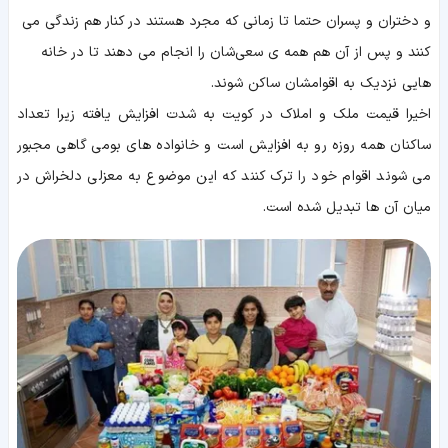
و دختران و پسران حتما تا زمانی که مجرد هستند در کنار هم زندگی می
کنند و پس از آن هم همه ی سعی‌‌شان را انجام می دهند تا در خانه
هایی نزدیک به اقوامشان ساکن شوند.
اخیرا قیمت ملک و املاک در کویت به شدت افزایش یافته زیرا تعداد
ساکنان همه روزه رو به افزایش است و خانواده های بومی گاهی مجبور
می شوند اقوام خود را ترک کنند که این موضوع به معزلی دلخراش در
میان آن ها تبدیل شده است.