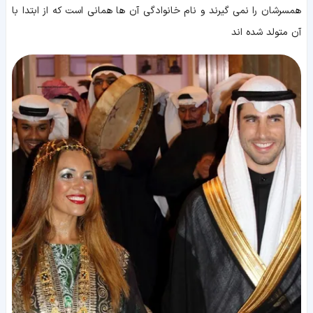
همسرشان را نمی گیرند و نام خانوادگی آن ها همانی است که از ابتدا با
آن متولد شده اند