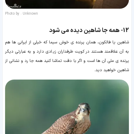
Photo by : Unknown
12-
همه جا شاهین دیده می شود
شاهین یا فالکون، همان پرنده ی خوش سیما که خیلی از ایرانی ها هم
به آن علاقمند هستند در کویت طرفداران زیادی دارد و به عبارتی دیگر
پرنده ی ملی آن ها است و اگر با دقت تماشا کنید همه جا رد و نشانی از
شاهین خواهید دید.