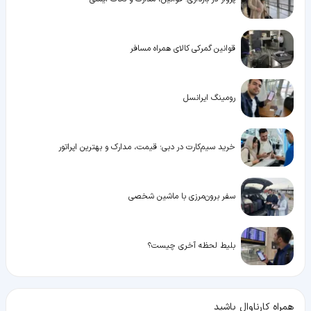
قوانین گمرکی کالای همراه مسافر
رومینگ ایرانسل
خرید سیم‌کارت در دبی؛ قیمت، مدارک و بهترین اپراتور
سفر برون‌مرزی با ماشین شخصی
بلیط لحظه آخری چیست؟
همراه کارناوال باشید