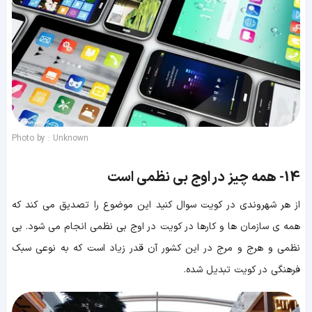
Photo by : Unknown
14-
همه چیز در اوج بی نظمی است
از هر شهروندی در کویت سوال کنید این موضوع را تصدیق می کند که
همه ی سازمان ها و کارها در کویت در اوج بی نظمی انجام می شود. بی
نظمی و هرج و مرج در این کشور آن قدر زیاد است که به نوعی سبک
فرهنگی در کویت تبدیل شده.