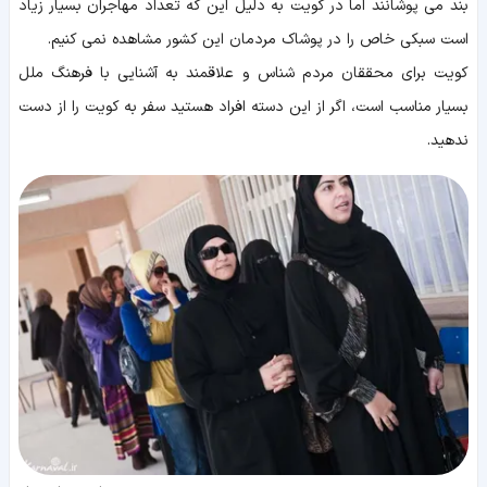
بند می پوشانند اما در کویت به دلیل این که تعداد مهاجران بسیار زیاد
است سبکی خاص را در پوشاک مردمان این کشور مشاهده نمی کنیم.
کویت برای محققان مردم شناس و علاقمند به آشنایی با فرهنگ ملل
بسیار مناسب است، اگر از این دسته افراد هستید سفر به کویت را از دست
ندهید.