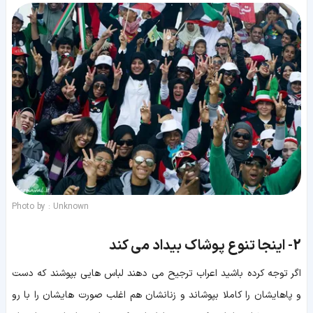
Photo by : Unknown
2-
اینجا تنوع پوشاک بیداد می کند
اگر توجه کرده باشید اعراب ترجیح می دهند لباس هایی بپوشند که دست
و پاهایشان را کاملا بپوشاند و زنانشان هم اغلب صورت هایشان را با رو