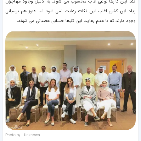
کند. این کارها نوعی ادب محسوب می شود. به دلیل وجود مهاجران
زیاد این کشور اغلب این نکات رعایت نمی شود اما هنوز هم بومیانی
وجود دارند که با عدم رعایت این کارها حسابی عصبانی می شوند.
Photo by : Unknown