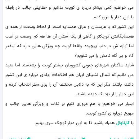
می خواهیم کمی بیشتر درباره ی کویت بدانیم و حقایقی جالب در رابطه
با این دیار را مرور کنیم.
این کشور که با عربستان و عراق همسایه است، از لحاظ وسعت از همه ی
همسایگانش کوچکتر و گاهی از یک استان آن ها هم کم وسعت تر است
اما آوازه اش در دنیا پیچیده. واقعا کویت چه ویژگی هایی دارد که اینقدر
گاه و بی گاه نامش را می شنویم؟
شاید ساکنان شهرهای جنوبی کشورمان بیشتر کویت را بشناسند اما بعید
می دانیم که شمال نشینان ایران هم اطلاعات زیادی درباره ی این کشور
داشته باشند مگر این که به دلایل مختلف آن را برای سفر انتخاب کرده و
این دیار را از نزدیک دیده باشند.
اینبار می خواهیم با هم مروری کنیم بر نکات و ویژگی هایی جالب و
مهیج درباره ی کشور کویت.
با
کارناوال
همراه باشید تا به این دیار کوچک سری بزنیم.