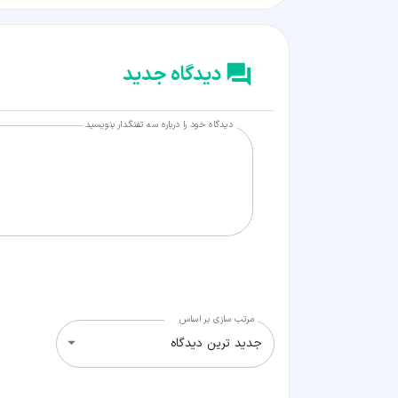
دیدگاه جدید
دیدگاه خود را درباره سه تفنگدار بنویسید
مرتب سازی بر اساس
جدید ترین دیدگاه