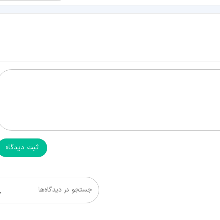
ثبت دیدگاه
جستجو در دیدگاه‌ها