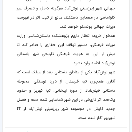
جهانی شهر زیرزمینی نوش‌آباد هرگونه دخل و تصرف غیر
کارشناسی در معماری دستکند، مانع از ثبت اثر در فهرست
میراث جهانی یونسکو خواهد شد.
غمخوار افزود: انتظار داریم پژوهشکده باستان‌شناسی وزارت
میراث فرهنگی، دستور توقف این حفاری را صادر کند تا
بیش از این به هویت فرهنگی تاریخی شهر باستانی
نوش‌آباد لطمه وارد نشود.
شهر نوش‌آباد یکی از مناطق باستانی بعد از سیلک است که
آثاری همچون تپه قبرستان از دوره نوسنگی، محوطه
باستانی فیض‌آباد از دوره ایلخانی، تپه کهریز و حدود
یک‌صد اثر تاریخی در این شهر شناسایی شده است و فصل
جدید کاوش در مجموعه شهر زیرزمینی نوش‌آباد از ۲۲
شهریور آغاز شده است.