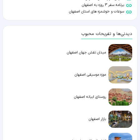
برنامه سفر 3 روزه به اصفهان
سوغات و خوشمزه های استان اصفهان
دیدنی‌ها و تفریحات محبوب
میدان نقش جهان اصفهان
موزه موسیقی اصفهان
روستای ابیانه اصفهان
بازار اصفهان