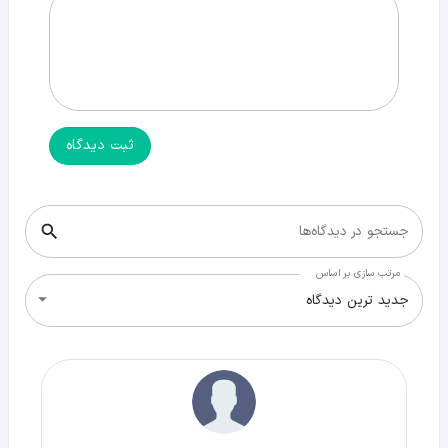
ثبت دیدگاه
جستجو در دیدگاه‌ها
مرتب سازی بر اساس
جدید ترین دیدگاه