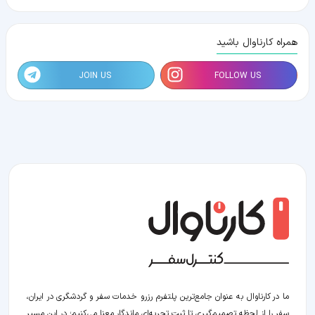
همراه کارناوال باشید
JOIN US
FOLLOW US
ما در کارناوال به عنوان جامع‌ترین پلتفرم رزرو خدمات سفر و گردشگری در ایران،
سفر را از لحظه‌ تصمیم‌گیری تا ثبت تجربه‌ای ماندگار معنا می‌کنیم؛ در این مسیر‍