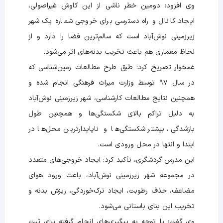
وی افزود: دومین خطر ناشی از این کاوش غیراصولی،
ایجاد کانال و راه دسترسی برای خروجی شماره یک شهر
زیرزمینی نوش‌آباد است که سالم‌ترین فضا را دارد و از
لحاظ معماری هم باعث تخریب بدنه‌های اثر می‌شود.
غمخوار تصریح کرد: طبق طرح مطالعات زمین‌شناسی که
در سال ۹۷ توسط وزارت میراث فرهنگی انجام شده و
همچنین نتایج مطالعات کارشناسی، شهر زیرزمینی نوش‌آباد
به دلیل تراکم بالای شکستگی‌ها و همچنین طول
بازشدگی، بیشتر شکستگی‌ها و ناپایدارترین محل‌ها در
ابتدا و انتها در محل ورودی است.
این مدرس گردشگری، تأکید کرد: ایجاد خروجی‌های متعدد
در مجموعه شهر زیرزمینی نوش‌آباد، باعث ورود هوای
مضاعف، حذف رطوبت، ایجاد ترک‌خوردگی، ریزش بدنه و
تخریب این بنای باستانی می‌شود.
وی گفت: با توجه به پیگیری‌های انجام گرفته برای ثبت