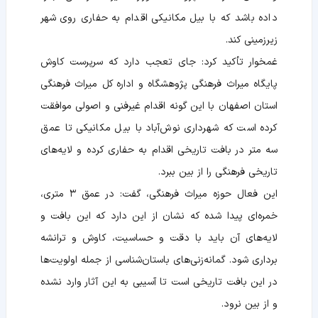
داده باشد که با بیل مکانیکی اقدام به حفاری روی شهر
زیرزمینی کند.
غمخوار تأکید کرد: جای تعجب دارد که سرپرست کاوش
پایگاه میراث فرهنگی پژوهشگاه و اداره کل میراث فرهنگی
استان اصفهان با این گونه اقدام غیرفنی و اصولی موافقت
کرده است که شهرداری نوش‌آباد با بیل مکانیکی تا عمق
سه متر در بافت تاریخی اقدام به حفاری کرده و لایه‌های
تاریخی فرهنگی را از بین ببرد.
این فعال حوزه میراث فرهنگی، گفت: در عمق ۳ متری،
خمره‌ای پیدا شده که نشان از این دارد که این بافت و
لایه‌های آن باید با دقت و حساسیت، کاوش و ترانشه
برداری شود. گمانه‌زنی‌های باستان‌شناسی از جمله اولویت‌ها
در این بافت تاریخی است تا آسیبی به این آثار وارد نشده
و از بین نرود.