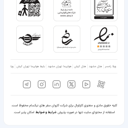
ویلا رامسر
هتل مشهد
هتل کیش
هواپیما تهران مشهد
بلیط هواپیما تهران کیش
ویلا شمال
کلیه حقوق مادی و معنوی کارناوال برای شرکت کاروان سفر های نیکسام محفوظ است.
استفاده از محتوای سایت تنها در صورت پذیرش
شرایط و ضوابط
امکان پذیر است.