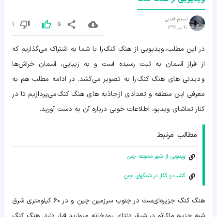
نسیم امینی
1
5
20 تیر 1399
در این مطلب، ویدیویی از هنگ کنگ را با شما به اشتراک می‌گذاریم که
از فراز آسمان به ثبت رسیده است و به زیبایی، آسمان خراش‌ها
و دیدنی های هنگ کنگ را به تصویر می‌کشد. در ادامه مطلب هم به
معرفی این منطقه و تعدادی از جاذبه های هنگ کنگ می‌پردازیم تا در
کنار تماشای ویدیو، اطلاعات خوبی درباره آن به دست آورید.
مطالب مرتبط
ویدیویی از شهر ممنوعه چین
گشت و گذار در شانگهای چین
هنگ کنگ جزیره‌ای‌ست در جنوب سرزمین چین و در ۶۰ کیلومتری شرق
شبه جزیره ماکائو در شرق دلتای رودخانه مروارید قرار دارد. هنگ کنگ