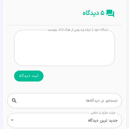
5 دیدگاه
دیدگاه خود را درباره ویدیویی از هنگ کنگ بنویسید
ثبت دیدگاه
جستجو در دیدگاه‌ها
مرتب سازی بر اساس
جدید ترین دیدگاه