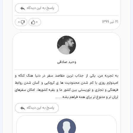
پاسخ به این دیدگاه
21 تیر 1399
0
0
وحید صادقی
به تجربه من، یکی از جذاب ترین مقاصد سفر در دنیا هنگ کنگه و
امیدوارم روزی با کم شدن محدودیت ها ی کرونایی و آسان شدن روابط
فرهنگی و تجاری و توریستی بین کشور ما و بقیه کشورها، امکان سفرهای
ارزان تر و متنوع تر برای همه فراهم بشه........
پاسخ به این دیدگاه