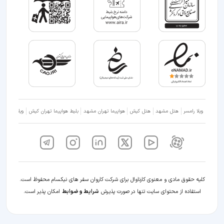
ویلا رامسر
هتل مشهد
هتل کیش
هواپیما تهران مشهد
بلیط هواپیما تهران کیش
ویلا شمال
کلیه حقوق مادی و معنوی کارناوال برای شرکت کاروان سفر های نیکسام محفوظ است.
استفاده از محتوای سایت تنها در صورت پذیرش
شرایط و ضوابط
امکان پذیر است.