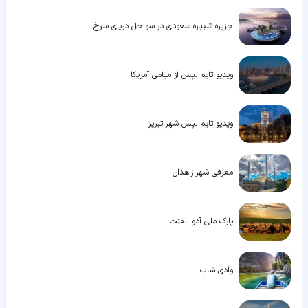
جزیره شیباره سعودی در سواحل دریای سرخ
ویدیو تایم لپس از میامی آمریکا
ویدیو تایم لپس شهر تبریز
معرفی شهر زاهدان
پارک ملی آدو الفنت
وادی شاب