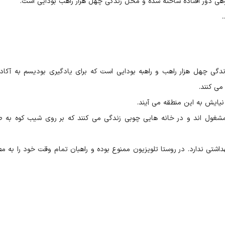
ی دور افتاده ساخته شده و محل زندگی چهل هزار راهب بودایی است.
حل زندگی چهل هزار راهب و راهبه بودایی است که برای یادگیری بودیسم به آکاد
می کنند.
نیایش به این منطقه می آیند.
مشغول اند و در خانه هایی چوبی زندگی می کنند که بر روی شیب کوه به 
تی ندارد. در روستا تلویزیون ممنوع بوده و راهبان تمام وقت خود را به مط