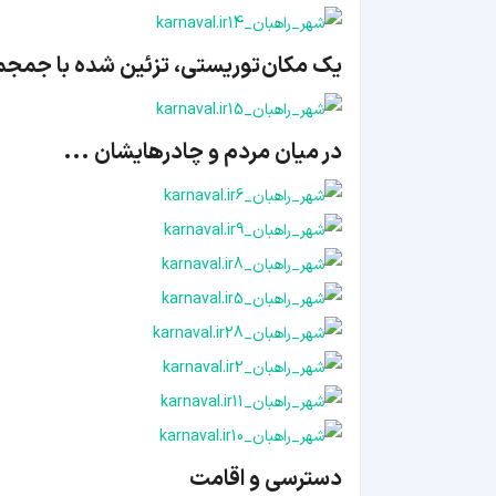
یک مکان توریستی، تزئین شده با جمجمه
در میان مردم و چادرهایشان ...
دسترسی و اقامت