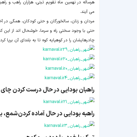
می آیند.
مردان و زنان، سالخورگان و حتی کودکان، همگی در آ
حتی با وجود سختی راه و سرما، خوشحال اند از این که د
چادرهایشان را در کوهپایه کوه تا به بلندای آن برپا 
راهبان بودایی در حال درست کردن چای با 
راهبه بودایی در حال آماده کردن شمع، ب