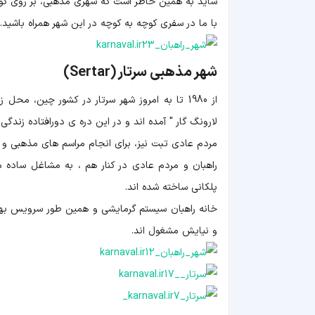
شاید به همین خاطر است که شهری مذهبی، بر روی کوه
با ما در سفری کوچه به کوچه در این شهر همراه باشید...
شهر مذهبی سرتار (Sertar)
از 1980 تا به امروز شهر سرتار در کشور چین، م
لارونگ گار " آمده اند و در این دره ی دورافتاده زندگی 
مردم عادی تبت نیز، برای انجام مراسم های مذهبی و 
راهبان و مردم عادی در کنار هم ، به مشاغل ساده 
پلکانی ساخته شده اند.
خانه راهبان سیستم گرمایشی و همین طور سرویس بهداش
و نیایش مشغول اند.