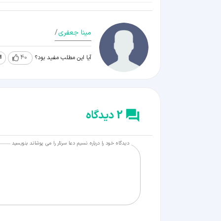
مینا جعفری
/
آیا این مطلب مفید بود؟
40
2 دیدگاه
دیدگاه خود را درباره نسیم دعا سرتار را می پوشاند بنویسید