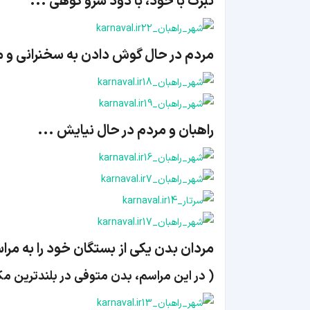
تبرک با خود، با دود سرو کوهی ...
مردم در حال گوش دادن به سخنرانی و م
راهبان و مردم در حال نیایش ...
مردان بدن یکی از بستگان خود را به مرا
( در این مراسم، بدن متوفی در بلندترین م