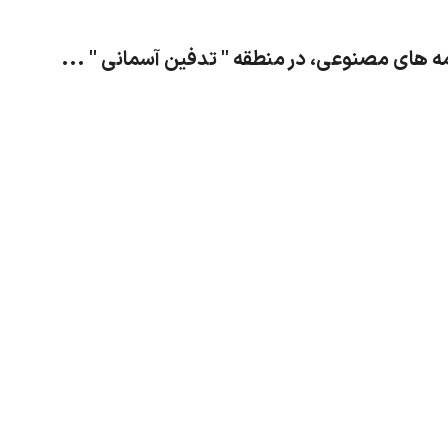
 های مصنوعی، در منطقه " تدفین آسمانی " ...