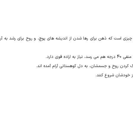
یزی است که ذهن برای رها شدن از اندیشه های پوچ، و روح برای رشد به آن 
 قوی دارد.
ک کردن روح و جسمشان، به دل کوهستانی آرام آمده اند.
از خودشان شروع کنند.