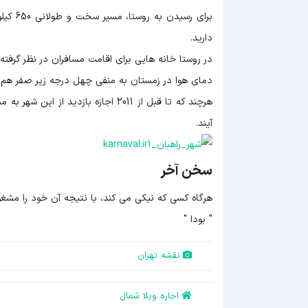
دارید.
در روستا خانه هایی برای اقامت مسافران در نظر گرفته
دمای هوا در زمستان به منفی چهل درجه زیر صفر هم 
هرچند که تا قبل از 2011 اجازه باز
آیند.
سخن آخر
هرگاه کسی که نيکی می کند، با نتيجه آن خود را م
" بودا "
نقشه تهران
اجاره ویلا شمال