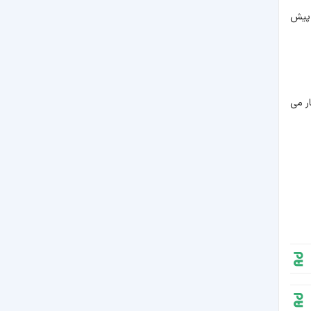
 ساعت رانندگی را در پیش
ار می