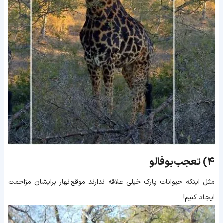
4)
تعجب بوفالو
مثل اینکه حیوانات پارک خیلی علاقه ندارند موقع نهار برایشان مزاحمت
ایجاد کنیم!