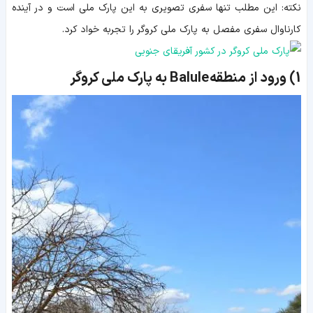
نکته: این مطلب تنها سفری تصویری به این پارک ملی است و در آینده
کارناوال سفری مفصل به پارک ملی کروگر را تجربه خواد کرد.
1)
ورود از منطقه Balule به پارک ملی کروگر