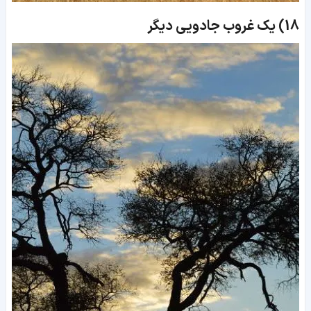
18)
یک غروب جادویی دیگر