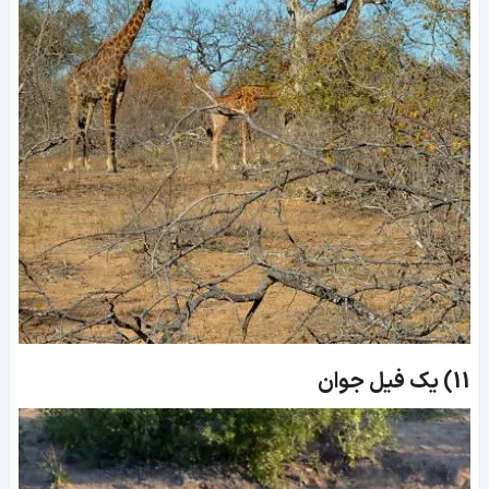
11)
یک فیل جوان