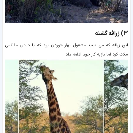
3)
زرافه گشنه
این زرافه که می بینید مشغول نهار خوردن بود که با دیدن ما کمی
مکث کرد اما باز به کار خود ادامه داد.