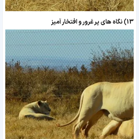
13)
نگاه های پر غرور و افتخار آمیز