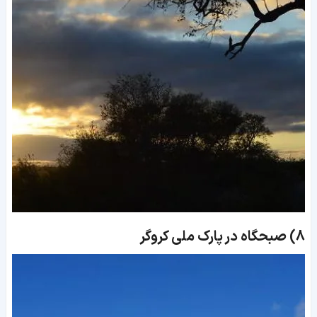
8)
صبحگاه در پارک ملی کروگر