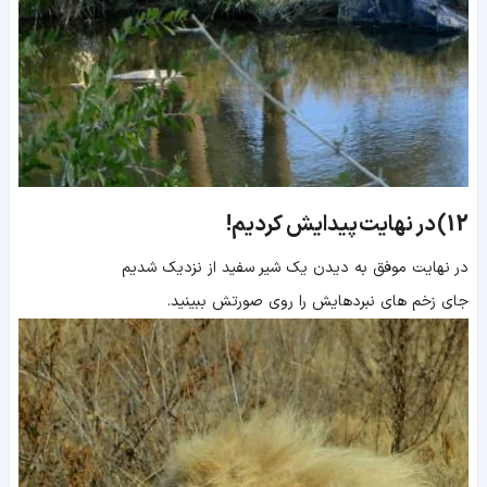
12)
در نهایت پیدایش کردیم!
در نهایت موفق به دیدن یک شیر سفید از نزدیک شدیم
جای زخم های نبردهایش را روی صورتش ببینید.