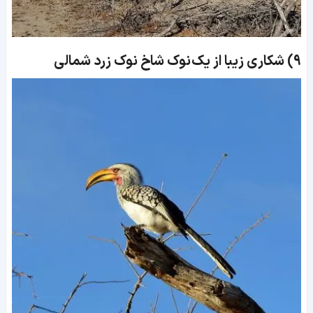
9)
شکاری زیبا از یک نوک‌ شاخ نوک‌ زرد شمالی