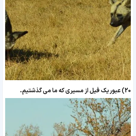
20)
عبور یک فیل از مسیری که ما می گذشتیم.