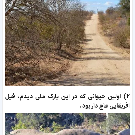
2)
اولین حیوانی که در این پارک ملی دیدم، فیل
آفریقایی عاج دار بود.