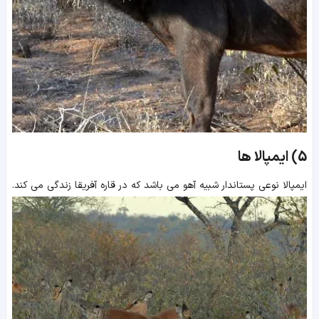
5)
ایمپالا ها
ایمپالا نوعی پستاندار شبیه آهو می باشد که در قاره آفریقا زندگی می کند.