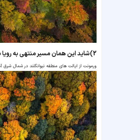
2)
شاید این همان مسیر منتهی به رویا 
ورمونت از ایالت های منطقه نیوانگلند در شمال شرق آم