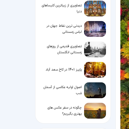
تصاویری از زیباترین کلیساهای
دنیا
دیدنی ترین نقاط جهان در
لباس زمستانی
تصاویری قدیمی از روزهای
زمستانی انگلستان
پاییز 1401 در کاخ سعد آباد
اصول اولیه عکاسی از آسمان
شب
چگونه در سفر عکس های
بهتری بگیریم؟