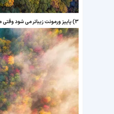
3)
پاییز ورمونت زیباتر می شود وقتی 