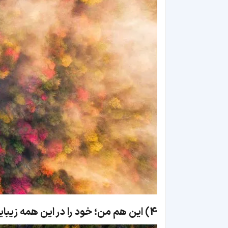
4)
این هم من؛ خود را در این همه زیبای