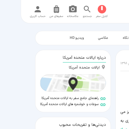
کنترل سفر
جستجو
عکاسخانه
سفر‌های من
حساب کاربری
نگاه
عکاسی
ویدیو HD
درباره ایالات متحده آمریکا
ایالات متحده آمریکا
راهنمای جامع سفر به ایالات متحده آمریکا
سوغات و خوشمزه های ایالات متحده آمریکا
ز می
ی به
دیدنی‌ها و تفریحات محبوب