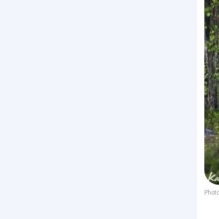
Photo