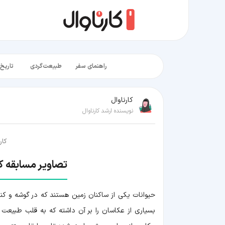
راهنمای سفر
طبیعت‌گردی
تاریخ‌
کارناوال
نویسنده ارشد کارناوال
کار
تصاویر مسابقه کمدی ح
حیوانات یکی از ساکنان زمین هستند که در گوشه و کنا
بسیاری از عکاسان را بر آن داشته که به قلب طبیعت بر