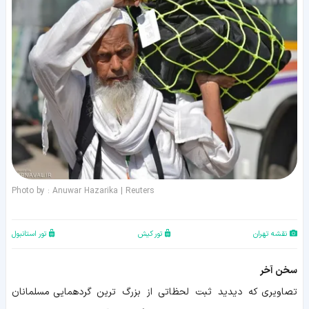
Photo by : Anuwar Hazarika | Reuters
نقشه تهران
تور کیش
تور استانبول
سخن آخر
تصاویری که دیدید ثبت لحظاتی از بزرگ ترین گردهمایی مسلمانان