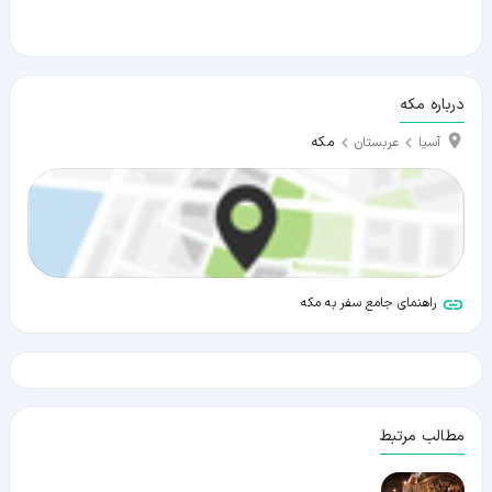
درباره مکه
مکه
آسیا
عربستان
راهنمای جامع سفر به مکه
مطالب مرتبط