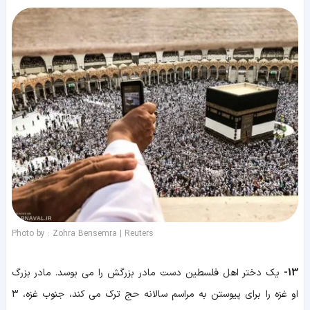
Photo by : Zohra Bensemra | Reuters
13-
یک دختر اهل فلسطین دست مادر بزرگش را می بوسد. مادر بزرگ
او غزه را برای پیوستن به مراسم سالانه حج ترک می کند، جنوب غزه، 3