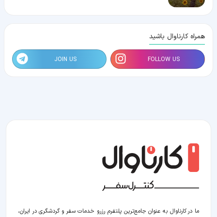
همراه کارناوال باشید
JOIN US
FOLLOW US
ما در کارناوال به عنوان جامع‌ترین پلتفرم رزرو خدمات سفر و گردشگری در ایران،