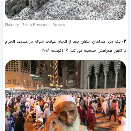
Photo by : Zohra Bensemra | Reuters
2-
یک مرد مسلمان افغان بعد از انجام عبادت شبانه در مسجد الحرام
با تلفن همراهش صحبت می کند، 16 آگوست 2018.