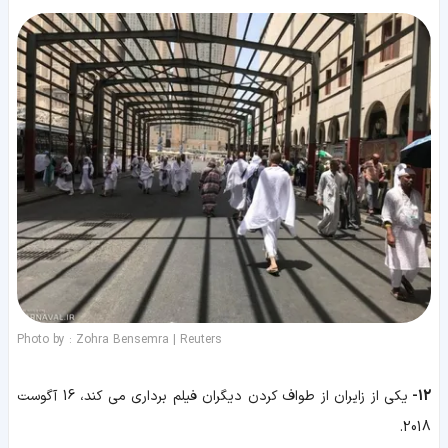
Photo by : Zohra Bensemra | Reuters
12-
یکی از زایران از طواف کردن دیگران فیلم برداری می کند، 16 آگوست
2018.