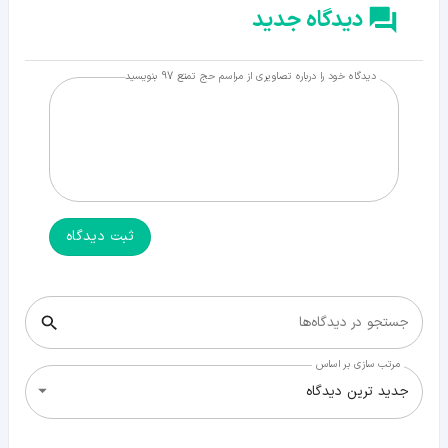
دیدگاه جدید
دیدگاه خود را درباره تصاویری از مراسم حج تمتع 97 بنویسید
ثبت دیدگاه
جستجو در دیدگاه‌ها
مرتب سازی بر اساس
جدید ترین دیدگاه