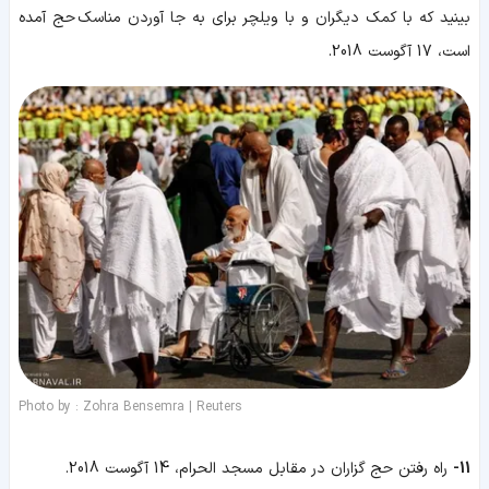
بینید که با کمک دیگران و با ویلچر برای به جا آوردن مناسک حج آمده
است، 17 آگوست 2018.
Photo by : Zohra Bensemra | Reuters
11-
راه رفتن حج گزاران در مقابل مسجد الحرام، 14 آگوست 2018.