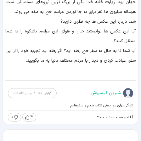
جهان بود. زیارت خانه خدا یکی از بزرگ ترین آرزوهای مسلمانان است.
هرساله میلیون ها نفر برای به جا آوردن مراسم حج به مکه می روند.
شما درباره این عکس ها چه نظری دارید؟
آیا این عکس ها توانستند حال و هوای این مراسم باشکوه را به شما
منتقل کنند؟
آیا شما تا به حال به سفر حج رفته اید؟ اگر رفته اید تجربه خود را از این
سفر، عبادت کردن و دیدار با مردم مختلف دنیا به ما بگویید.
شیرین کیاسروش
گزارش خطا / ارسال اطلاعات
زندگی برای من یعنی کتاب هایم و سفرهایم.
0
4
آیا این مطلب مفید بود؟