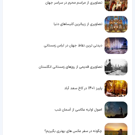
تصاویری از مراسم محرم در سراسر جهان
تصاویری از زیباترین کلیساهای دنیا
دیدنی ترین نقاط جهان در لباس زمستانی
تصاویری قدیمی از روزهای زمستانی انگلستان
پاییز 1401 در کاخ سعد آباد
اصول اولیه عکاسی از آسمان شب
چگونه در سفر عکس های بهتری بگیریم؟