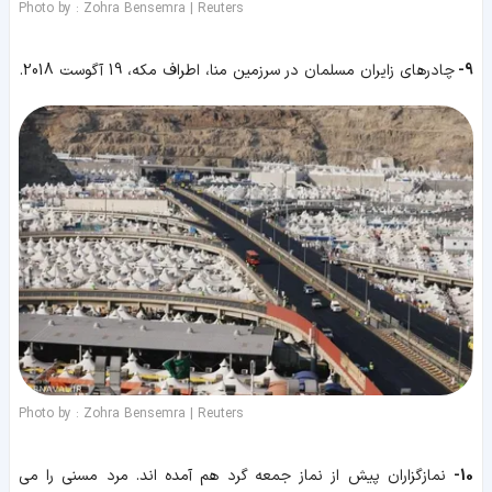
Photo by : Zohra Bensemra | Reuters
9-
چادرهای زایران مسلمان در سرزمین منا، اطراف مکه، 19 آگوست 2018.
Photo by : Zohra Bensemra | Reuters
10-
نمازگزاران پیش از نماز جمعه گرد هم آمده اند. مرد مسنی را می