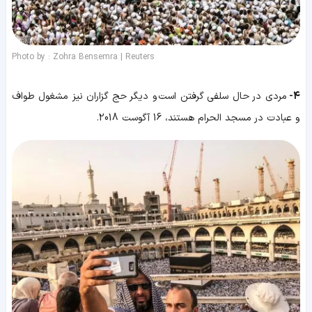
Photo by : Zohra Bensemra | Reuters
4-
مردی در حال سلفی گرفتن است و دیگر حج گزاران نیز مشغول طواف
و عبادت در مسجد الحرام هستند، 16 آگوست 2018.