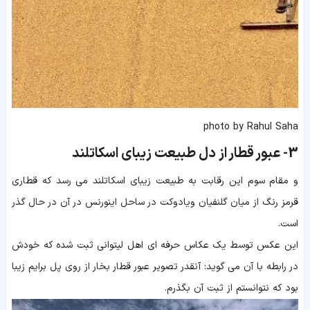
photo by Rahul Saha
3-
عبور قطار از دل طبیعت زیبای اسکاتلند
و مقام سوم این رقابت به طبیعت زیبای اسکاتلند می رسد که قطاری
قرمز رنگ از میان گلنفیان ویادوکت در ساحل اینورنس در آن در حال گذر
است.
این عکس توسط یک عکاس حرفه ای اهل لیتوانی ثبت شده که خودش
در رابطه با آن می گوید: آنقدر تصویر عبور قطار بخار از روی پل برایم زیبا
بود که نتوانستم از ثبت آن بگذرم.