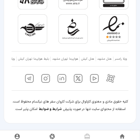
ویلا رامسر
هتل مشهد
هتل کیش
هواپیما تهران مشهد
بلیط هواپیما تهران کیش
ویلا شمال
کلیه حقوق مادی و معنوی کارناوال برای شرکت کاروان سفر های نیکسام محفوظ است.
استفاده از محتوای سایت تنها در صورت پذیرش
شرایط و ضوابط
امکان پذیر است.