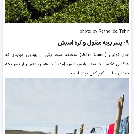
photo by Retha Ida Tahir
9-
پسر بچه مغول و کره اسبش
جان کوئین
(
John Quinn
)
،معتقد است یکی از بهترین مواردی که
هنگامی عکاسی در سفر برایش پیش آمد، ثبت همین تصویر از پسر بچه
خندان و اسب کوچکش بوده است.