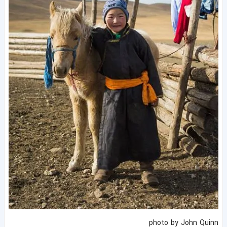
photo by John Quinn