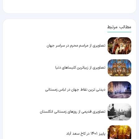
مطالب مرتبط
تصاویری از مراسم محرم در سراسر جهان
تصاویری از زیباترین کلیساهای دنیا
دیدنی ترین نقاط جهان در لباس زمستانی
تصاویری قدیمی از روزهای زمستانی انگلستان
پاییز 1401 در کاخ سعد آباد