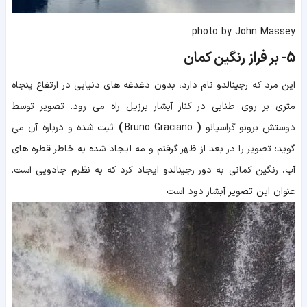
photo by John Massey
5-
بر فراز رنگین کمان
این مرد که رجینالدو نام دارد، بدون دغدغه های دنیایی در ارتفاع پنجاه
متری بر روی طنابی در کنار آبشار برزیل راه می رود. تصویر توسط
دوستش
برونو گراسیانو
(
Bruno Graciano
)
ثبت شده و درباره آن می
گوید: تصویر را در بعد از ظهر گرفتم و مه ایجاد شده به خاطر قطره های
آب، رنگین کمانی به دور رجینالدو ایجاد کرد که به نظرم جادویی است.
عنوان این تصویر آبشار دود است