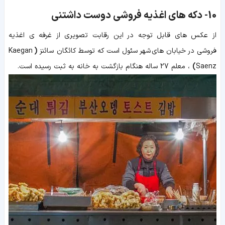
10-
دکه های اغذیه فروشی دوست داشتنی
از عکس های قابل توجه در این رقابت تصویری از غرفه ی اغذیه
فروشی در خیابان های شهر سئول است که توسط
کائگان سائنز
(
Kaegan
Saenz
)
، معلم 27 ساله هنگام بازگشت به خانه به ثبت رسیده است.