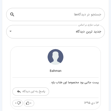
جستجو در دیدگاه‌ها
مرتب سازی بر اساس
جدید ترین دیدگاه
Bahman
پست جالبی بود مخصوصا اون طناب بازه .
پاسخ به این دیدگاه
13 دی 1395
0
0