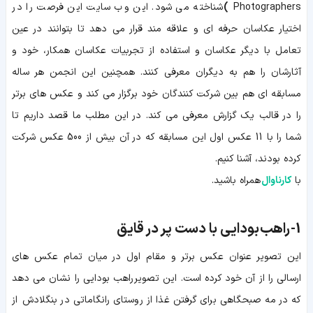
Photographers
)
شناخته می شود. این وب سایت این فرصت را در
اختیار عکاسان حرفه ای و علاقه مند قرار می دهد تا بتوانند در عین
تعامل با دیگر عکاسان و استفاده از تجربیات عکاسان همکار، خود و
آثارشان را هم به دیگران معرفی کنند. همچنین این انجمن هر ساله
مسابقه ای هم بین شرکت کنندگان خود برگزار می کند و عکس های برتر
را در قالب یک گزارش معرفی می کند. در این مطلب ما قصد داریم تا
شما را با 11 عکس اول این مسابقه که در آن بیش از 500 عکس شرکت
کرده بودند، آشنا کنیم.
با
کارناوال
همراه باشید.
1-
راهب بودایی با دست پر در قایق
این تصویر عنوان عکس برتر و مقام اول در میان تمام عکس های
ارسالی را از آن خود کرده است. این تصویر راهب بودایی را نشان می دهد
که در مه صبحگاهی برای گرفتن غذا از روستای رانگاماتی در بنگلادش از