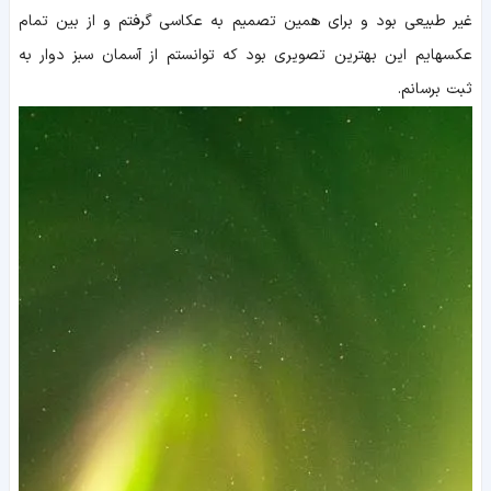
غیر طبیعی بود و برای همین تصمیم به عکاسی گرفتم و از بین تمام
عکسهایم این بهترین تصویری بود که توانستم از آسمان سبز دوار به
ثبت برسانم.