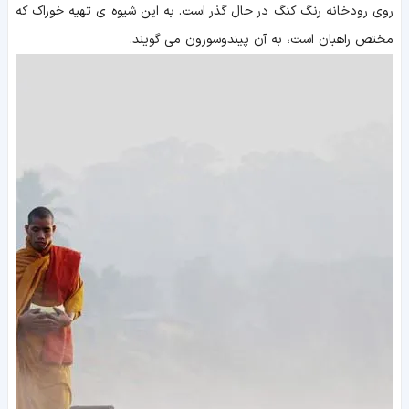
روی رودخانه رنگ کنگ در حال گذر است. به این شیوه ی تهیه خوراک که
مختص راهبان است، به آن پیندوسورون می گویند.