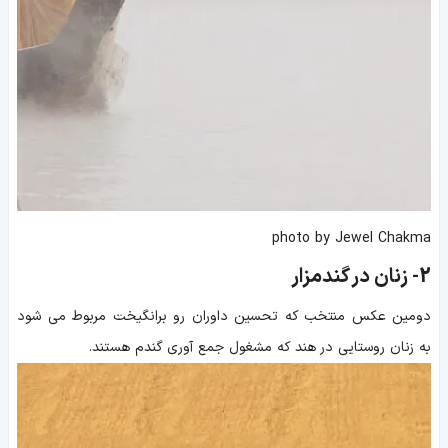
photo by Jewel Chakma
2-
زنان در گندمزار
دومین عکس منتخب که تحسین داوران رو برانگیخت مربوط می شود
به زنان روستایی در هند که مشغول جمع آوری گندم هستند.