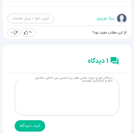
بیتا عزیزی
گزارش خطا / ارسال اطلاعات
0
20
آیا این مطلب مفید بود؟
1 دیدگاه
دیدگاه خود را درباره عکس های برتر انجمن بین المللی عکاسان
سفر و گردشگری بنویسید
ثبت دیدگاه