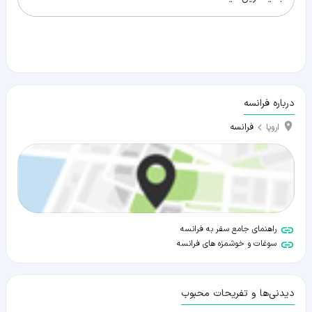
درباره فرانسه
فرانسه
اروپا
راهنمای جامع سفر به فرانسه
سوغات و خوشمزه های فرانسه
دیدنی‌ها و تفریحات محبوب