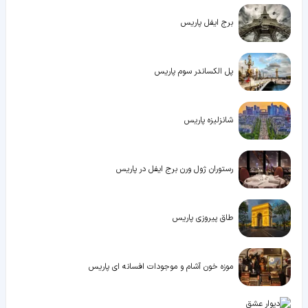
برج ایفل پاریس
پل الکساندر سوم پاریس
شانزلیزه پاریس
رستوران ژول ورن برج ایفل در پاریس
طاق پیروزی پاریس
موزه خون آشام و موجودات افسانه ای پاریس