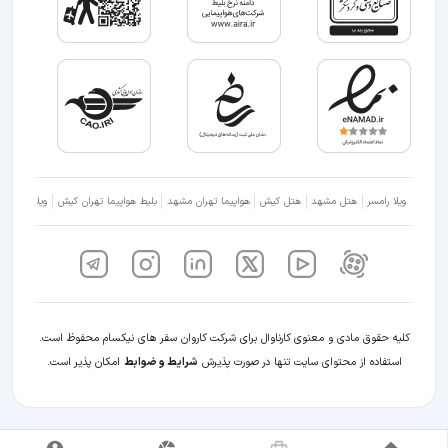
ویلا رامسر
هتل مشهد
هتل کیش
هواپیما تهران مشهد
بلیط هواپیما تهران کیش
ویلا شمال
کلیه حقوق مادی و معنوی کارناوال برای شرکت کاروان سفر های نیکسام محفوظ است.
استفاده از محتوای سایت تنها در صورت پذیرش
شرایط و ضوابط
امکان پذیر است.