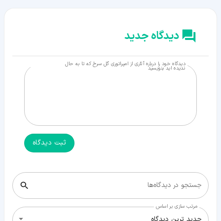
دیدگاه جدید
دیدگاه خود را درباره آثاری از امپراتوری گل سرخ که تا به حال
ندیده اید بنویسید
ثبت دیدگاه
جستجو در دیدگاه‌ها
مرتب سازی بر اساس
جدید ترین دیدگاه