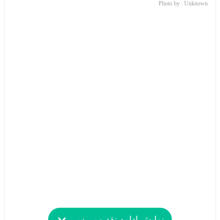
Photo by : Unknown
نمایش ادامه نقد و بررسی