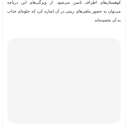
کوهستان‌های اطراف تامین می‌شود. از ویژگی‌های این دریاچه
می‌توان به حضور ماهی‌های زینتی در آن اشاره کرد که جلوه‌ای جذاب
به آن بخشیده‌اند.