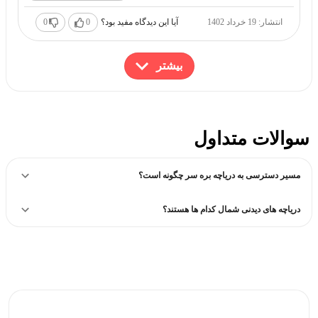
انتشار: 19 خرداد 1402
آیا این دیدگاه مفید بود؟
0
0
بیشتر
سوالات متداول
مسیر دسترسی به دریاچه بره سر چگونه است؟
دریاچه های دیدنی شمال کدام ها هستند؟