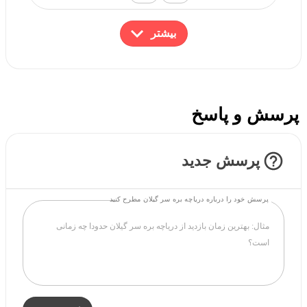
بیشتر
پرسش و پاسخ
پرسش جدید
پرسش خود را درباره دریاچه بره سر گیلان مطرح کنید