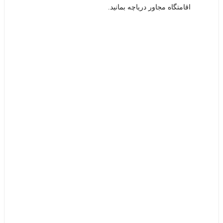
اقامتگاه مجاور دریاچه بمانید.