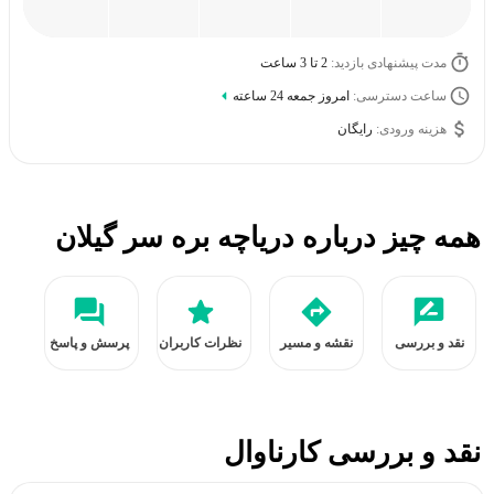
مدت پیشنهادی بازدید:
2 تا 3 ساعت
ساعت دسترسی:
امروز جمعه 24 ساعته
هزینه ورودی:
رایگان
همه چیز درباره دریاچه بره سر گیلان
نقد و بررسی
نقشه و مسیر
نظرات کاربران
پرسش و پاسخ
نقد و بررسی کارناوال