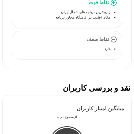
نقاط قوت
از زیباترین دریاچه های شمال ایران
امکان اقامت در اقامتگاه مجاور دریاچه
نقاط ضعف
ندارد
نقد و بررسی کاربران
میانگین امتیاز کاربران
از مجموع 5 رای