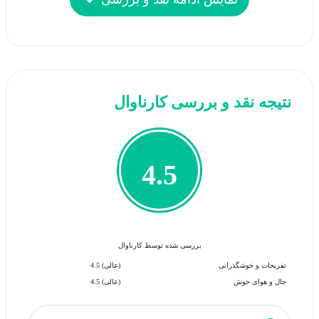
Photo by : Unknown
نتیجه نقد و بررسی کارناوال
4.5
بررسی شده توسط کارناوال
تفریحات و خوشگذرانی
(عالی) 4.5
حال و هوای خوش
(عالی) 4.5