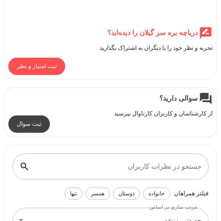
دریاچه بره سر گیلان را دیده‌اید؟
تجربه و نظر خود را با دیگران به اشتراک بگذارید
ثبت امتیاز و نظر
سوالی دارید؟
از کارشناسان و کاربران کارناوال بپرسید
ثبت سوال
جستجو در نظرات کاربران
فیلتر همراهان
خانواده
دوستان
همسر
تنها
مرتب سازی بر اساس
جدیدترین نقد