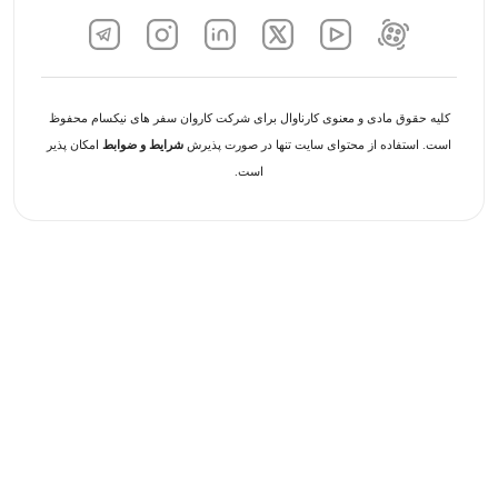
کلیه حقوق مادی و معنوی کارناوال برای شرکت کاروان سفر های نیکسام محفوظ
است. استفاده از محتوای سایت تنها در صورت پذیرش
شرایط و ضوابط
امکان پذیر
است.