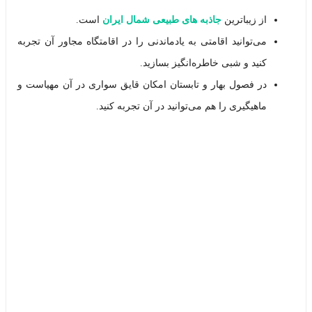
از زیباترین
جاذبه های طبیعی شمال ایران
است.
می‌توانید اقامتی به یادماندنی را در اقامتگاه مجاور آن تجربه
کنید و شبی خاطره‌انگیز بسازید.
در فصول بهار و تابستان امکان قایق سواری در آن مهیاست و
ماهیگیری را هم می‌توانید در آن تجربه کنید.