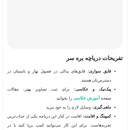
تفریحات دریاچه بره سر
قایق سواری:
قایق‌های پدالی در فصول بهار و تابستان در
دسترس‌تان هستند.
پیک‌نیک و عکاسی:
برای ثبت تصاویر بهتر، مقالات
صفحه
آموزش عکاسی
را بخوانید.
ماهی‌گیری:
وسایل لازم را به خود ببرید.
کمپینگ و اقامت:
اقامت در کنار این دریاچه یکی از جذاب‌ترین
تجربه‌هاست. برای این کار می‌توانید کمپ برپا کنید یا در