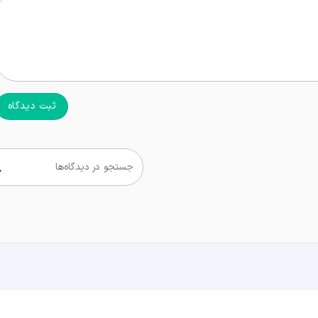
ثبت دیدگاه
جستجو در دیدگاه‌ها