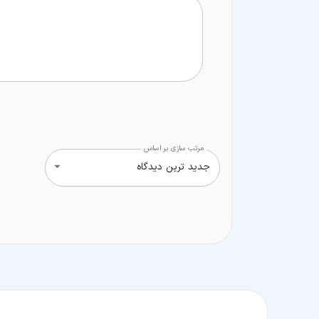
مرتب سازی بر اساس
جدید ترین دیدگاه