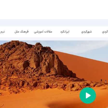
گردی
شهرگردی
ایرانگرد
مقالات آموزشی
فرهنگ ملل
نیم 