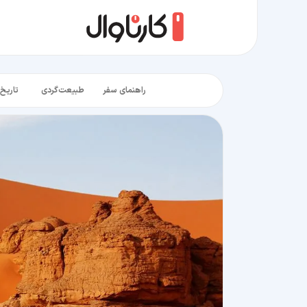
راهنمای سفر
طبیعت‌گردی
تاریخ‌