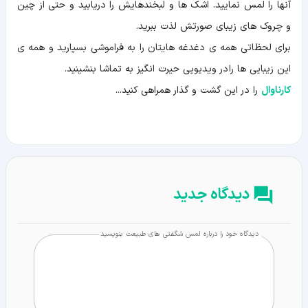
آنها را لمس نمایید. اشک ها و لبخندهایش را دریابید و حتی از چین
و چروک های زیبای صورتش لذت ببرید.
برای لحظاتی همه ی دغدغه هایتان را به فراموشی بسپارید و همه ی
این زیبایی ها را در ویدیویی حیرت انگیز به تماشا بنشینید.
کارناوال
را در این گشت و گذار همراهی کنید...
دیدگاه جدید
دیدگاه خود را درباره لمس شگفتی های طبیعت بنویسید