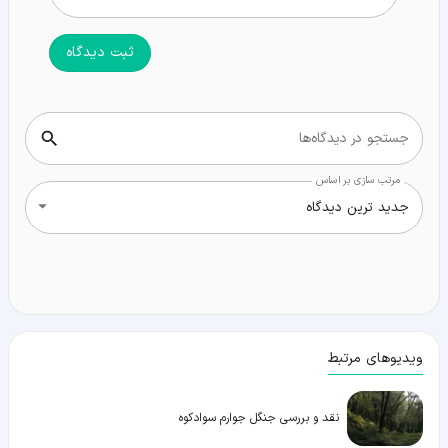
ثبت دیدگاه
جستجو در دیدگاه‌ها
مرتب سازی بر اساس
جدید ترین دیدگاه
ویدیوهای مرتبط
نقد و بررسی جنگل جوارم سوادکوه