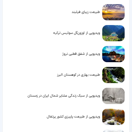
طبیعت زیبای فیلبند
ویدیویی از اوزون‌گل سوئیس ترکیه
ویدیویی از شفق قطبی نروژ
طبیعت بهاری در کوهستان البرز
ویدیویی از سبک زندگی عشایر شمال ایران در زمستان
ویدیویی از طبیعت پاییزی کشور پرتغال