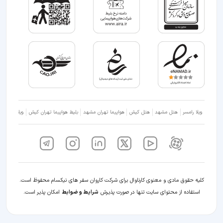
ویلا رامسر
هتل مشهد
هتل کیش
هواپیما تهران مشهد
بلیط هواپیما تهران کیش
ویلا شمال
کلیه حقوق مادی و معنوی کارناوال برای شرکت کاروان سفر های نیکسام محفوظ است.
استفاده از محتوای سایت تنها در صورت پذیرش
شرایط و ضوابط
امکان پذیر است.