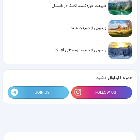
طبیعت خیره‌ کننده آلاسکا در تابستان
ویدیویی از طبیعت هلند
ویدیویی از طبیعت زمستانی آلاسکا
همراه کارناوال باشید
JOIN US
FOLLOW US