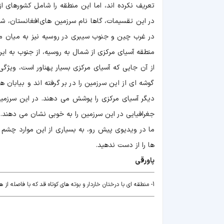
تعریف نکرده اند، اما این منطقه را شامل کشورهای ازب
در این تقسیمات، گاها نام سرزمین های افغانستان، ش
در غرب چین و جنوب سیبری در روسیه نیز به میان می 
منطقه آسیای مرکزی از شمال به روسیه، از جنوب به ایر
دیگر آسیای مرکزی را پوشش می دهند. در این سرزمی
جغرافیایی در این سرزمین را به خوبی نشان می دهند.
ما در ویدیوی پیش رو، به بسیاری از این موارد چشم
ها را از دست ندهید.
پاورقی
1- منطقه ای با درختان خاردار و بوته های کوتاه قد که با فاصله از هم روییده اند.