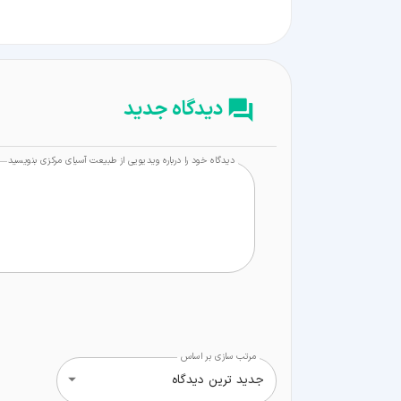
دیدگاه جدید
دیدگاه خود را درباره ویدیویی از طبیعت آسیای مرکزی بنویسید
مرتب سازی بر اساس
جدید ترین دیدگاه