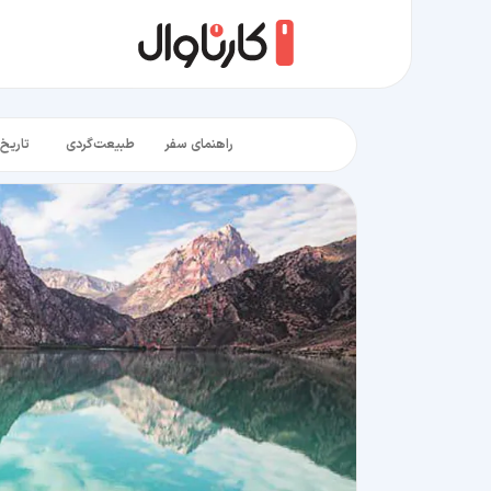
راهنمای سفر
طبیعت‌گردی
تاریخ‌