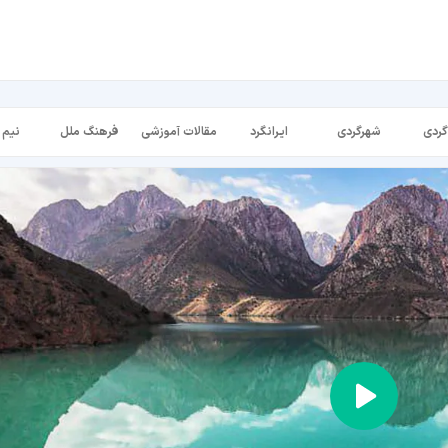
گردی
شهرگردی
ایرانگرد
مقالات آموزشی
فرهنگ ملل
نیم 