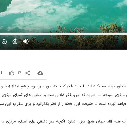
29
خطور کرده است؟ شاید با خود فکر کنید که این سرزمین، چشم انداز زیبا و 
ی مرکزی متوجه می شوید که این، فکر غلطی ست و زیبایی های آسیای مرکزی ب
راهم آورده است تا طبیعت این خطه را از نظر بگذرانید و برای سفر به این سر
آب های آزاد جهان هیچ مرزی ندارد. اگرچه مرز دقیقی برای آسیای مرکزی یا م