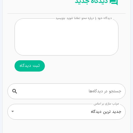
دیدگاه جدید
دیدگاه خود را درباره محو تماشا شوید بنویسید
ثبت دیدگاه
جستجو در دیدگاه‌ها
مرتب سازی بر اساس
جدید ترین دیدگاه