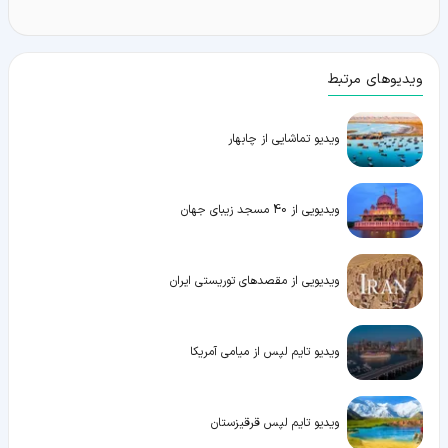
ویدیوهای مرتبط
ویدیو تماشایی از چابهار
ویدیویی از 40 مسجد زیبای جهان
ویدیویی از مقصدهای توریستی ایران
ویدیو تایم لپس از میامی آمریکا
ویدیو تایم لپس قرقیزستان