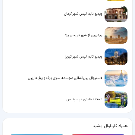
ویدیو تایم لپس شهر کرمان
ویدیویی از شهر تاریخی یزد
ویدیو تایم لپس شهر تبریز
فستیوال بین‌المللی مجسمه سازی برف و یخ هاربین
دهکده هایدی در سوئیس
همراه کارناوال باشید