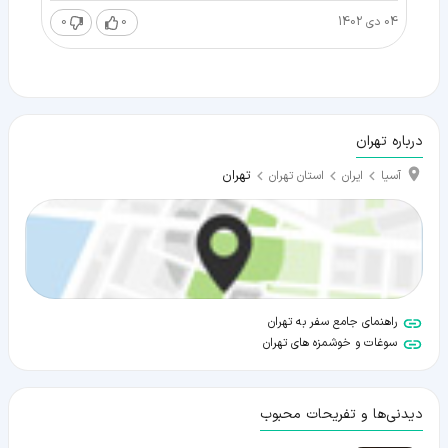
04 دی 1402
0
0
درباره تهران
تهران
آسیا
ایران
استان تهران
راهنمای جامع سفر به تهران
سوغات و خوشمزه های تهران
دیدنی‌ها و تفریحات محبوب