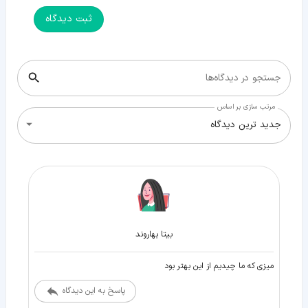
ثبت دیدگاه
جستجو در دیدگاه‌ها
مرتب سازی بر اساس
جدید ترین دیدگاه
بیتا بهاروند
میزی که ما چیدیم از این بهتر بود
پاسخ به این دیدگاه