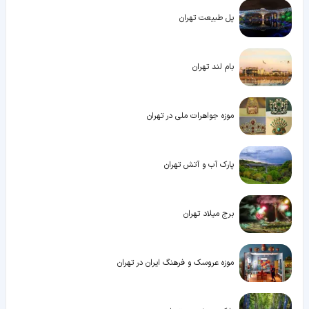
پل طبیعت تهران
بام لند تهران
موزه جواهرات ملی در تهران
پارک آب و آتش تهران
برج میلاد تهران
موزه عروسک و فرهنگ ایران در تهران