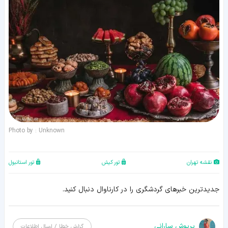
Photo by : Unknown
نقشه تهران
تور کیش
تور استانبول
جدیدترین خبرهای گردشگری را در کارناوال دنبال کنید.
پریوش سارانی
گزارش خطا / ارسال اطلاعات