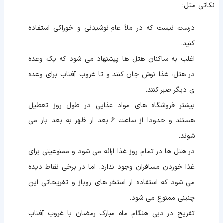
نکاتی مثل:
درست نیست که در ملأ عام نوشیدنی و خوراکی استفاده
کنید.
اغلب به ساکنان هتل ها پیشنهاد می شود که یک وعده
در هتل، غذا نوش جان کنند و تا غروب آفتاب برای وعده
ی دیگر صبر کنند.
بیشتر فروشگاه های مواد غذایی در طول روز تعطیل
هستند و حدودا از ساعت 6 بعد از ظهر به بعد باز می
شوند.
در هتل ها در تمام روز غذا ارائه می شود و ممنوعیتی برای
غذا خوردن مسافران وجود ندارد. اما در برخی نقاط دیده
می شود که استفاده از استخر های روباز و تفریحاتی این
چنینی ممنوع می شود.
تفریح در دبی هنگام ماه مبارک رمضان با غروب آفتاب