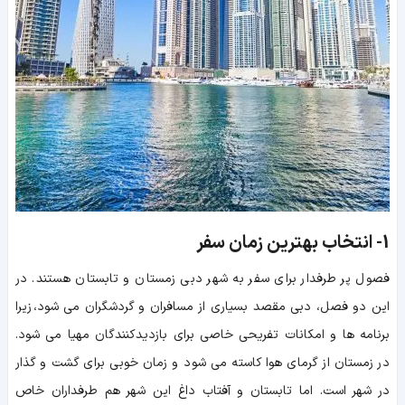
1-
انتخاب بهترین زمان سفر
فصول پر طرفدار برای سفر به شهر دبی زمستان و تابستان هستند. در
این دو فصل، دبی مقصد بسیاری از مسافران و گردشگران می شود، زیرا
برنامه ها و امکانات تفریحی خاصی برای بازدیدکنندگان مهیا می شود.
در زمستان از گرمای هوا کاسته می شود و زمان خوبی برای گشت و گذار
در شهر است. اما تابستان و آفتاب داغ این شهر هم طرفداران خاص