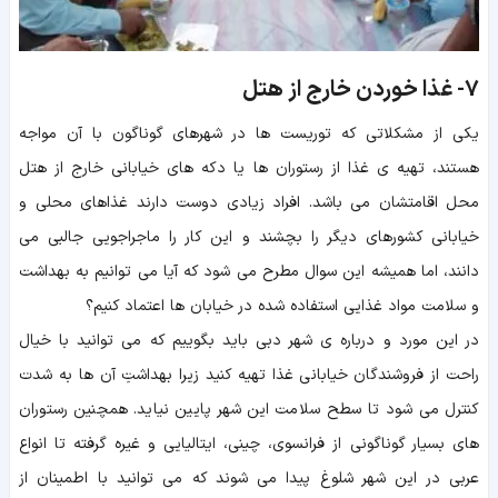
7-
غذا خوردن خارج از هتل
یکی از مشکلاتی که توریست ها در شهرهای گوناگون با آن مواجه
هستند، تهیه ی غذا از رستوران ها یا دکه های خیابانی خارج از هتل
محل اقامتشان می باشد. افراد زیادی دوست دارند غذاهای محلی و
خیابانی کشورهای دیگر را بچشند و این کار را ماجراجویی جالبی می
دانند، اما همیشه این سوال مطرح می شود که آیا می توانیم به بهداشت
و سلامت مواد غذایی استفاده شده در خیابان ها اعتماد کنیم؟
در این مورد و درباره ی شهر دبی باید بگوییم که می توانید با خیال
راحت از فروشندگان خیابانی غذا تهیه کنید زیرا بهداشتِ آن ها به شدت
کنترل می شود تا سطح سلامت این شهر پایین نیاید. همچنین رستوران
های بسیار گوناگونی از فرانسوی، چینی، ایتالیایی و غیره گرفته تا انواع
عربی در این شهر شلوغ پیدا می شوند که می توانید با اطمینان از