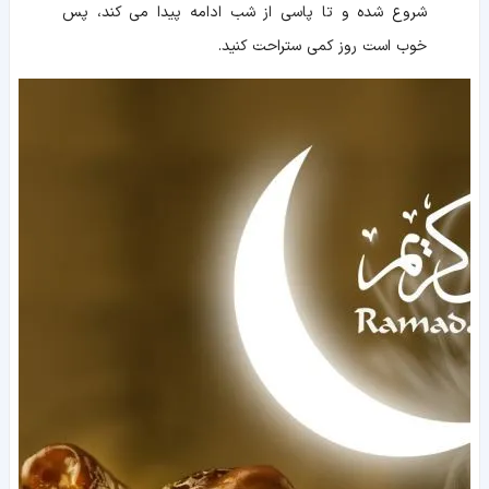
شروع شده و تا پاسی از شب ادامه پیدا می کند، پس
خوب است روز کمی ستراحت کنید.