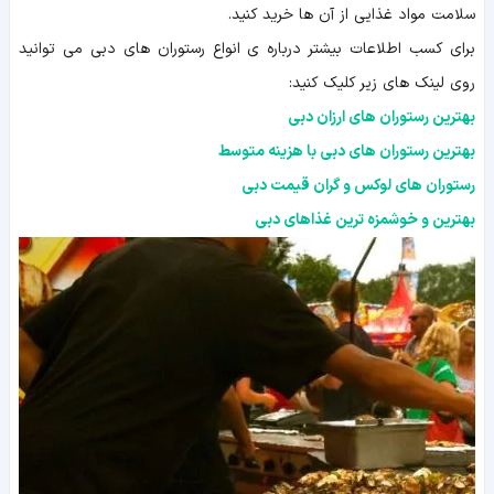
سلامت مواد غذایی از آن ها خرید کنید.
برای کسب اطلاعات بیشتر درباره ی انواع رستوران های دبی می توانید
روی لینک های زیر کلیک کنید:
بهترین رستوران های ارزان دبی
بهترین رستوران های دبی با هزینه متوسط
رستوران های لوکس و گران قیمت دبی
بهترین و خوشمزه ترین غذاهای دبی