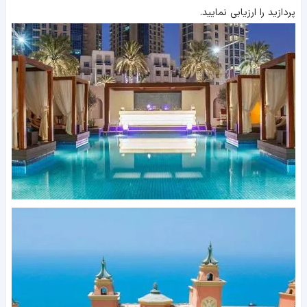
پردازید را ارزیابی نمایید.