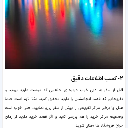
2-
کسب اطلاعات دقیق
قبل از سفر به دبی خوب درباره ی جاهایی که دوست دارید بروید و
تفریحاتی که قصد انجامشان را دارید تحقیق کنید. مثلا لازم است حتما
هتل یا برخی مراکز تفریحی را پیش از سفر رزرو نمایید، حتی خوب است
وضعیت مراکز خرید را هم بررسی کنید و اگر قصد خرید دارید از زمان
حراج فروشگاه ها مطلع شوید.