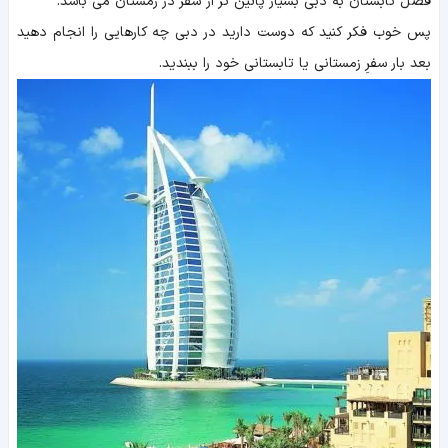
فصل تابستان به دبی بسیار پائین تر از سفر در زمستان می باشد.
پس خوب فکر کنید که دوست دارید در دبی چه کارهایی را انجام دهید
بعد بار سفرِ زمستانی یا تابستانی خود را ببندید.