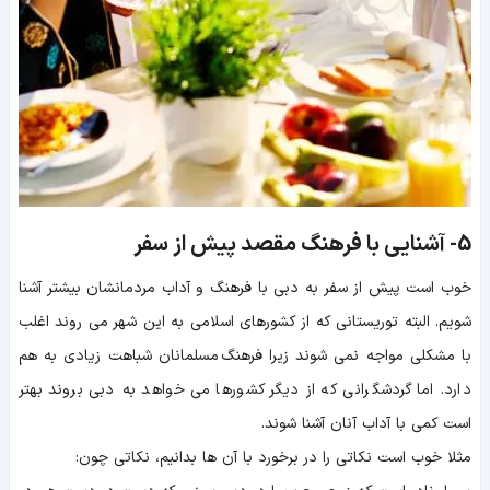
5-
آشنایی با فرهنگ مقصد پیش از سفر
خوب است پیش از سفر به دبی با فرهنگ و آداب مردمانشان بیشتر آشنا
شویم. البته توریستانی که از کشورهای اسلامی به این شهر می روند اغلب
با مشکلی مواجه نمی شوند زیرا فرهنگ مسلمانان شباهت زیادی به هم
دارد. اما گردشگرانی که از دیگر کشورها می خواهد به دبی بروند بهتر
است کمی با آداب آنان آشنا شوند.
مثلا خوب است نکاتی را در برخورد با آن ها بدانیم، نکاتی چون: