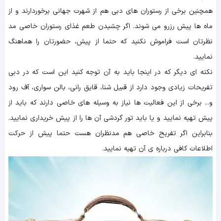
همچنین برخی از رستوران های دبی هم از شهرت جهانی برخوردارند و از
ماه ها پیش رزرو می شوند. اگر چشیدن طعم غذای رستوران خاصی مد
نظرتان است فراموش نکنید که حتما از پیش، حضورتان را هماهنگ
نمایید.
نکته ای دیگر که در اینجا باید به آن توجه کنید این است که در دبی
تفریحات زیادی وجود دارد از قبیل شنا، قایق رانی، بالن سواری، آف رود
و... برخی از این فعالیت ها نیاز به وسیله های خاصی دارند که باید از
پیش تهیه نمایید و یا باید تور گردشی آن ها را از پیش خریداری نمایید.
بنابراین اگر تفریح خاصی هم مدنظران هست حتما پیش از حرکت
اطلاعات کافی درباره ی آن تهیه نمایید.