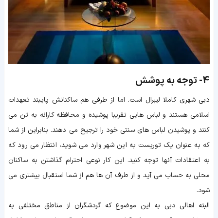
4-
توجه به پوشش
دبی شهری کاملا لیبرال است. اما از طرفی هم ساکنانش پایبند تعهدات
اسلامی هستند و لباس هایی تقریبا پوشیده و محافظه کارانه به تن می
کنند و پوشیدن لباس های سنتی خود را ترجیح می دهند. بنابراین از شما
که به عنوان یک توریست به این شهر وارد می شوید، انتظار می رود که
به اعتقادات آنها توجه کنید. این کار نوعی احترام گذاشتن به ساکنان
محلی به حساب می آید و از طرف آن ها هم از شما استقبال بیشتری می
شود.
البته اهالی دبی به این موضوع که گردشگران از مناطق مختلفی به