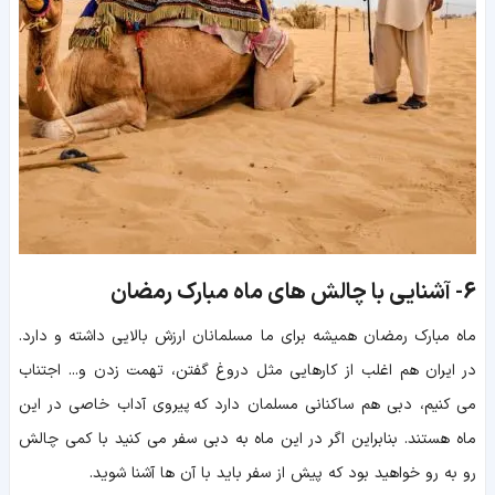
6-
آشنایی با چالش های ماه مبارک رمضان
ماه مبارک رمضان همیشه برای ما مسلمانان ارزش بالایی داشته و دارد.
در ایران هم اغلب از کارهایی مثل دروغ گفتن، تهمت زدن و... اجتناب
می کنیم، دبی هم ساکنانی مسلمان دارد که پیروی آداب خاصی در این
ماه هستند. بنابراین اگر در این ماه به دبی سفر می کنید با کمی چالش
رو به رو خواهید بود که پیش از سفر باید با آن ها آشنا شوید.