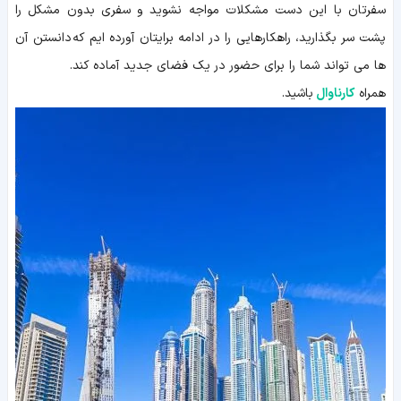
سفرتان با این دست مشکلات مواجه نشوید و سفری بدون مشکل را
پشت سر بگذارید، راهکارهایی را در ادامه برایتان آورده ایم که دانستن آن
ها می تواند شما را برای حضور در یک فضای جدید آماده کند.
همراه
کارناوال
باشید.