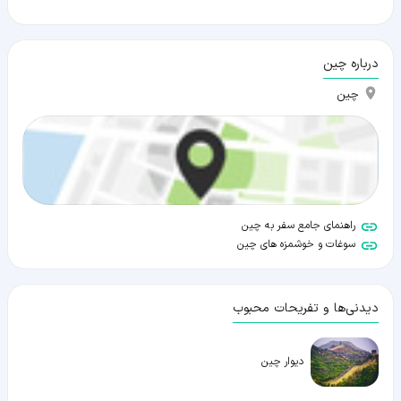
درباره چین
چین
راهنمای جامع سفر به چین
سوغات و خوشمزه های چین
دیدنی‌ها و تفریحات محبوب
دیوار چین