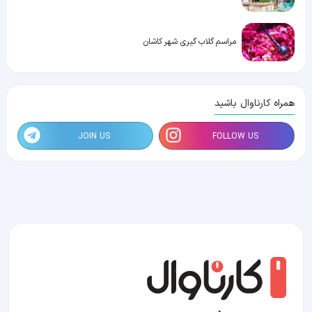
مراسم گلاب گیری شهر کاشان
همراه کارناوال باشید
JOIN US
FOLLOW US