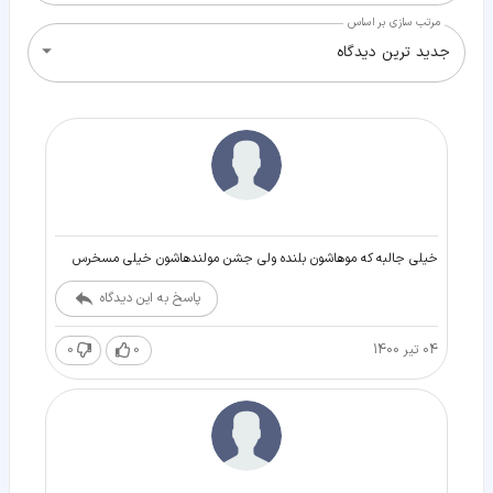
مرتب سازی بر اساس
جدید ترین دیدگاه
خیلی جالبه که موهاشون بلنده ولی جشن مولندهاشون خیلی مسخرس
پاسخ به این دیدگاه
04 تیر 1400
0
0