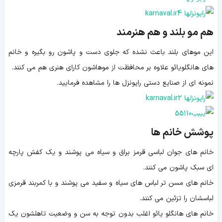
هم مو بلند و هم هنرمند
این موهای بلند باعث نشده که جلوی دست و پاشون رو بگیره و خانم
های هانگلویائو علاوه بر محافظت از موهاشون کارای هنری هم می کنند.
نمونه ای از صنایع دستی راپونزل ها را مشاهده فرمایید.
پوشش خانم ها
خانم های جوان لباسی قرمز براق و سیاه می پوشند و یک کفش پارچه
ای سبک پاشون می کنند.
خانم های مسن تر لباس های سیاه و سفید می پوشند و با کمربند قرمزی
لباسشان را تزئین می کنند.
خانم های هانگلو یائو اغلب بدون توجه به سن و وضعیت تاهلشون یک