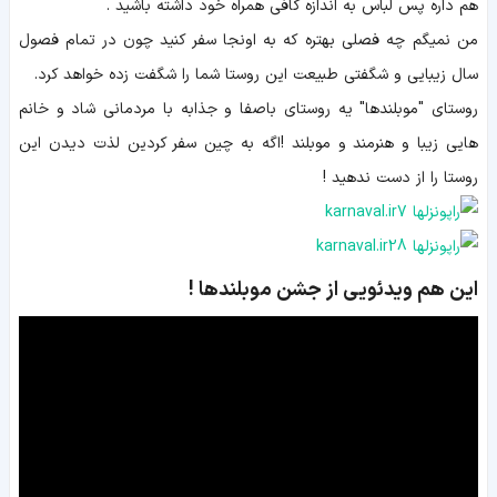
هم داره پس لباس به اندازه کافی همراه خود داشته باشید .
من نمیگم چه فصلی بهتره که به اونجا سفر کنید چون در تمام فصول
سال زیبایی و شگفتی طبیعت این روستا شما را شگفت زده خواهد کرد.
روستای "موبلندها" یه روستای باصفا و جذابه با مردمانی شاد و خانم
هایی زیبا و هنرمند و موبلند !اگه به چین سفر کردین لذت دیدن این
روستا را از دست ندهید !
این هم ویدئویی از جشن موبلندها !