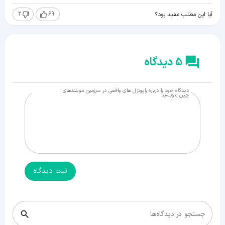
2
69
آیا این مطلب مفید بود؟
5 دیدگاه
دیدگاه خود را درباره راپونزل های واقعی در سرزمین موبلندهای
چین بنویسید
ثبت دیدگاه
جستجو در دیدگاه‌ها