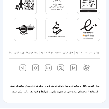
ویلا رامسر
هتل مشهد
هتل کیش
هواپیما تهران مشهد
بلیط هواپیما تهران کیش
ویلا شمال
کلیه حقوق مادی و معنوی کارناوال برای شرکت کاروان سفر های نیکسام محفوظ است.
استفاده از محتوای سایت تنها در صورت پذیرش
شرایط و ضوابط
امکان پذیر است.