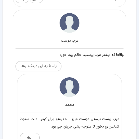
عرب دوست
واقعا که اینقدر عرب پرستید حالم بهم خورد
پاسخ به این دیدگاه
محمد
عرب پرست نیستن دوست عزیز . حقیقتو بیان کردن. علت سقوط
اندلس رو بخون تا متوجه بشی جریان چی بود