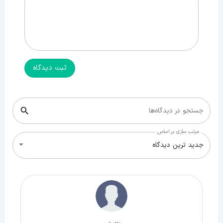
ثبت دیدگاه
جستجو در دیدگاه‌ها
مرتب سازی بر اساس
جدید ترین دیدگاه