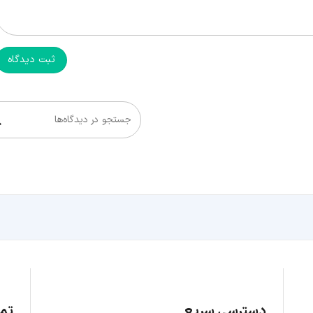
ثبت دیدگاه
جستجو در دیدگاه‌ها
دسترسی سریع
تما