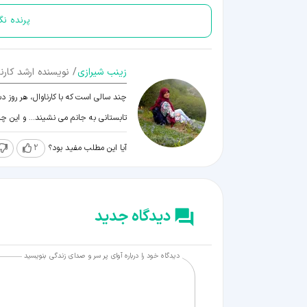
پرنده ن
زينب شيرازی
/ نویسنده ارشد کارنا
چند سالی است که با کارناوال، هر روز د
تابستانی به جانم می نشیند... و این 
آیا این مطلب مفید بود؟
2
دیدگاه جدید
دیدگاه خود را درباره آوای پر سر و صدای زندگی بنویسید