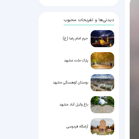
دیدنی‌ها و تفریحات محبوب
حرم امام رضا (ع)
پارک ملت مشهد
بوستان کوهسنگی مشهد
باغ وکیل آباد مشهد
آرامگاه فردوسی