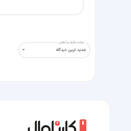
مرتب سازی بر اساس
جدید ترین دیدگاه