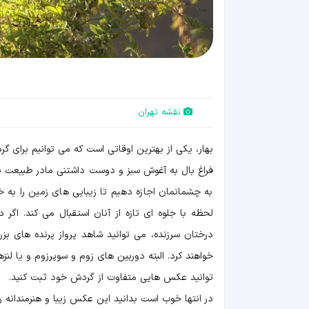
نقشه تهران
بهار، یکی از بهترین اوقاتی است که می توانیم برای گر
فراغ بال به آغوش سبز و دوست داشتنی مادر طبیعت بر
به چشمانمان اجازه دهیم تا زیبایی های زمین را به 
درختان سرزنده، می توانید شاهد پرواز پرنده های بز
خواهند کرد. البته دوربین های زوم و سوپرزوم و یا لن
توانید عکس هایی متفاوت از گردش خود ثبت کنید.
در انتها خوب است بدانید این عکس زیبا و هنرمندانه