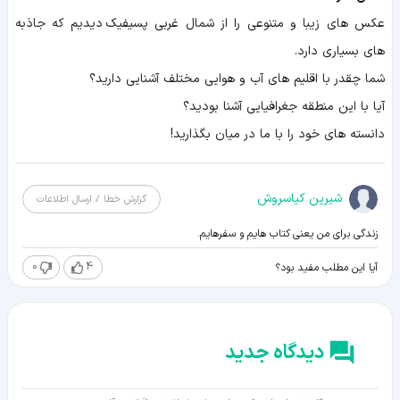
عکس های زیبا و متنوعی را از شمال غربی پسیفیک دیدیم که جاذبه
های بسیاری دارد.
شما چقدر با اقلیم های آب و هوایی مختلف آشنایی دارید؟
آیا با این منطقه جغرافیایی آشنا بودید؟
دانسته های خود را با ما در میان بگذارید!
شیرین کیاسروش
گزارش خطا / ارسال اطلاعات
زندگی برای من یعنی کتاب هایم و سفرهایم.
0
4
آیا این مطلب مفید بود؟
دیدگاه جدید