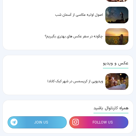
اصول اولیه عکاسی از آسمان شب
چگونه در سفر عکس های بهتری بگیریم؟
عکس و ویدیو
ویدیویی از کریسمس در شهر کبک کانادا
همراه کارناوال باشید
JOIN US
FOLLOW US