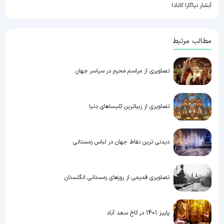
آبشار نیاگارا کانادا
مطالب مرتبط
تصاویری از مراسم محرم در سراسر جهان
تصاویری از زیباترین کلیساهای دنیا
دیدنی ترین نقاط جهان در لباس زمستانی
تصاویری قدیمی از روزهای زمستانی انگلستان
پاییز 1401 در کاخ سعد آباد