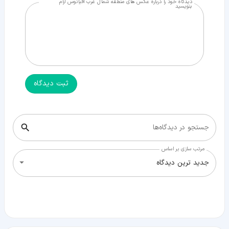
دیدگاه خود را درباره عکس های منطقه شمال غرب اقیانوس آرام
بنویسید
ثبت دیدگاه
جستجو در دیدگاه‌ها
مرتب سازی بر اساس
جدید ترین دیدگاه