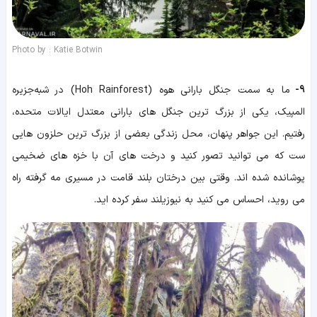
Photo by : Katie Botwin
9-
ما به سمت جنگل بارانی هوه (Hoh Rainforest) در شبه‌جزیره
المپیک، یکی از بزرگ ترین جنگل های بارانی معتدل ایالات متحده،
رفتیم. این جواهر پنهان، محل زندگی بعضی از بزرگ ترین حلزون هایی
ست که می توانید تصور کنید و درخت های آن با خزه های ضخیمی
پوشانده شده اند. وقتی بین درختان بلند قامت در مسیری مه گرفته راه
می روید، احساس می کنید به نیوزیلند سفر کرده اید.