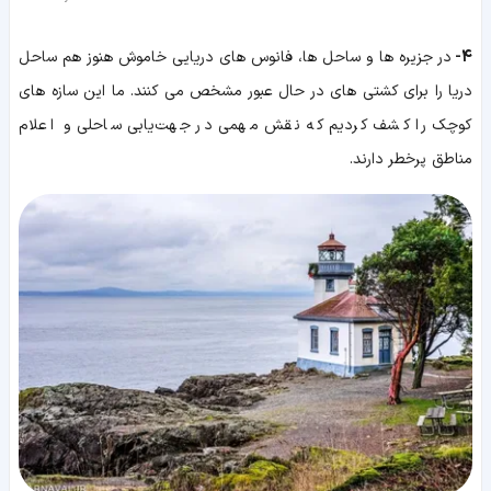
4-
در جزیره ها و ساحل ها، فانوس های دریایی خاموش هنوز هم ساحل
دریا را برای کشتی های در حال عبور مشخص می کنند. ما این سازه های
کوچک را کشف کردیم که نقش مهمی در جهت‌یابی ساحلی و اعلام
مناطق پرخطر دارند.