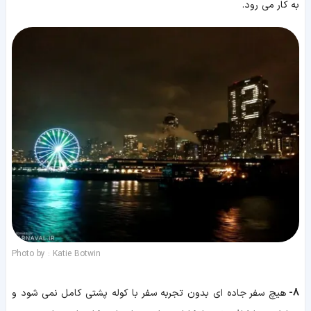
به کار می رود.
Photo by : Katie Botwin
8-
هیچ سفر جاده ای بدون تجربه سفر با کوله پشتی کامل نمی شود و