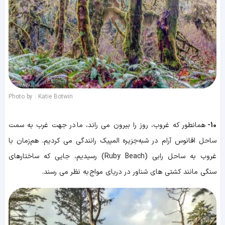
Photo by : Katie Botwin
10-
همانطور که غروب، روز را بیرون می راند، ما در جهت غرب به سمت
ساحل اقانوس آرام در شبه‌جزیره المپیک رانندگی می کردیم. هم‌زمان با
غروب به ساحل رابی (Ruby Beach) رسیدیم، جایی که ساختارهای
سنگی مانند کشتی های شناور در دریای مواج به نظر می رسند.