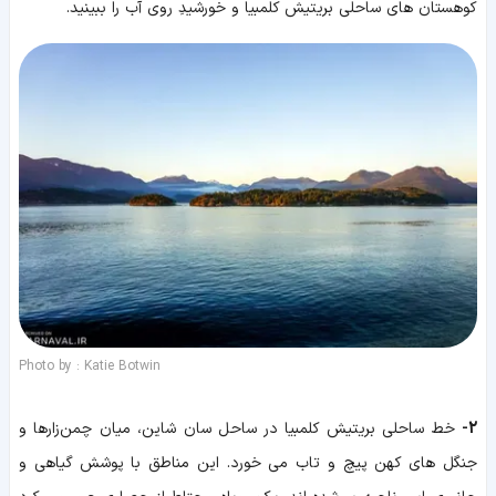
کوهستان های ساحلی بریتیش کلمبیا و خورشیدِ روی آب را ببینید.
Photo by : Katie Botwin
2-
خط ساحلی بریتیش کلمبیا در ساحل سان شاین، میان چمن‌زارها و
جنگل های کهن پیچ و تاب می خورد. این مناطق با پوشش گیاهی و