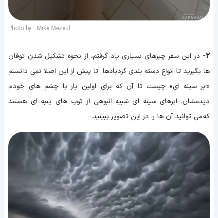
Photo by : Mike Mezeul
2-
در این سفر چیزهای بسیاری یاد گرفتم، از نحوه تشکیل شدن توفان
ها بگیرید تا انواع دسته بندی‌ گردبادها. تا پیش از این اصلا نمی دانستم
«ابر سینه ای» چیست تا آن که برای اولین بار با چشم های خودم
دیدمشان. ابرهای سینه ای شبیه انبوهی از توپ های پنبه ای هستند
که می توانید آن ها را در این تصویر ببینید.