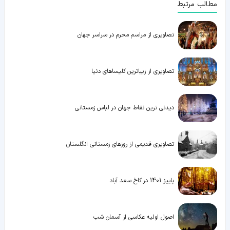
مطالب مرتبط
تصاویری از مراسم محرم در سراسر جهان
تصاویری از زیباترین کلیساهای دنیا
دیدنی ترین نقاط جهان در لباس زمستانی
تصاویری قدیمی از روزهای زمستانی انگلستان
پاییز 1401 در کاخ سعد آباد
اصول اولیه عکاسی از آسمان شب