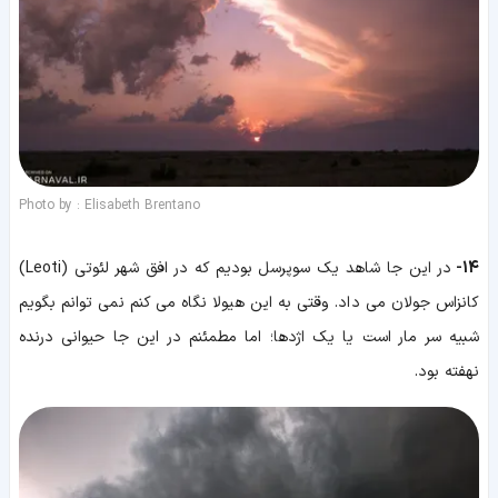
Photo by : Elisabeth Brentano
14-
در این جا شاهد یک سوپرسل بودیم که در افق شهر لئوتی (Leoti)
کانزاس جولان می داد. وقتی به این هیولا نگاه می کنم نمی توانم بگویم
شبیه سر مار است یا یک اژدها؛ اما مطمئنم در این جا حیوانی درنده
نهفته بود.