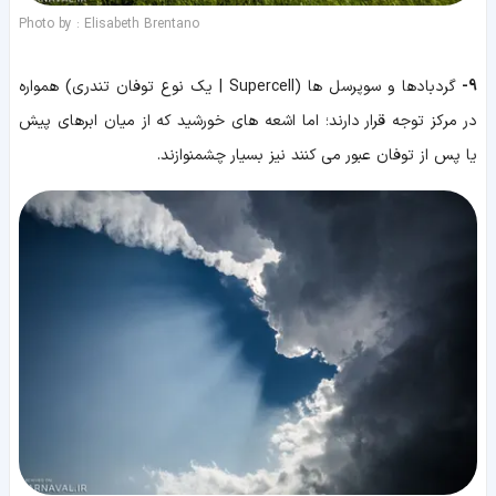
Photo by : Elisabeth Brentano
9-
گردبادها و سوپرسل ها (Supercell | یک نوع توفان تندری) همواره
در مرکز توجه قرار دارند؛ اما اشعه های خورشید که از میان ابرهای پیش
یا پس از توفان عبور می کنند نیز بسیار چشمنوازند.