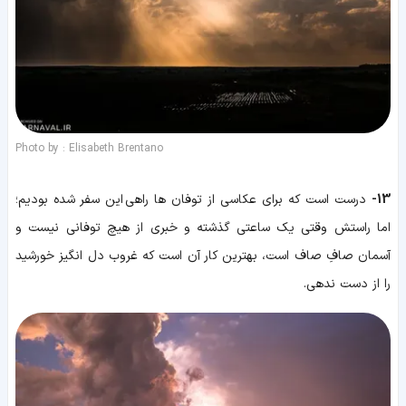
Photo by : Elisabeth Brentano
13-
درست است که برای عکاسی از توفان ها راهی این سفر شده بودیم؛
اما راستش وقتی یک ساعتی گذشته و خبری از هیچ توفانی نیست و
آسمان صافِ صاف است، بهترین کار آن است که غروب دل انگیز خورشید
را از دست ندهی.