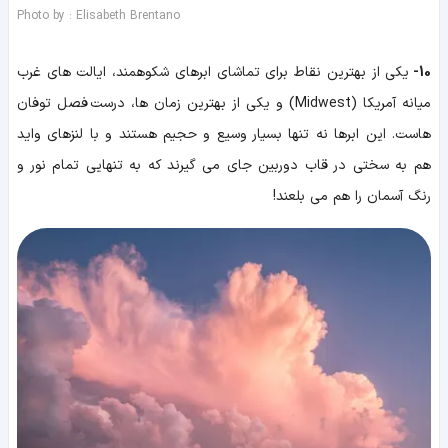
Photo by : Elisabeth Brentano
10-
یکی از بهترین نقاط برای تماشای ابرهای شکوهمند، ایالت های غرب
میانه آمریکا (Midwest) و یکی از بهترین زمان ها، درست فصل توفان
هاست. این ابرها نه تنها بسیار وسیع و حجیم هستند و با لنزهای واید
هم به سختی در قاب دوربین جای می گیرند که به تنهایی تمام نور و
رنگ آسمان را هم می بلعند!