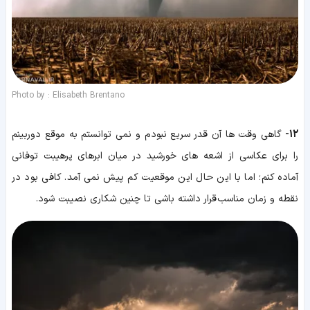
Photo by : Elisabeth Brentano
12-
گاهی وقت ها آن قدر سریع نبودم و نمی توانستم به موقع دوربینم
را برای عکاسی از اشعه های خورشید در میان ابرهای پرهیبت توفانی
آماده کنم؛ اما با این حال این موقعیت کم پیش نمی آمد. کافی بود در
نقطه و زمان مناسب قرار داشته باشی تا چنین شکاری نصیبت شود.