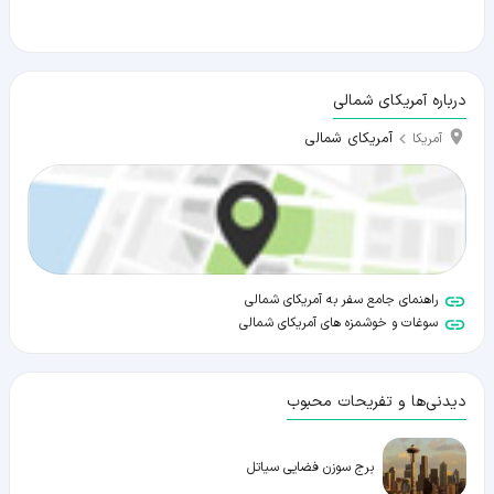
درباره آمریکای شمالی
آمریکای شمالی
آمریکا
راهنمای جامع سفر به آمریکای شمالی
سوغات و خوشمزه های آمریکای شمالی
دیدنی‌ها و تفریحات محبوب
برج سوزن فضایی سیاتل