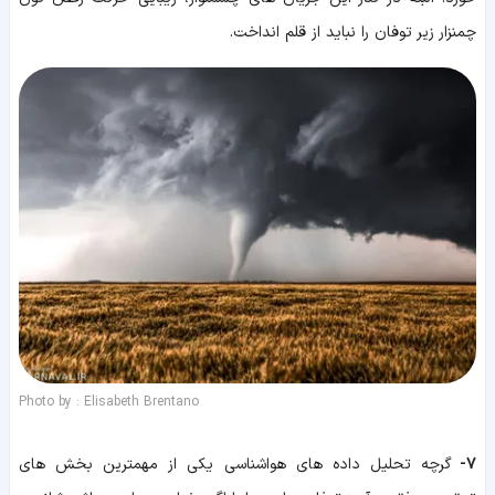
چمنزار زیر توفان را نباید از قلم انداخت.
Photo by : Elisabeth Brentano
7-
گرچه تحلیل داده های هواشناسی یکی از مهمترین بخش های