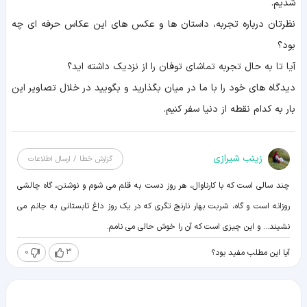
شدیم.
نظرتان درباره تجربه، داستان ها و عکس های این عکاس حرفه ای چه
بود؟
آیا تا به حال تجربه تماشای توفان را از نزدیک داشته اید؟
دیدگاه های خود را با ما در میان بگذارید و بگویید در خلال تصاویر این
بار به کدام نقطه از دنیا سفر کنیم.
زينب شيرازی
گزارش خطا / ارسال اطلاعات
چند سالی است که با کارناوال، هر روز دست به قلم می شوم و نوشتن، گاه چالشی
روزانه است و گاه، شربت بهار نارنج تگری که در یک روز داغ تابستانی به جانم می
نشیند... و این چیزی است که آن را خوش حالی می نامم.
0
3
آیا این مطلب مفید بود؟