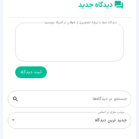
دیدگاه جدید
دیدگاه خود را درباره تصاویری از طوفان در آمریکا بنویسید
ثبت دیدگاه
جستجو در دیدگاه‌ها
مرتب سازی بر اساس
جدید ترین دیدگاه