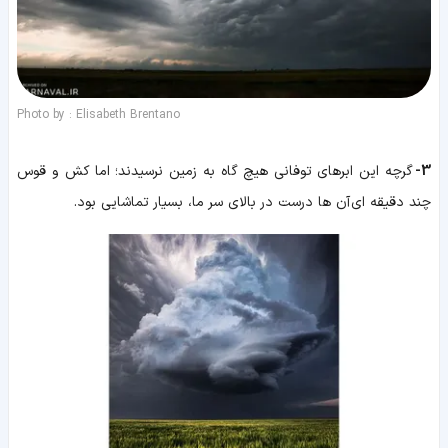
Photo by : Elisabeth Brentano
3-
گرچه این ابرهای توفانی هیچ گاه به زمین نرسیدند؛ اما کش و قوس
چند دقیقه ای آن ها درست در بالای سر ما، بسیار تماشایی بود.