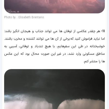
Photo by : Elisabeth Brentano
11-
هر چقدر عکاسی از توفان ها می تواند جذاب و هیجان انگیز باشد؛
اما نباید فراموش کنید که برخی از آن ها می توانند کشنده و مخرب باشند.
خوشبختانه در طی این سفرهایم، با هیچ تندباد و توفانی، آسیبی به
مناطق مسکونی وارد نشد، در غیر این صورت محال بود که این عکس
ها را منتشر کنم.