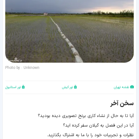
Photo by : Unknown
نقشه تهران
تور کیش
تور استانبول
سخن آخر
آیا تا به حال از نشاء کاری برنح تصویری دیده بودید؟
آیا در این فصل به گیلان سفر کرده اید؟
نظرات و تجربیات خود را با ما به اشتراک بگذارید.