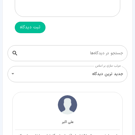
ثبت دیدگاه
جستجو در دیدگاه‌ها
مرتب سازی بر اساس
جدید ترین دیدگاه
علی اکبر