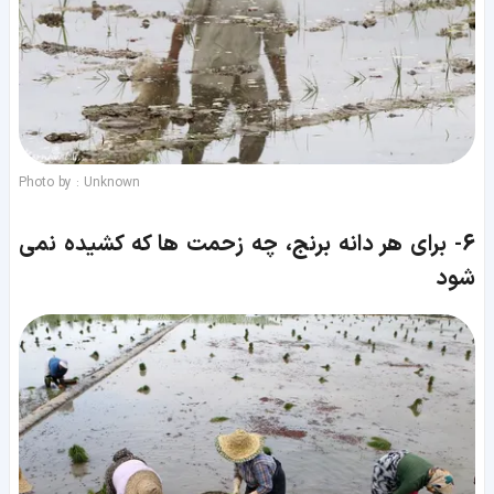
Photo by : Unknown
6-
برای هر دانه برنج، چه زحمت ها که کشیده نمی
شود