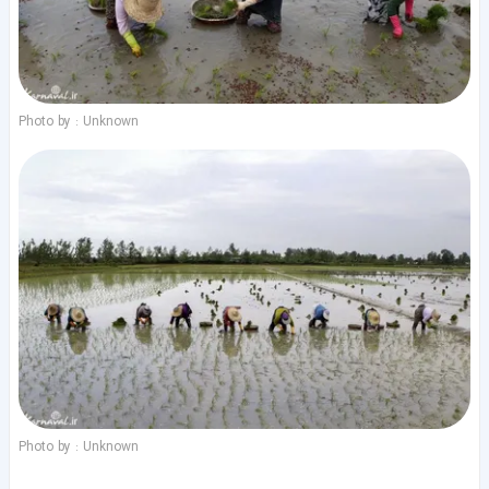
Photo by : Unknown
Photo by : Unknown