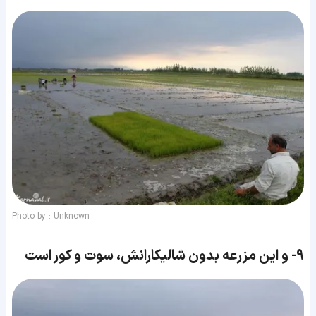
Photo by : Unknown
9-
و این مزرعه بدون شالیکارانش، سوت و کور است