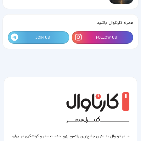
همراه کارناوال باشید
JOIN US
FOLLOW US
ما در کارناوال به عنوان جامع‌ترین پلتفرم رزرو خدمات سفر و گردشگری در ایران،