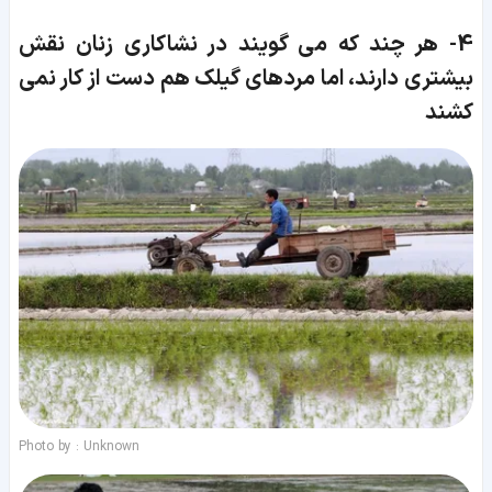
4-
هر چند که می گویند در نشاکاری زنان نقش
بیشتری دارند، اما مردهای گیلک هم دست از کار نمی
کشند
Photo by : Unknown