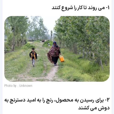
1-
می روند تا کار را شروع کنند
Photo by : Unknown
2-
برای رسیدن به محصول، رنج را به امید دسترنج به
دوش می کشند