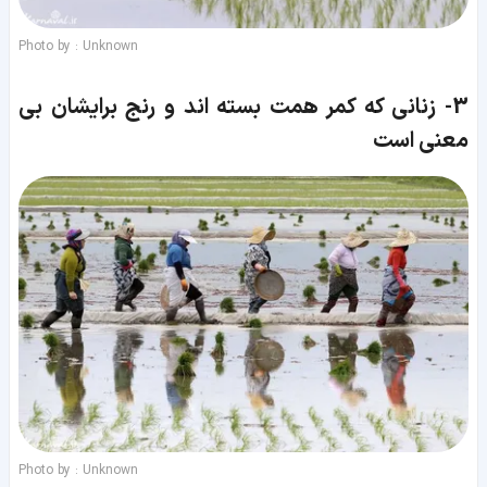
Photo by : Unknown
3-
زنانی که کمر همت بسته اند و رنج برایشان بی
معنی است
Photo by : Unknown