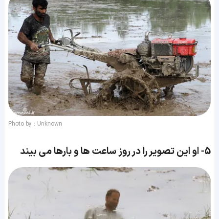
Photo by : Unknown
5-
او این تصویر را در روز ساعت ها و بارها می بیند