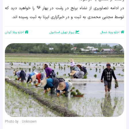
در ادامه تصاویری از نشاء برنج در رشت در بهار 96 را خواهید دید که
توسط مجتبی محمدی به ثبت و در خبرگزاری ایرنا به ثبت رسیده اند.
اجاره ویلا شمال
پرواز تهران استانبول
اجاره ویلا کردان
Photo by : Unknown