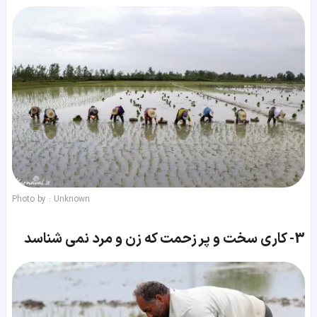
Photo by : Unknown
3-
کاری سخت و پر زحمت که زن و مرد نمی شناسد