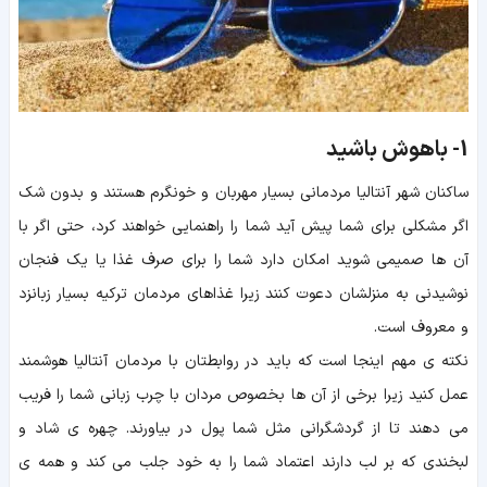
1-
باهوش باشید
ساکنان شهر آنتالیا مردمانی بسیار مهربان و خونگرم هستند و بدون شک
اگر مشکلی برای شما پیش آید شما را راهنمایی خواهند کرد، حتی اگر با
آن ها صمیمی شوید امکان دارد شما را برای صرف غذا یا یک فنجان
نوشیدنی به منزلشان دعوت کنند زیرا غذاهای مردمان ترکیه بسیار زبانزد
و معروف است.
نکته ی مهم اینجا است که باید در روابطتان با مردمان آنتالیا هوشمند
عمل کنید زیرا برخی از آن ها بخصوص مردان با چرب زبانی شما را فریب
می دهند تا از گردشگرانی مثل شما پول در بیاورند. چهره ی شاد و
لبخندی که بر لب دارند اعتماد شما را به خود جلب می کند و همه ی