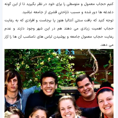
کنیم حجاب معمول و متوسطی را برای خود در نظر بگیرید تا از این گونه
دغدغه ها دور شده و مسبب ناراحتی قشری از جامعه نباشید.
توجه کنید که بافت سنتی آنتالیا هنوز پا برجاست و افرادی که به رعایت
حجاب اهمیت زیادی می دهند هم در این شهر وجود دارند و عدم
رعایت حجاب معمول جامعه و پوشیدن لباس های نامناسب آن ها را آزار
می دهد.