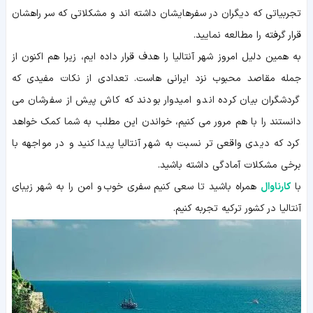
تجربیاتی که دیگران در سفرهایشان داشته اند و مشکلاتی که سر راهشان
قرار گرفته را مطالعه نمایید.
به همین دلیل امروز شهر آنتالیا را هدف قرار داده ایم، زیرا هم اکنون از
جمله مقاصد محبوب نزد ایرانی هاست. تعدادی از نکات مفیدی که
گردشگران بیان کرده اند و امیدوار بودند که کاش پیش از سفرشان می
دانستند را با هم مرور می کنیم، خواندن این مطلب به شما کمک خواهد
کرد که دیدی واقعی تر نسبت به شهر آنتالیا پیدا کنید و در مواجهه با
برخی مشکلات آمادگی داشته باشید.
با
کارناوال
همراه باشید تا سعی کنیم سفری خوب و امن را به شهر زیبای
آنتالیا در کشور ترکیه تجربه کنیم.