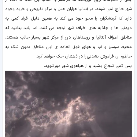
شهر خارج نمی شوند، در آنتالیا هزاران هتل و مرکز تفریحی و خرید وجود
دارد که گردشگران را محو خود می کند به همین دلیل افراد کمی به
دیدنی ها و جاذبه های اطراف شهر توجه می کنند. اما باید بدانید که
مناطق اطراف آنتالیا و روستاهای دور از مرکز شهر بسیار جالب هستند،
محیط سرسبز و آب و هوای فوق العاده ی این مناطق بدون شک به
خاطره ای فراموش نشدنی را در ذهنتان حک خواهد کرد.
پس کمی شجاع باشید و از هیاهوی شهر دور شوید.