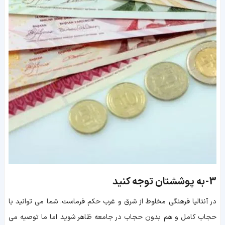
3-
به پوششتان توجه کنید
در آنتالیا فرهنگی مخلوط از شرق و غرب حکم فرماست. شما می توانید با
حجاب کامل و هم بدون حجاب در جامعه ظاهر شوید اما ما توصیه می