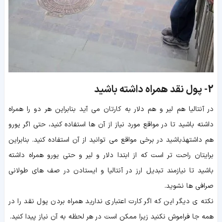
2-
پول نقد همراه داشته باشید
در آنتالیا هم لیر و هم دلار به کارتان می آید بنابراین هر دو را همراه
داشته باشید تا در مواقع مورد نیاز از آن ها استفاده کنید، حتی اگر یورو
هم داشتهذباشید در برخی مواقع می توانید از آن استفاده کنید. بنابراین
برایتان راحت تر است که از ابتدا دلار و لیر و حتی یورو همراه داشته
باشید تا نیازمند تبدیل ارز در آنتالیا و ایستادن در صف های طولانی
صرافی ها نشوید.
نکته ی دیگر این که اگر کارت اعتباری ندارید همراه بردن پول نقد را در
همه جا فراموش نکنید زیرا ممکن است در هر لحظه به آن نیاز پیدا کنید.