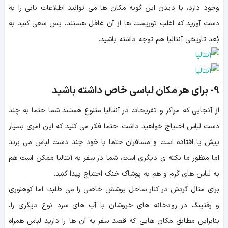
وجود دارد، با دیدن این گونه مکان ها می توانید اطلاعات نابی را به
دست آورید که اغلب توریست ها از آن غافل هستند، پس سعی کنید به
بُعد تاریخی آنتالیا هم توجه داشته باشید.
9-
برای هر مکان لباسی خاص داشته باشید
از آنجایی که مراکز و تفریحات در آنتالیا متنوع هستند شما حتما به چند
دست لباس احتیاج خواهید داشت. حتما فکر می کنید که این امری بسیار
پیش پا افتاده است و مسافران حتما با خود چند دست لباس می برند
اما منظور ما نکته ی دیگری است، شما در سفر به آنتالیا ممکن است هم
به لباس های گرم و هم به پوشاک خنک احتیاج پیدا کنید.
برای مثال گردش در کنار ساحل پوشش خاصی را می طلبد، اما کوهنوری
و رفتینگ در رودخانه های خروشان با آب های سرد نوع دیگری را،
بنابراین مطابق مکان هایی که قصد سفر به آن ها را دارید لباس همراه