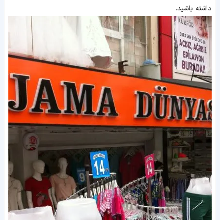
داشته باشید.