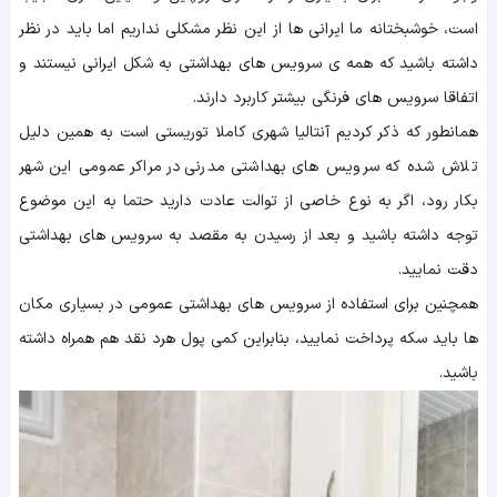
است، خوشبختانه ما ایرانی ها از این نظر مشکلی نداریم اما باید در نظر
داشته باشید که همه ی سرویس های بهداشتی به شکل ایرانی نیستند و
اتفاقا سرویس های فرنگی بیشتر کاربرد دارند.
همانطور که ذکر کردیم آنتالیا شهری کاملا توریستی است به همین دلیل
تلاش شده که سرویس های بهداشتی مدرنی در مراکر عمومی این شهر
بکار رود، اگر به نوع خاصی از توالت عادت دارید حتما به این موضوع
توجه داشته باشید و بعد از رسیدن به مقصد به سرویس های بهداشتی
دقت نمایید.
همچنین برای استفاده از سرویس های بهداشتی عمومی در بسیاری مکان
ها باید سکه پرداخت نمایید، بنابراین کمی پول هرد نقد هم همراه داشته
باشید.