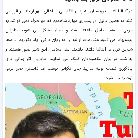
در آنتالیا اغلب توریستان به زبان انگلیسی با اهالی شهر ارتباط بر قرار می
کنند به همین دلیل در بسیاری موارد شاهدیم که دو طرف نمی توانند به
خوبی با هم تعامل داشته باشند و دچار مشکل می شوند بنابراین
پیشنهاد می کنیم مکالمات اولیه را به زبان ترکی یاد بگیرید تا سفر
شیرین تری به آنتالیا داشته باشید. البته مردمان این شهر صبور هستند و
به شما در بیان مقصودتان کمک می نمایند. بنابراین اگر زمانی برای
یادگیری کلمات اولیه ندارید جای نگرانی نیست اما دانستن کمی ترکی
توصیه می شود.