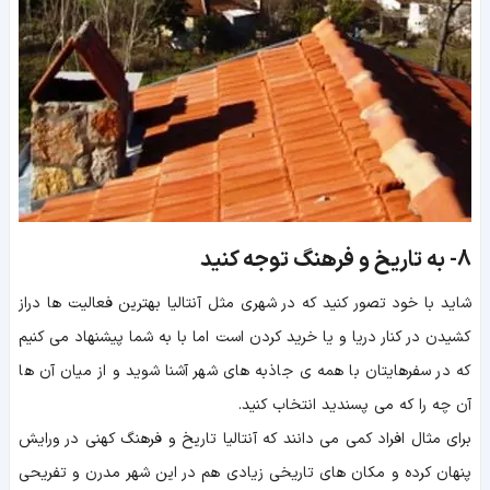
8-
به تاریخ و فرهنگ توجه کنید
شاید با خود تصور کنید که در شهری مثل آنتالیا بهترین فعالیت ها دراز
کشیدن در کنار دریا و یا خرید کردن است اما با به شما پیشنهاد می کنیم
که در سفرهایتان با همه ی جاذبه های شهر آشنا شوید و از میان آن ها
آن چه را که می پسندید انتخاب کنید.
برای مثال افراد کمی می دانند که آنتالیا تاریخ و فرهنگ کهنی در ورایش
پنهان کرده و مکان های تاریخی زیادی هم در این شهر مدرن و تفریحی