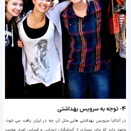
4-
توجه به سرویس بهداشتی
در آنتالیا سرویس بهداشتی هایی مثل آن چه در ایران یافت می شود،
وجود دارد که برای بسیاری از گردشگران اروپایی و آسیایی امری عجیب