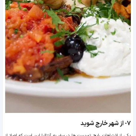
7-
از شهر خارج شوید
یکی از اشتباهات رایج توریست ها در سفر به آنتالیا این است که اصلا از