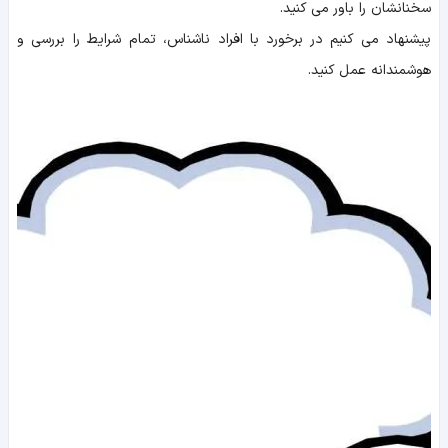
سخنانشان را باور می کنید.
پیشنهاد می کنیم در برخورد با افراد ناشناس، تمام شرایط را بررسی و
هوشمندانه عمل کنید.