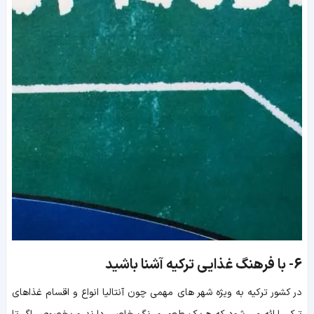
6-
با فرهنگ غذایی ترکیه آشنا باشید
در کشور ترکیه به ویژه شهر های مهمی چون آنتالیا انواع و اقسام غذاهای