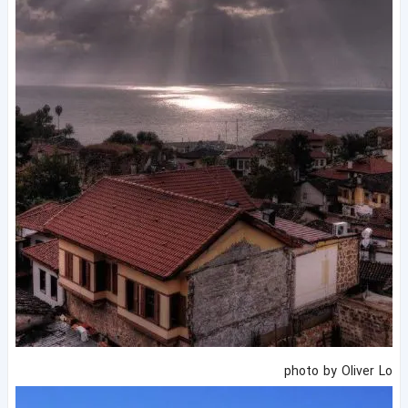
photo by Oliver Lo