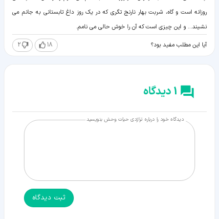
روزانه است و گاه، شربت بهار نارنج تگری که در یک روز داغ تابستانی به جانم می
نشیند... و این چیزی است که آن را خوش حالی می نامم.
2
18
آیا این مطلب مفید بود؟
1 دیدگاه
دیدگاه خود را درباره تراژدی حیات وحش بنویسید
ثبت دیدگاه