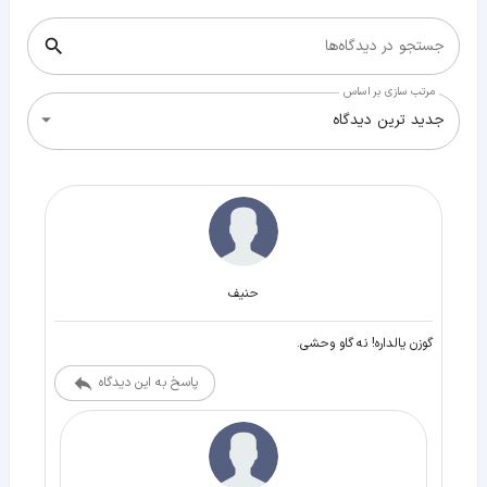
جستجو در دیدگاه‌ها
مرتب سازی بر اساس
جدید ترین دیدگاه
حنیف
گوزن یالداره! نه گاو وحشی.
پاسخ به این دیدگاه