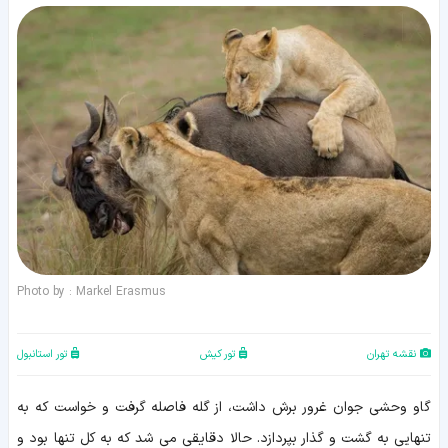
Photo by : Markel Erasmus
نقشه تهران
تور کیش
تور استانبول
گاو وحشی جوان غرور برش داشت، از گله فاصله گرفت و خواست که به
تنهایی به گشت و گذار بپردازد. حالا دقایقی می شد که به کل تنها بود و