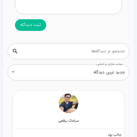
ثبت دیدگاه
جستجو در دیدگاه‌ها
مرتب سازی بر اساس
جدید ترین دیدگاه
سيامك برقعى
جالب بود