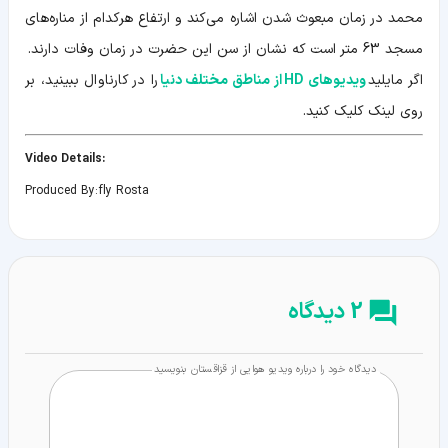
محمد در زمان مبعوث شدن اشاره می‌کند و ارتفاع هرکدام از مناره‌های
مسجد 63 متر است که نشان از سن این حضرت در زمان وفات دارند.
اگر مایلید
ویدیوهای HD از مناطق مختلف دنیا
را در کارناوال ببینید، بر
روی لینک کلیک کنید.
:Video Details
Produced By: fly Rosta
2 دیدگاه
دیدگاه خود را درباره ویدیو هوایی از قزاقستان بنویسید