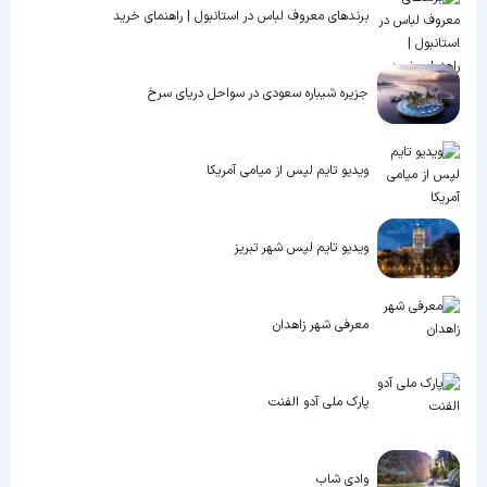
برندهای معروف لباس در استانبول | راهنمای خرید
جزیره شیباره سعودی در سواحل دریای سرخ
ویدیو تایم لپس از میامی آمریکا
ویدیو تایم لپس شهر تبریز
معرفی شهر زاهدان
پارک ملی آدو الفنت
وادی شاب