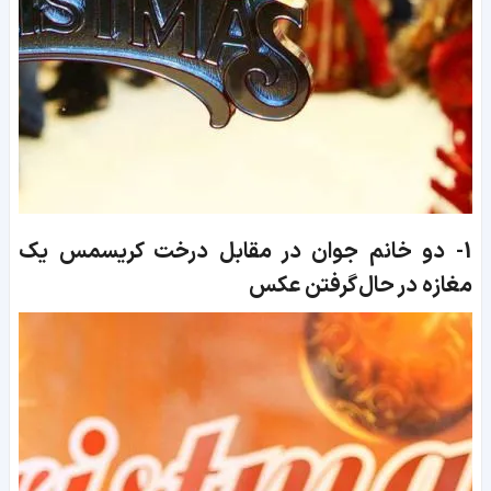
1-
دو خانم جوان در مقابل درخت کریسمس یک
مغازه در حال گرفتن عکس