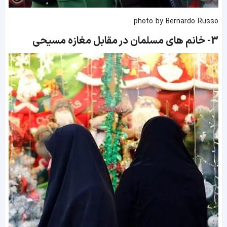
photo by Bernardo Russo
3-
خانم های مسلمان در مقابل مغازه مسیحی