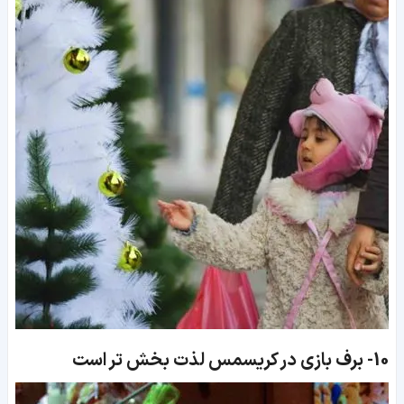
10-
برف بازی در کریسمس لذت بخش تر است