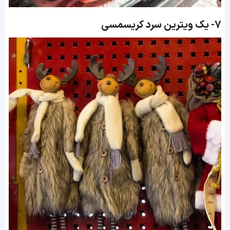
7-
یک ویترین سرد کریسمسی