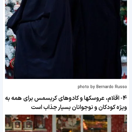
photo by Bernardo Russo
4-
اقلام، عروسکها و کادوهای کریسمس برای همه به
ویژه کودکان و نوجوانان بسیار جذاب است