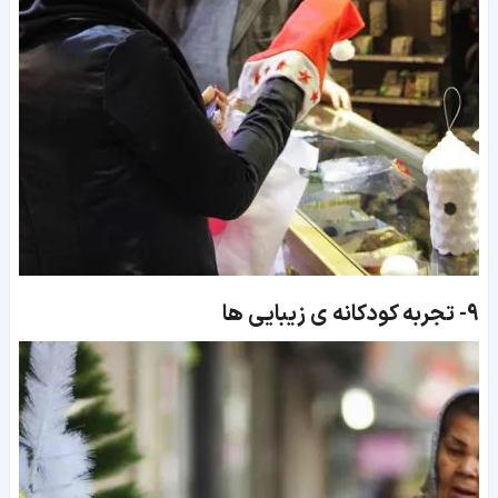
9-
تجربه کودکانه ی زیبایی ها