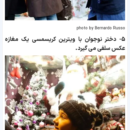
photo by Bernardo Russo
5-
د
ختر نوجوان با ویترین کریسمسی یک مغازه
عکس سلفی می گیرد.