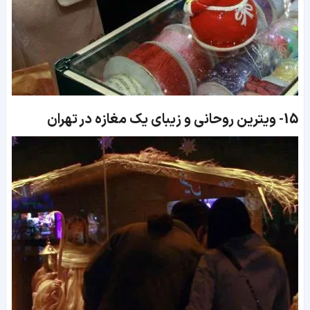
15-
ویترین روحانی و زیبای یک مغازه در تهران