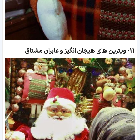
11-
ویترین های هیجان انگیز و عابران مشتاق