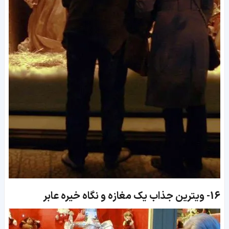
16-
ویترین جذاب یک مغازه و نگاه خیره عابر