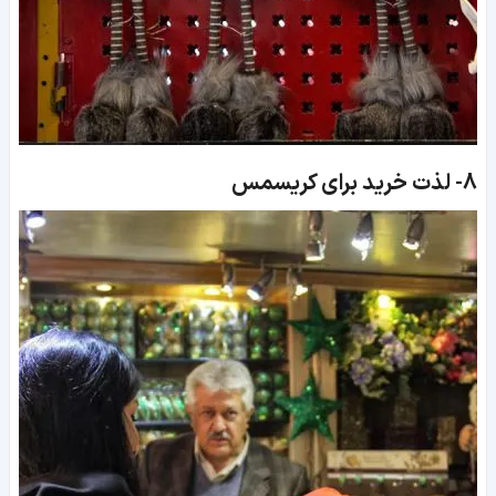
8-
لذت خرید برای کریسمس