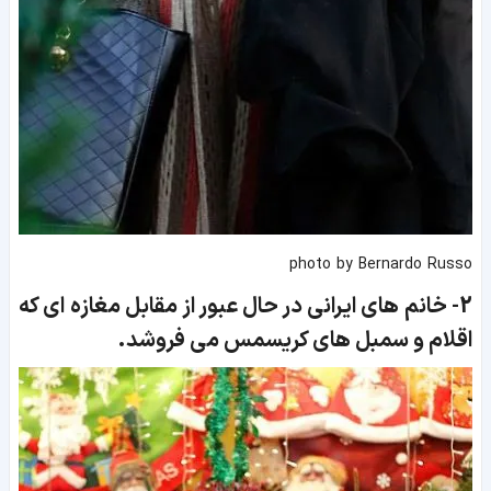
photo by Bernardo Russo
2-
خانم های ایرانی در حال عبور از مقابل مغازه ای که
اقلام و سمبل های کریسمس می فروشد.