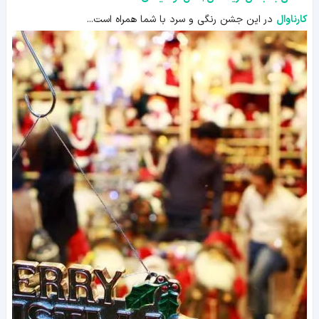
کارناوال
در این جشن رنگی و سرد با شما همراه است...