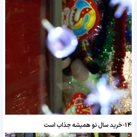
14-
خرید سال نو همیشه جذاب است