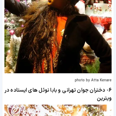
photo by Atta Kenare
6-
دختران جوان تهرانی و بابا نوئل های ایستاده در
ویترین