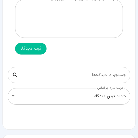
ثبت دیدگاه
جستجو در دیدگاه‌ها
مرتب سازی بر اساس
جدید ترین دیدگاه