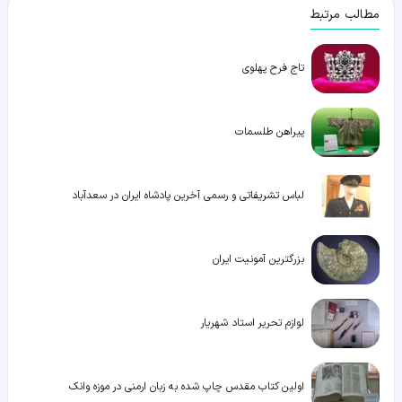
مطالب مرتبط
تاج فرح پهلوی
پیراهن طلسمات
لباس تشریفاتی و رسمی آخرین پادشاه ایران در سعدآباد
بزرگترین آمونیت ایران
لوازم تحریر استاد شهریار
اولین کتاب مقدس چاپ شده به زبان ارمنی در موزه وانک