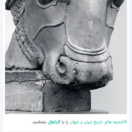
#
گنجینه های تاریخ ایران و جهان
را با
کارناوال
بشناسید.