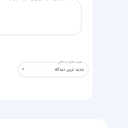
مرتب سازی بر اساس
جدید ترین دیدگاه