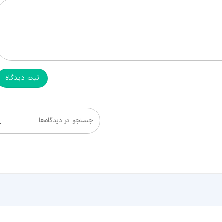
ثبت دیدگاه
جستجو در دیدگاه‌ها