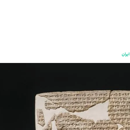
ایران