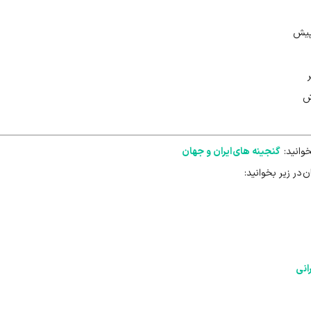
ش
خوانید:
گنجینه های ایران و جهان
 در زیر بخوانید: