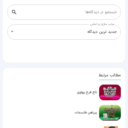
جستجو در دیدگاه‌ها
مرتب سازی بر اساس
جدید ترین دیدگاه
مطالب مرتبط
تاج فرح پهلوی
پیراهن طلسمات