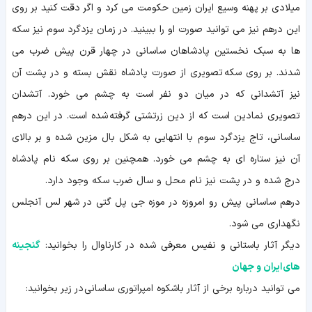
میلادی بر پهنه وسیع ایران زمین حکومت می کرد و اگر دقت کنید بر روی
این درهم نیز می توانید صورت او را ببینید. در زمان یزدگرد سوم نیز سکه
ها به سبک نخستین پادشاهان ساسانی در چهار قرن پیش ضرب می
شدند. بر روی سکه تصویری از صورت پادشاه نقش بسته و در پشت آن
نیز آتشدانی که در میان دو نفر است به چشم می خورد. آتشدان
تصویری نمادین است که از دین زرتشتی گرفته شده است. در این درهم
ساسانی، تاج یزدگرد سوم با انتهایی به شکل بال مزین شده و بر بالای
آن نیز ستاره ای به چشم می خورد. همچنین بر روی سکه نام پادشاه
درج شده و در پشت نیز نام محل و سال ضرب سکه وجود دارد.
درهم ساسانی پیش رو امروزه در موزه جی پل گتی در شهر لس آنجلس
نگهداری می شود.
دیگر آثار باستانی و نفیس معرفی شده در کارناوال را بخوانید:
گنجینه
های ایران و جهان
می توانید درباره برخی از آثار باشکوه امپراتوری ساسانی در زیر بخوانید: