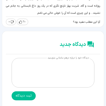
روزانه است و گاه، شربت بهار نارنج تگری که در یک روز داغ تابستانی به جانم می
نشیند... و این چیزی است که آن را خوش حالی می نامم.
0
20
آیا این مطلب مفید بود؟
دیدگاه جدید
دیدگاه خود را درباره درهم ساسانی بنویسید
ثبت دیدگاه