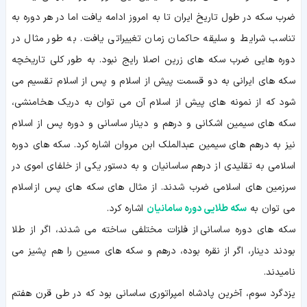
ضرب سکه در طول تاریخ ایران تا به امروز ادامه یافت اما در هر دوره به
تناسب شرایط و سلیقه حاکمان زمان تغییراتی یافت. به طور مثال در
دوره هایی ضرب سکه های زرین اصلا رایج نبود. به طور کلی تاریخچه
سکه های ایرانی به دو قسمت پیش از اسلام و پس از اسلام تقسیم می
شود که از نمونه های پیش از اسلام آن می توان به دریک هخامنشی،
سکه های سیمین اشکانی و درهم و دینار ساسانی و دوره پس از اسلام
نیز به درهم های سیمین عبدالملک ابن مروان اشاره کرد. سکه های دوره
اسلامی به تقلیدی از درهم ساسانیان و به دستور یکی از خلفای اموی در
سرزمین های اسلامی ضرب شدند. از مثال های سکه های پس از اسلام
می توان به
سکه طلایی دوره سامانیان
اشاره کرد.
سکه های دوره ساسانی از فلزات مختلفی ساخته می شدند، اگر از طلا
بودند دینار، اگر از نقره بوده، درهم و سکه های مسین را هم پشیز می
نامیدند.
یزدگرد سوم، آخرین پادشاه امپراتوری ساسانی بود که در طی قرن هفتم