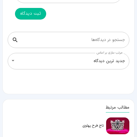
ثبت دیدگاه
جستجو در دیدگاه‌ها
مرتب سازی بر اساس
جدید ترین دیدگاه
مطالب مرتبط
تاج فرح پهلوی