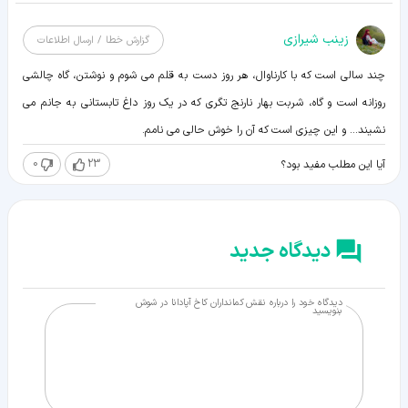
زينب شيرازی
گزارش خطا / ارسال اطلاعات
چند سالی است که با کارناوال، هر روز دست به قلم می شوم و نوشتن، گاه چالشی
روزانه است و گاه، شربت بهار نارنج تگری که در یک روز داغ تابستانی به جانم می
نشیند... و این چیزی است که آن را خوش حالی می نامم.
0
23
آیا این مطلب مفید بود؟
دیدگاه جدید
دیدگاه خود را درباره نقش کمانداران کاخ آپادانا در شوش
بنویسید