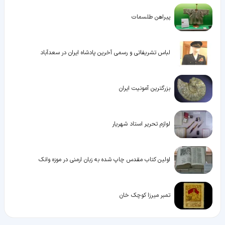
پیراهن طلسمات
لباس تشریفاتی و رسمی آخرین پادشاه ایران در سعدآباد
بزرگترین آمونیت ایران
لوازم تحریر استاد شهریار
اولین کتاب مقدس چاپ شده به زبان ارمنی در موزه وانک
تمبر میرزا کوچک خان