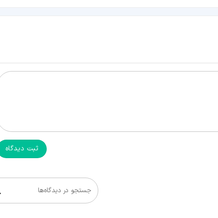
ثبت دیدگاه
جستجو در دیدگاه‌ها