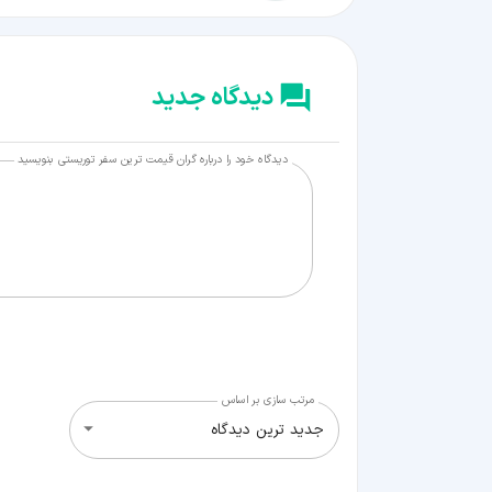
دیدگاه جدید
دیدگاه خود را درباره گران قیمت ترین سفر توریستی بنویسید
مرتب سازی بر اساس
جدید ترین دیدگاه