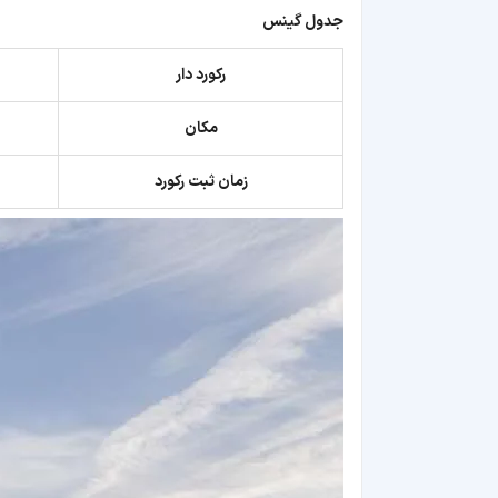
جدول گینس
رکورد دار
مکان
زمان ثبت رکورد