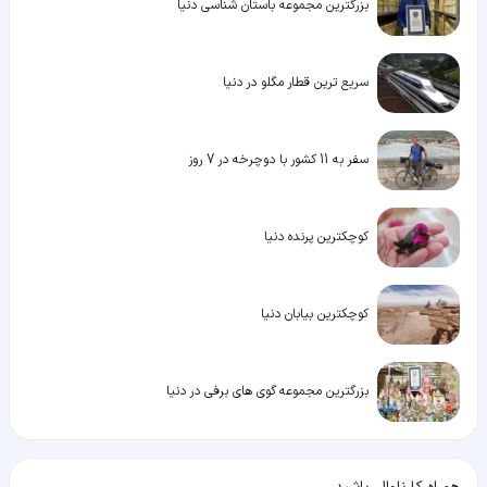
بزرگترین مجموعه باستان شناسی دنیا
سریع ترین قطار مگلو در دنیا
سفر به 11 کشور با دوچرخه در 7 روز
کوچکترین پرنده دنیا
کوچکترین بیابان دنیا
بزرگترین مجموعه گوی های برفی در دنیا