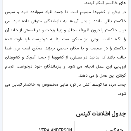
های خاکستر آشکار کردند.
در برخی از کشورها مرسوم است تا جسد افراد سوزانده شود و سپس
خاکستر باقی مانده از بدن آن ها به بازماندگان متوفی داده شود. می
توان خاکستر را درون ظروف مجلل و زیبا ریخت و در قسمتی از خانه آن
را نگاه داشت. برخی نیز ممکن است بنا به درخواست فرد فوت شده
خاکستر را در طبیعت و یا مکان خاصی بریزند. ممکن است برای شما
جالب باشد که بدانید در بسیاری از کشورها از جمله آمریکا و کشورهای
اروپایی این عمل انجام می شود و بازماندگان خود درخواست انجام
گرفتن این عمل را می دهند.
جسد مرده ها توسط آتش در کوره هایی مخصوص به خاکستر تبدیل می
شود.
جدول اطلاعات گینس
چه کسی
VERA ANDERSON