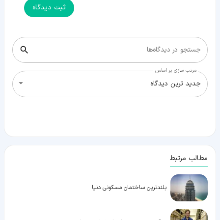
ثبت دیدگاه
جستجو در دیدگاه‌ها
مرتب سازی بر اساس
جدید ترین دیدگاه
مطالب مرتبط
بلندترین ساختمان مسکونی دنیا