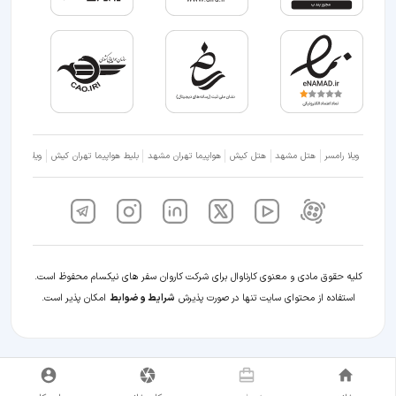
ویلا رامسر
هتل مشهد
هتل کیش
هواپیما تهران مشهد
بلیط هواپیما تهران کیش
ویلا شمال
کلیه حقوق مادی و معنوی کارناوال برای شرکت کاروان سفر های نیکسام محفوظ است.
استفاده از محتوای سایت تنها در صورت پذیرش
شرایط و ضوابط
امکان پذیر است.