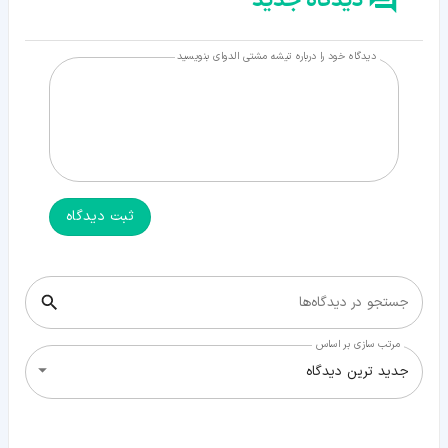
دیدگاه جدید
دیدگاه خود را درباره تیشه مشتی الدوای بنویسید
ثبت دیدگاه
جستجو در دیدگاه‌ها
مرتب سازی بر اساس
جدید ترین دیدگاه