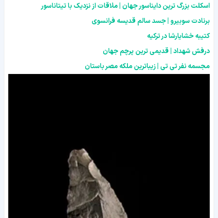
اسکلت بزرگ ترین دایناسور جهان | ملاقات از نزدیک با تیتاناسور
برنادت سوبیرو | جسد سالم قدیسه فرانسوی
کتیبه خشایارشا در ترکیه
درفش شهداد | قدیمی ترین پرچم جهان
مجسمه نفر تی تی | زیباترین ملکه مصر باستان