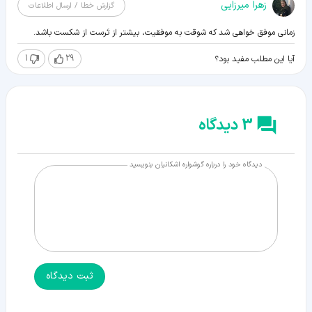
زهرا میرزایی
گزارش خطا / ارسال اطلاعات
زمانی موفق خواهی شد که شوقت به موفقیت، بیشتر از تَرست از شکست باشد.
1
29
آیا این مطلب مفید بود؟
3 دیدگاه
دیدگاه خود را درباره گوشواره اشکانیان بنویسید
ثبت دیدگاه