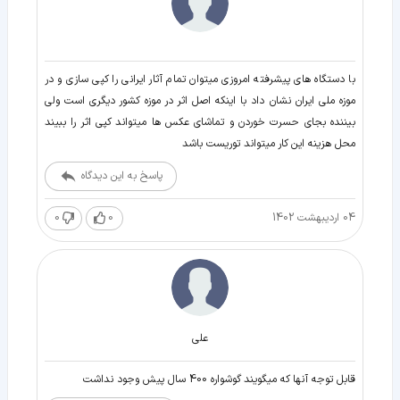
با دستگاه های پیشرفته امروزی میتوان تمام آثار ایرانی را کپی سازی و در
موزه ملی ایران نشان داد با اینکه اصل اثر در موزه کشور دیگری است ولی
بیننده بجای حسرت خوردن و تماشای عکس ها میتواند کپی اثر را ببیند
محل هزینه این کار میتواند توریست باشد
پاسخ به این دیدگاه
04 اردیبهشت 1402
0
0
علی
قابل توجه آنها که میگویند گوشواره 400 سال پیش وجود نداشت