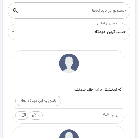
جستجو در دیدگاه‌ها
مرتب سازی بر اساس
جدید ترین دیدگاه
اگه گردنبندش باشه چقد قيمتشه
پاسخ به این دیدگاه
10 بهمن 1403
0
0