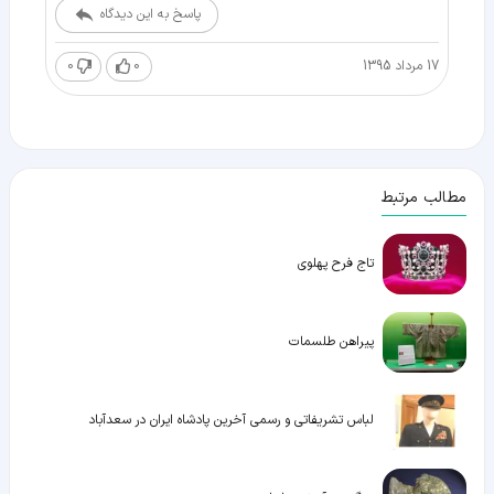
پاسخ به این دیدگاه
17 مرداد 1395
0
0
مطالب مرتبط
تاج فرح پهلوی
پیراهن طلسمات
لباس تشریفاتی و رسمی آخرین پادشاه ایران در سعدآباد