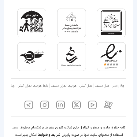
ویلا رامسر
هتل مشهد
هتل کیش
هواپیما تهران مشهد
بلیط هواپیما تهران کیش
ویلا شمال
کلیه حقوق مادی و معنوی کارناوال برای شرکت کاروان سفر های نیکسام محفوظ است.
استفاده از محتوای سایت تنها در صورت پذیرش
شرایط و ضوابط
امکان پذیر است.